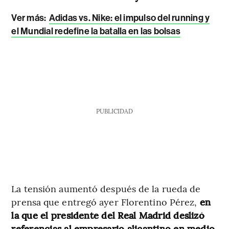
Ver más:
Adidas vs. Nike: el impulso del running y
el Mundial redefine la batalla en las bolsas
PUBLICIDAD
La tensión aumentó después de la rueda de
prensa que entregó ayer Florentino Pérez,
en
la que el presidente del Real Madrid deslizó
referencias al empresario alicantino en medio