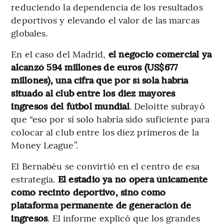
reduciendo la dependencia de los resultados
deportivos y elevando el valor de las marcas
globales.
En el caso del Madrid,
el negocio comercial ya
alcanzó 594 millones de euros (US$677
millones), una cifra que por sí sola habría
situado al club entre los diez mayores
ingresos del fútbol mundial
. Deloitte subrayó
que “eso por sí solo habría sido suficiente para
colocar al club entre los diez primeros de la
Money League”.
El Bernabéu se convirtió en el centro de esa
estrategia.
El estadio ya no opera únicamente
como recinto deportivo, sino como
plataforma permanente de generación de
ingresos
. El informe explicó que los grandes