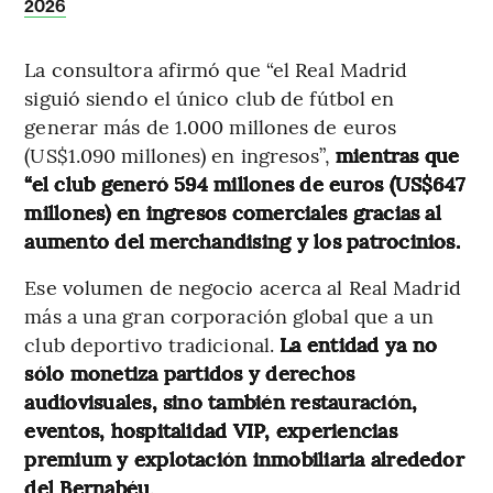
2026
La consultora afirmó que “el Real Madrid
siguió siendo el único club de fútbol en
generar más de 1.000 millones de euros
(US$1.090 millones) en ingresos”,
mientras que
“el club generó 594 millones de euros (US$647
millones) en ingresos comerciales gracias al
aumento del merchandising y los patrocinios.
Ese volumen de negocio acerca al Real Madrid
más a una gran corporación global que a un
club deportivo tradicional.
La entidad ya no
sólo monetiza partidos y derechos
audiovisuales, sino también restauración,
eventos, hospitalidad VIP, experiencias
premium y explotación inmobiliaria alrededor
del Bernabéu
.