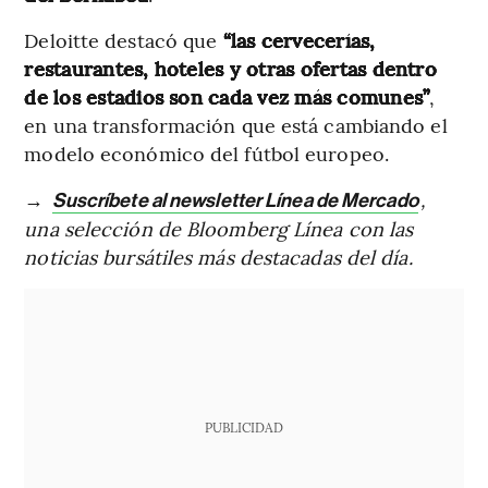
Deloitte destacó que
“las cervecerías,
restaurantes, hoteles y otras ofertas dentro
de los estadios son cada vez más comunes”
,
en una transformación que está cambiando el
modelo económico del fútbol europeo.
→
,
Suscríbete al newsletter Línea de Mercado
una selección de Bloomberg Línea con las
noticias bursátiles más destacadas del día.
PUBLICIDAD