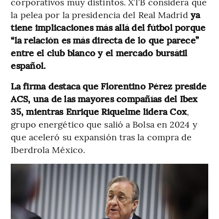
corporativos muy distintos. XTB considera que
la pelea por la presidencia del Real Madrid
ya
tiene implicaciones más allá del fútbol porque
“la relación es más directa de lo que parece”
entre el club blanco y el mercado bursátil
español.
La firma destaca que Florentino Pérez preside
ACS, una de las mayores compañías del Ibex
35, mientras Enrique Riquelme lidera Cox
,
grupo energético que salió a Bolsa en 2024 y
que aceleró su expansión tras la compra de
Iberdrola México.