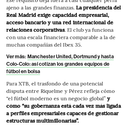
ajeno a las grandes finanzas.
La presidencia del
Real Madrid exige capacidad empresarial,
acceso bancario y una red internacional de
relaciones corporativas
. El club ya funciona
con una escala financiera comparable a la de
muchas compañías del Ibex 35.
Ver más:
Manchester United, Dortmund y hasta
Colo-Colo: así cotizan los grandes equipos de
fútbol en bolsa
Para XTB, el trasfondo de una potencial
disputa entre Riquelme y Pérez refleja cómo
“el fútbol moderno es un negocio global”
y
cómo “su gobernanza está cada vez más ligada
a perfiles empresariales capaces de gestionar
estructuras multimillonarias”.