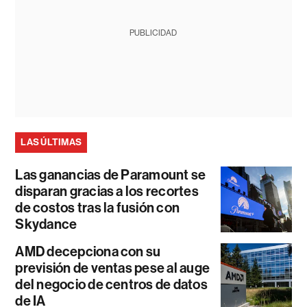
PUBLICIDAD
LAS ÚLTIMAS
Las ganancias de Paramount se
disparan gracias a los recortes
de costos tras la fusión con
Skydance
AMD decepciona con su
previsión de ventas pese al auge
del negocio de centros de datos
de IA