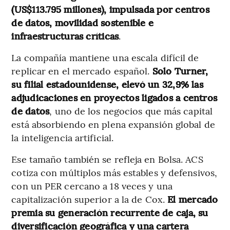
(US$113.795 millones), impulsada por centros
de datos, movilidad sostenible e
infraestructuras críticas
.
La compañía mantiene una escala difícil de
replicar en el mercado español.
Solo Turner,
su filial estadounidense, elevó un 32,9% las
adjudicaciones en proyectos ligados a centros
de datos
, uno de los negocios que más capital
está absorbiendo en plena expansión global de
la inteligencia artificial.
Ese tamaño también se refleja en Bolsa. ACS
cotiza con múltiplos más estables y defensivos,
con un PER cercano a 18 veces y una
capitalización superior a la de Cox.
El mercado
premia su generación recurrente de caja, su
diversificación geográfica y una cartera