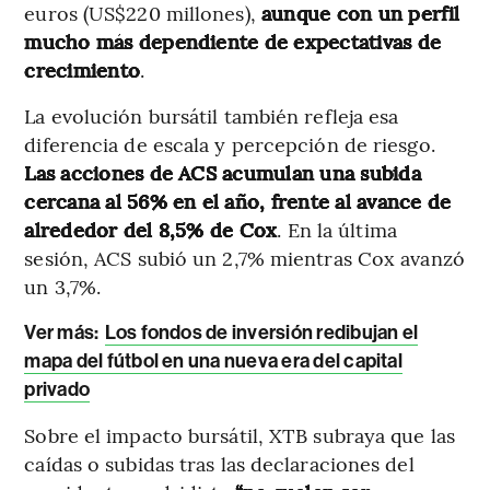
euros (US$220 millones),
aunque con un perfil
mucho más dependiente de expectativas de
crecimiento
.
La evolución bursátil también refleja esa
diferencia de escala y percepción de riesgo.
Las acciones de ACS acumulan una subida
cercana al 56% en el año, frente al avance de
alrededor del 8,5% de Cox
. En la última
sesión, ACS subió un 2,7% mientras Cox avanzó
un 3,7%.
Ver más:
Los fondos de inversión redibujan el
mapa del fútbol en una nueva era del capital
privado
Sobre el impacto bursátil, XTB subraya que las
caídas o subidas tras las declaraciones del