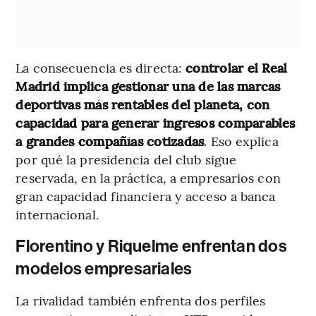
La consecuencia es directa:
controlar el Real
Madrid implica gestionar una de las marcas
deportivas más rentables del planeta, con
capacidad para generar ingresos comparables
a grandes compañías cotizadas
. Eso explica
por qué la presidencia del club sigue
reservada, en la práctica, a empresarios con
gran capacidad financiera y acceso a banca
internacional.
Florentino y Riquelme enfrentan dos
modelos empresariales
La rivalidad también enfrenta dos perfiles