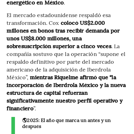
energético en México
.
El mercado estadounidense respaldó esa
transformación. Cox
colocó US$2.000
millones en bonos tras recibir demanda por
unos US$8.000 millones, una
sobresuscripción superior a cinco veces
. La
compañía sostuvo que la operación “supone el
respaldo definitivo por parte del mercado
americano de la adquisición de Iberdrola
México”,
mientras Riquelme afirmó que “la
incorporación de Iberdrola México y la nueva
estructura de capital refuerzan
significativamente nuestro perfil operativo y
financiero
”.
🌎2025: El año que marca un antes y un
después