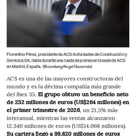
Florentino Pérez, presidente de ACS Actividades de Construcción y
Servicios SA, habla durante una rueda de prensa en la sede de ACS
en Madrid, España.
(Bloomberg/Angel Navarrete)
ACS es una de las mayores constructoras del
mundo y es la décima compañía más grande
del Ibex 35.
El grupo obtuvo un beneficio neto
de 232 millones de euros (US$264 millones) en
el primer trimestre de 2026
, un 21,5% más
interanual, mientras las ventas alcanzaron
12.340 millones de euros (US$14.068 millones).
Su cartera llegó a 99.820 millones de euros