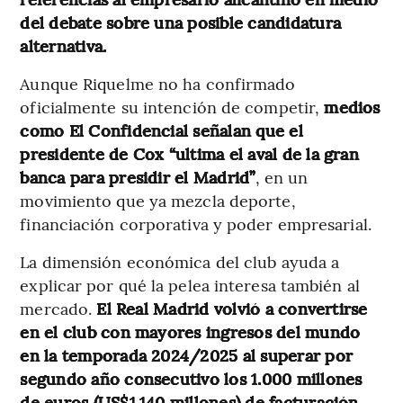
del debate sobre una posible candidatura
alternativa.
Aunque Riquelme no ha confirmado
oficialmente su intención de competir,
medios
como El Confidencial señalan que el
presidente de Cox “ultima el aval de la gran
banca para presidir el Madrid”
, en un
movimiento que ya mezcla deporte,
financiación corporativa y poder empresarial.
La dimensión económica del club ayuda a
explicar por qué la pelea interesa también al
mercado.
El Real Madrid volvió a convertirse
en el club con mayores ingresos del mundo
en la temporada 2024/2025 al superar por
segundo año consecutivo los 1.000 millones
de euros (US$1.140 millones) de facturación
,