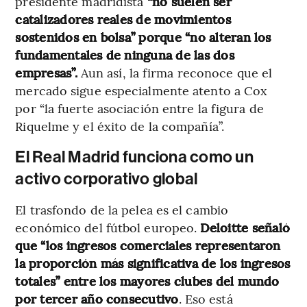
presidente madridista
“no suelen ser
catalizadores reales de movimientos
sostenidos en bolsa” porque “no alteran los
fundamentales de ninguna de las dos
empresas”.
Aun así, la firma reconoce que el
mercado sigue especialmente atento a Cox
por “la fuerte asociación entre la figura de
Riquelme y el éxito de la compañía”.
El Real Madrid funciona como un
activo corporativo global
El trasfondo de la pelea es el cambio
económico del fútbol europeo.
Deloitte señaló
que “los ingresos comerciales representaron
la proporción más significativa de los ingresos
totales” entre los mayores clubes del mundo
por tercer año consecutivo
. Eso está