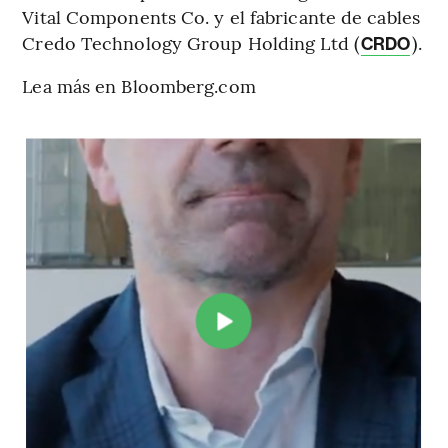
Vital Components Co. y el fabricante de cables
Credo Technology Group Holding Ltd (
).
CRDO
Lea más en Bloomberg.com