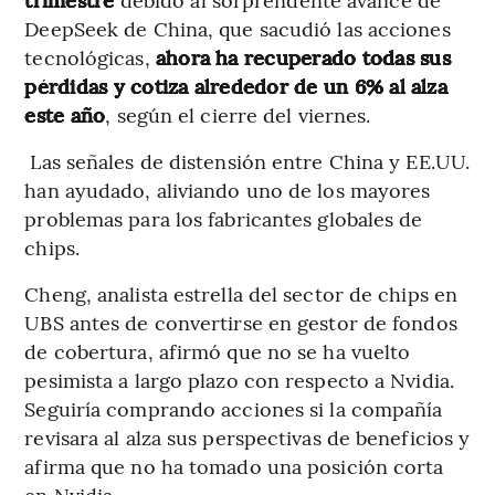
DeepSeek de China, que sacudió las acciones
tecnológicas,
ahora ha recuperado todas sus
pérdidas y cotiza alrededor de un 6% al alza
este año
, según el cierre del viernes.
Las señales de distensión entre China y EE.UU.
han ayudado, aliviando uno de los mayores
problemas para los fabricantes globales de
chips.
Cheng, analista estrella del sector de chips en
UBS antes de convertirse en gestor de fondos
de cobertura, afirmó que no se ha vuelto
pesimista a largo plazo con respecto a Nvidia.
Seguiría comprando acciones si la compañía
revisara al alza sus perspectivas de beneficios y
afirma que no ha tomado una posición corta
en Nvidia.