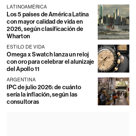
LATINOAMÉRICA
Los 5 países de América Latina
con mayor calidad de vida en
2026, según clasificación de
Wharton
ESTILO DE VIDA
Omega x Swatch lanza un reloj
con oro para celebrar el alunizaje
del Apollo 11
ARGENTINA
IPC de julio 2026: de cuánto
sería la inflación, según las
consultoras