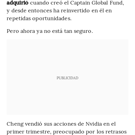
adquirió
cuando creó el Captain Global Fund,
y desde entonces ha reinvertido en él en
repetidas oportunidades.
Pero ahora ya no está tan seguro.
PUBLICIDAD
Cheng vendió sus acciones de Nvidia en el
primer trimestre, preocupado por los retrasos