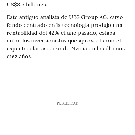
US$3.5 billones.
Este antiguo analista de UBS Group AG, cuyo
fondo centrado en la tecnología produjo una
rentabilidad del 42% el año pasado, estaba
entre los inversionistas que aprovecharon el
espectacular ascenso de Nvidia en los últimos
diez años.
PUBLICIDAD