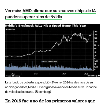
Ver más:
AMD afirma que sus nuevos chips de IA
pueden superar a los de Nvidia
Este fondo de cobertura que subió 42% en el 2024 se deshace de su
acción ganadora, Nvidia.
El vertiginoso avance de Nvidia sufre un bache
de velocidad este año.
(Bloomberg)
En 2016 fue uno de los primeros valores que