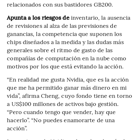
relacionados con sus bastidores GB200.
Apunta a los riesgos de
inventario, la ausencia
de revisiones al alza de las previsiones de
ganancias, la competencia que suponen los
chips diseñados a la medida y las dudas más
generales sobre el ritmo de gasto de las
compañías de computación en la nube como
motivos por los que está evitando la acción.
“En realidad me gusta Nvidia, que es la acción
que me ha permitido ganar más dinero en mi
vida”, afirma Cheng, cuyo fondo tiene en torno
a US$100 millones de activos bajo gestión.
“Pero cuando tengo que vender, hay que
hacerlo”. “No puedes enamorarte de una
acción”.