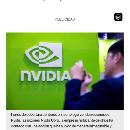
21
PUBLICIDAD
Fondo de cobertura centrado en tecnología vende acciones de
Nvidia: las razones
Nvidia Corp., la empresa farbicante de chips ha
contado con una acción que ha subido de manera inimaginable y