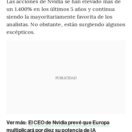
Las acciones de Nvidia se han elevado más de
un 1.400% en los últimos 5 años y continua
siendo la mayoritariamente favorita de los
analistas. No obstante, están surgiendo algunos
escépticos.
PUBLICIDAD
Ver más:
El CEO de Nvidia prevé que Europa
multiplicará por diez su potencia de IA