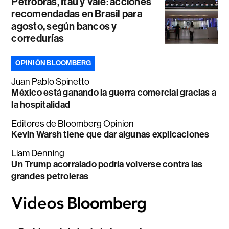
Petrobras, Itaú y Vale: acciones
recomendadas en Brasil para
agosto, según bancos y
corredurías
OPINIÓN BLOOMBERG
Juan Pablo Spinetto
México está ganando la guerra comercial gracias a
la hospitalidad
Editores de Bloomberg Opinion
Kevin Warsh tiene que dar algunas explicaciones
Liam Denning
Un Trump acorralado podría volverse contra las
grandes petroleras