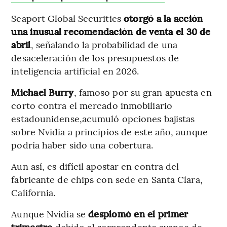
Seaport Global Securities
otorgó a la acción
una inusual recomendación de venta el 30 de
abril
, señalando la probabilidad de una
desaceleración de los presupuestos de
inteligencia artificial en 2026.
Michael Burry
, famoso por su gran apuesta en
corto contra el mercado inmobiliario
estadounidense,acumuló opciones bajistas
sobre Nvidia a principios de este año, aunque
podría haber sido una cobertura.
Aun así, es difícil apostar en contra del
fabricante de chips con sede en Santa Clara,
California.
Aunque Nvidia se
desplomó en el primer
trimestre
debido al sorprendente avance de