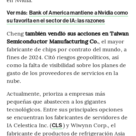
Ver más:
Bank of America mantiene a Nvidia como
su favorita en el sector de IA: las razones
Cheng
también vendió sus acciones en
Taiwan
Semiconductor Manufacturing Co.
, el mayor
fabricante de chips por contrato del mundo, a
fines de 2024. Citó riesgos geopolíticos, así
como la falta de visibilidad sobre los planes de
gasto de los proveedores de servicios en la
nube.
Actualmente, prioriza a empresas más
pequeñas que abastecen a los gigantes
tecnológicos. Entre sus principales opciones
se encuentran los fabricantes de servidores de
IA Celestica Inc. (
) y Wiwynn Corp., el
CLS
fabricante de productos de refrigeración Asia