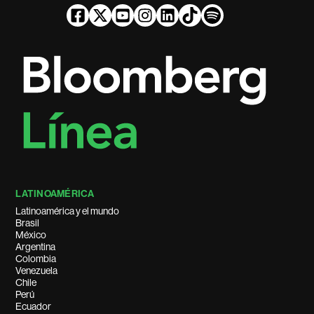
LATINOAMÉRICA
Latinoamérica y el mundo
Brasil
México
Argentina
Colombia
Venezuela
Chile
Perú
Ecuador