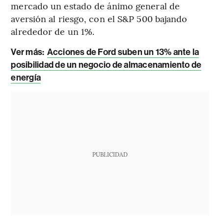
mercado un estado de ánimo general de
aversión al riesgo, con el S&P 500 bajando
alrededor de un 1%.
Ver más:
Acciones de Ford suben un 13% ante la
posibilidad de un negocio de almacenamiento de
energía
PUBLICIDAD