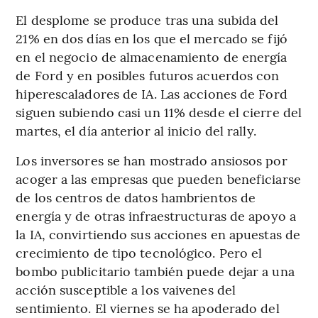
El desplome se produce tras una subida del
21% en dos días en los que el mercado se fijó
en el negocio de almacenamiento de energía
de Ford y en posibles futuros acuerdos con
hiperescaladores de IA. Las acciones de Ford
siguen subiendo casi un 11% desde el cierre del
martes, el día anterior al inicio del rally.
Los inversores se han mostrado ansiosos por
acoger a las empresas que pueden beneficiarse
de los centros de datos hambrientos de
energía y de otras infraestructuras de apoyo a
la IA, convirtiendo sus acciones en apuestas de
crecimiento de tipo tecnológico. Pero el
bombo publicitario también puede dejar a una
acción susceptible a los vaivenes del
sentimiento. El viernes se ha apoderado del