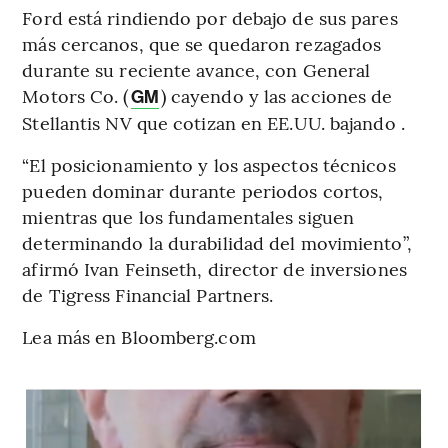
Ford está rindiendo por debajo de sus pares
más cercanos, que se quedaron rezagados
durante su reciente avance, con General
Motors Co. (
) cayendo y las acciones de
GM
Stellantis NV que cotizan en EE.UU. bajando .
“El posicionamiento y los aspectos técnicos
pueden dominar durante periodos cortos,
mientras que los fundamentales siguen
determinando la durabilidad del movimiento”,
afirmó Ivan Feinseth, director de inversiones
de Tigress Financial Partners.
Lea más en Bloomberg.com