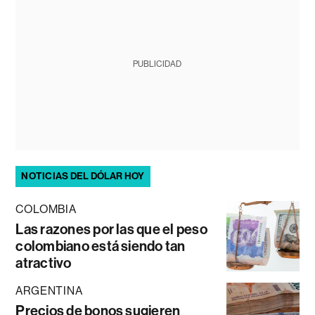
PUBLICIDAD
NOTICIAS DEL DÓLAR HOY
COLOMBIA
Las razones por las que el peso
colombiano está siendo tan
atractivo
ARGENTINA
Precios de bonos sugieren