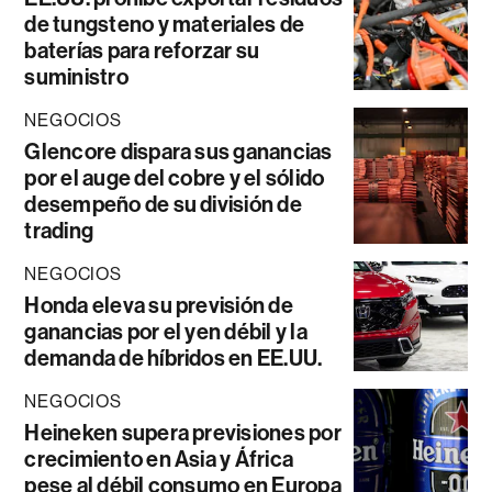
de tungsteno y materiales de
baterías para reforzar su
suministro
NEGOCIOS
Glencore dispara sus ganancias
por el auge del cobre y el sólido
desempeño de su división de
trading
NEGOCIOS
Honda eleva su previsión de
ganancias por el yen débil y la
demanda de híbridos en EE.UU.
NEGOCIOS
Heineken supera previsiones por
crecimiento en Asia y África
pese al débil consumo en Europa