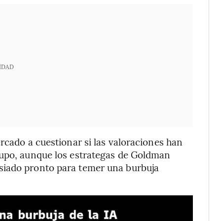
IDAD
rcado a cuestionar si las valoraciones han
rupo, aunque los estrategas de Goldman
siado pronto para temer una burbuja