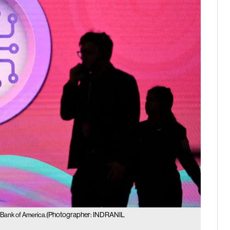
(Photographer: INDRANIL
 Bank of America.