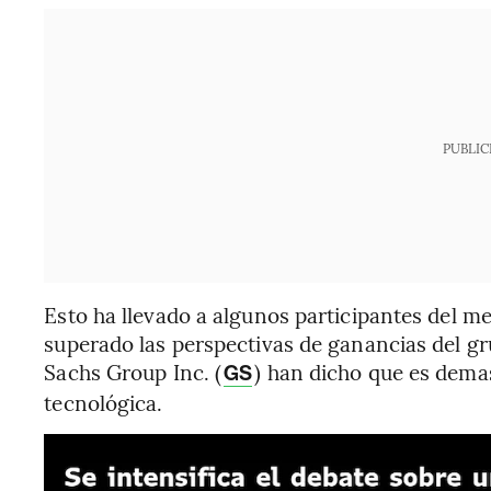
PUBLIC
Esto ha llevado a algunos participantes del me
superado las perspectivas de ganancias del g
Sachs Group Inc. (
) han dicho que es dema
GS
tecnológica.