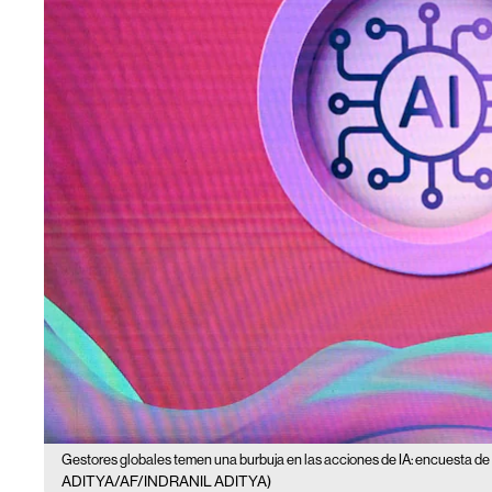
Gestores globales temen una burbuja en las acciones de IA: encuesta de
ADITYA/AF/INDRANIL ADITYA)