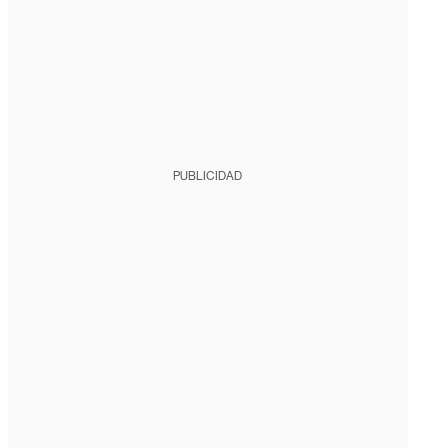
PUBLICIDAD