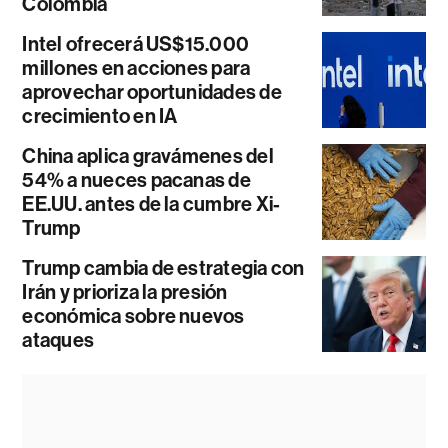
Colombia
Intel ofrecerá US$15.000
millones en acciones para
aprovechar oportunidades de
crecimiento en IA
China aplica gravámenes del
54% a nueces pacanas de
EE.UU. antes de la cumbre Xi-
Trump
Trump cambia de estrategia con
Irán y prioriza la presión
económica sobre nuevos
ataques