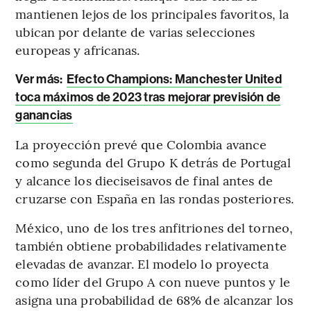
mantienen lejos de los principales favoritos, la
ubican por delante de varias selecciones
europeas y africanas.
Ver más:
Efecto Champions: Manchester United
toca máximos de 2023 tras mejorar previsión de
ganancias
La proyección prevé que Colombia avance
como segunda del Grupo K detrás de Portugal
y alcance los dieciseisavos de final antes de
cruzarse con España en las rondas posteriores.
México, uno de los tres anfitriones del torneo,
también obtiene probabilidades relativamente
elevadas de avanzar. El modelo lo proyecta
como líder del Grupo A con nueve puntos y le
asigna una probabilidad de 68% de alcanzar los