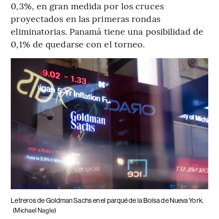
0,3%, en gran medida por los cruces
proyectados en las primeras rondas
eliminatorias. Panamá tiene una posibilidad de
0,1% de quedarse con el torneo.
Letreros de Goldman Sachs en el parqué de la Bolsa de Nueva York.
(Michael Nagle)