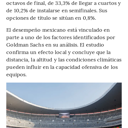
octavos de final, de 33,3% de llegar a cuartos y
de 10,2% de instalarse en semifinales. Sus
opciones de título se sitúan en 0,8%.
El desempeño mexicano está vinculado en
parte a uno de los factores identificados por
Goldman Sachs en su análisis. El estudio
confirma un efecto local y concluye que la
distancia, la altitud y las condiciones climáticas
pueden influir en la capacidad ofensiva de los
equipos.