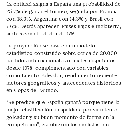
La entidad asigna a España una probabilidad de
25,7% de ganar el torneo, seguida por Francia
con 18,9%, Argentina con 14,3% y Brasil con
7,6%. Detrás aparecen Países Bajos e Inglaterra,
ambos con alrededor de 5%.
La proyección se basa en un modelo
estadístico construido sobre cerca de 20.000
partidos internacionales oficiales disputados
desde 1978, complementado con variables
como talento goleador, rendimiento reciente,
factores geográficos y antecedentes históricos
en Copas del Mundo.
“Se predice que España ganará porque tiene la
mejor clasificación, respaldada por su talento
goleador y su buen momento de forma en la
competición”, escribieron los analistas Jan