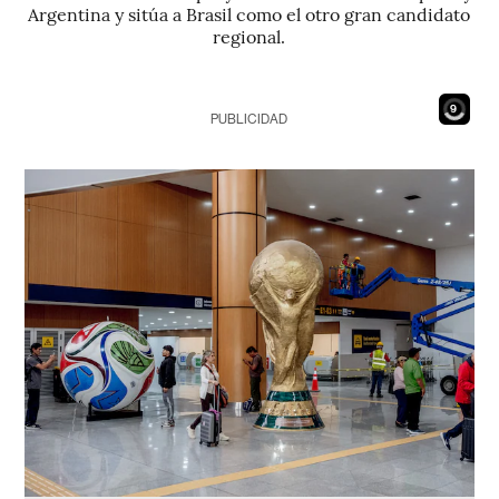
Argentina y sitúa a Brasil como el otro gran candidato
regional.
7
PUBLICIDAD