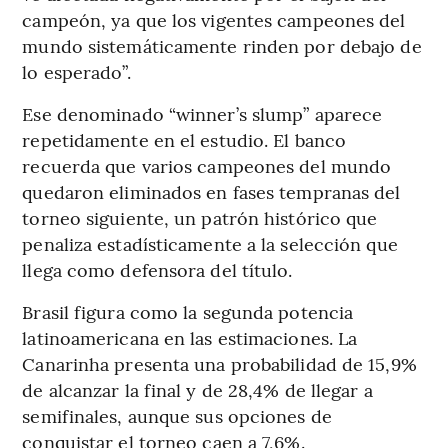
campeón, ya que los vigentes campeones del
mundo sistemáticamente rinden por debajo de
lo esperado”.
Ese denominado “winner’s slump” aparece
repetidamente en el estudio. El banco
recuerda que varios campeones del mundo
quedaron eliminados en fases tempranas del
torneo siguiente, un patrón histórico que
penaliza estadísticamente a la selección que
llega como defensora del título.
Brasil figura como la segunda potencia
latinoamericana en las estimaciones. La
Canarinha presenta una probabilidad de 15,9%
de alcanzar la final y de 28,4% de llegar a
semifinales, aunque sus opciones de
conquistar el torneo caen a 7,6%.