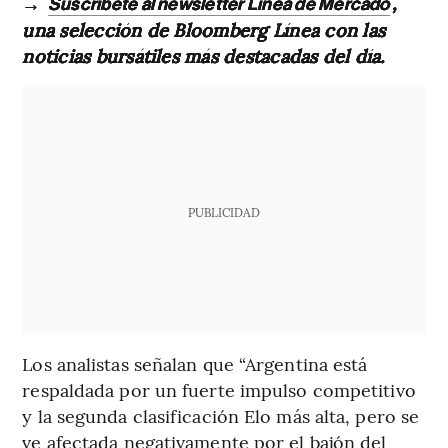
→
,
Suscríbete al newsletter Línea de Mercado
una selección de Bloomberg Línea con las
noticias bursátiles más destacadas del día.
PUBLICIDAD
Los analistas señalan que “Argentina está
respaldada por un fuerte impulso competitivo
y la segunda clasificación Elo más alta, pero se
ve afectada negativamente por el bajón del