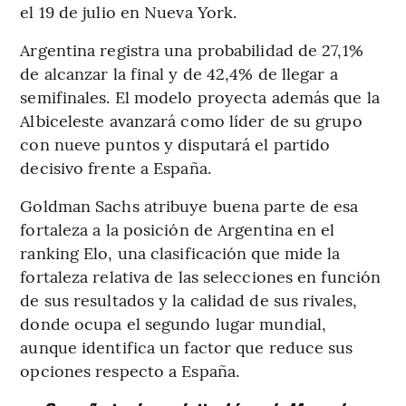
el 19 de julio en Nueva York.
Argentina registra una probabilidad de 27,1%
de alcanzar la final y de 42,4% de llegar a
semifinales. El modelo proyecta además que la
Albiceleste avanzará como líder de su grupo
con nueve puntos y disputará el partido
decisivo frente a España.
Goldman Sachs atribuye buena parte de esa
fortaleza a la posición de Argentina en el
ranking Elo, una clasificación que mide la
fortaleza relativa de las selecciones en función
de sus resultados y la calidad de sus rivales,
donde ocupa el segundo lugar mundial,
aunque identifica un factor que reduce sus
opciones respecto a España.