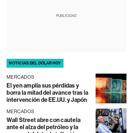
PUBLICIDAD
NOTICIAS DEL DÓLAR HOY
MERCADOS
El yen amplía sus pérdidas y
borra la mitad del avance tras la
intervención de EE.UU. y Japón
MERCADOS
Wall Street abre con cautela
ante el alza del petróleo y la