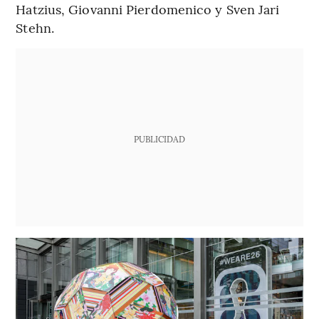
Hatzius, Giovanni Pierdomenico y Sven Jari
Stehn.
PUBLICIDAD