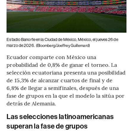
Estadio Banorte en la Ciudad de México, México, el jueves 26 de
marzo de 2026.
(Bloomberg/Joeffrey Guillemard)
Ecuador comparte con México una
probabilidad de 0,8% de ganar el torneo. La
selección ecuatoriana presenta una posibilidad
de 15,3% de alcanzar cuartos de final y de
6,8% de llegar a semifinales, después de una
fase de grupos en la que el modelo la sitúa por
detrás de Alemania.
Las selecciones latinoamericanas
superan la fase de grupos