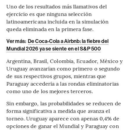
Uno de los resultados más llamativos del
ejercicio es que ninguna selección
latinoamericana incluida en la simulación
queda eliminada en la primera fase.
Ver más:
De Coca-Cola a Airbnb: la fiebre del
Mundial 2026 ya se siente en el S&P 500
Argentina, Brasil, Colombia, Ecuador, México y
Uruguay avanzarían como primero o segundo
de sus respectivos grupos, mientras que
Paraguay accedería a las rondas eliminatorias
como uno de los mejores terceros.
Sin embargo, las probabilidades se reducen de
forma significativa a medida que avanza el
torneo. Uruguay aparece con apenas 0,4% de
opciones de ganar el Mundial y Paraguay con