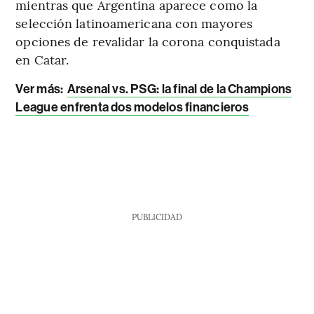
mientras que Argentina aparece como la
selección latinoamericana con mayores
opciones de revalidar la corona conquistada
en Catar.
Ver más:
Arsenal vs. PSG: la final de la Champions
League enfrenta dos modelos financieros
PUBLICIDAD