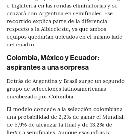
e Inglaterra en las rondas eliminatorias y se
cruzará con Argentina en semifinales. Ese
recorrido explica parte de la diferencia
respecto a la Albiceleste, ya que ambos
equipos quedarían ubicados en el mismo lado
del cuadro.
Colombia, México y Ecuador:
aspirantes a una sorpresa
Detrás de Argentina y Brasil surge un segundo
grupo de selecciones latinoamericanas
encabezado por Colombia.
El modelo concede a la selección colombiana
una probabilidad de 2,2% de ganar el Mundial,
de 5,9% de alcanzar la final y de 13,2% de
llegar a semifinales. Aunque esas cifras la