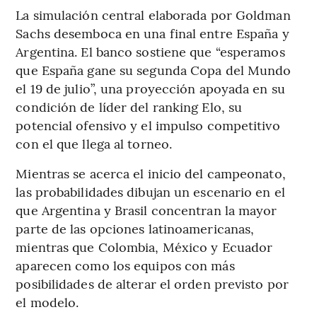
La simulación central elaborada por Goldman
Sachs desemboca en una final entre España y
Argentina. El banco sostiene que “esperamos
que España gane su segunda Copa del Mundo
el 19 de julio”, una proyección apoyada en su
condición de líder del ranking Elo, su
potencial ofensivo y el impulso competitivo
con el que llega al torneo.
Mientras se acerca el inicio del campeonato,
las probabilidades dibujan un escenario en el
que Argentina y Brasil concentran la mayor
parte de las opciones latinoamericanas,
mientras que Colombia, México y Ecuador
aparecen como los equipos con más
posibilidades de alterar el orden previsto por
el modelo.