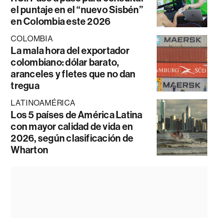
el puntaje en el “nuevo Sisbén”
en Colombia este 2026
COLOMBIA
La mala hora del exportador
colombiano: dólar barato,
aranceles y fletes que no dan
tregua
LATINOAMÉRICA
Los 5 países de América Latina
con mayor calidad de vida en
2026, según clasificación de
Wharton