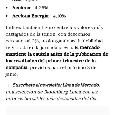
Acciona
: -4,26%
Acciona Energía
: -4,10%
Inditex también figuró entre los valores más
castigados de la sesión, con descensos
cercanos al 2%, prolongando así la debilidad
registrada en la jornada previa.
El mercado
mantiene la cautela antes de la publicación de
los resultados del primer trimestre de la
compañía
, previstos para el próximo 3 de
junio.
→
,
Suscríbete al newsletter Línea de Mercado
una selección de Bloomberg Línea con las
noticias bursátiles más destacadas del día.