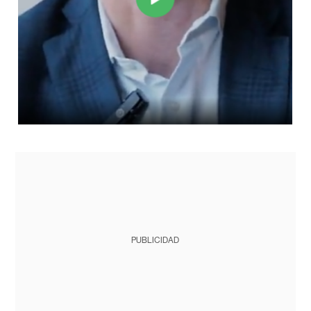
PUBLICIDAD