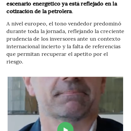
escenario energético ya está reflejado en la
cotización de la petrolera
.
A nivel europeo, el tono vendedor predominó
durante toda la jornada, reflejando la creciente
prudencia de los inversores ante un contexto
internacional incierto y la falta de referencias
que permitan recuperar el apetito por el
riesgo.