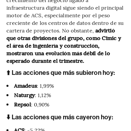
infraestructura digital sigue siendo el principal
motor de ACS, especialmente por el peso
creciente de los centros de datos dentro de su
cartera de proyectos. No obstante,
advirtió
que otras divisiones del grupo, como Cimic y
el área de ingeniería y construcción,
mostraron una evolución más débil de lo
esperado durante el trimestre.
⬆️ Las acciones que más subieron hoy:
Amadeus
: 1,99%
Naturgy
: 1,12%
Repsol
: 0,90%
⬇️ Las acciones que más cayeron hoy:
ACS
: -5,22%