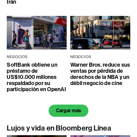
Irán
NEGOCIOS
NEGOCIOS
SoftBank obtiene un
Warner Bros. reduce sus
préstamo de
ventas por pérdida de
US$10.000 millones
derechos de la NBA y un
respaldado por su
débil negocio de cine
participación en OpenAI
Cargar más
Lujos y vida en Bloomberg Línea