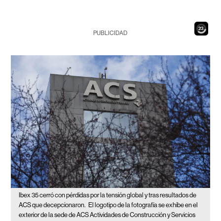
21
PUBLICIDAD
Ibex 35 cerró con pérdidas por la tensión global y tras resultados de
ACS que decepcionaron.
El logotipo de la fotografía se exhibe en el
exterior de la sede de ACS Actividades de Construcción y Servicios