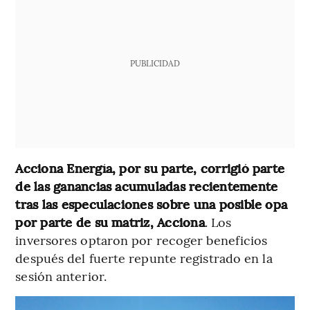
PUBLICIDAD
Acciona Energía, por su parte, corrigió parte
de las ganancias acumuladas recientemente
tras las especulaciones sobre una posible opa
por parte de su matriz, Acciona
. Los
inversores optaron por recoger beneficios
después del fuerte repunte registrado en la
sesión anterior.