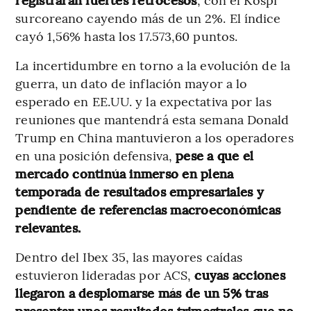
surcoreano cayendo más de un 2%. El índice
cayó 1,56% hasta los 17.573,60 puntos.
La incertidumbre en torno a la evolución de la
guerra, un dato de inflación mayor a lo
esperado en EE.UU. y la expectativa por las
reuniones que mantendrá esta semana Donald
Trump en China mantuvieron a los operadores
en una posición defensiva,
pese a que el
mercado continúa inmerso en plena
temporada de resultados empresariales y
pendiente de referencias macroeconómicas
relevantes.
Dentro del Ibex 35, las mayores caídas
estuvieron lideradas por ACS,
cuyas acciones
llegaron a desplomarse más de un 5% tras
presentar unos resultados trimestrales que no