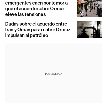
emergentes caen por temor a
que el acuerdo sobre Ormuz
eleve las tensiones
Dudas sobre el acuerdo entre
Irán y Omán para reabrir Ormuz
impulsan al petróleo
PUBLICIDAD