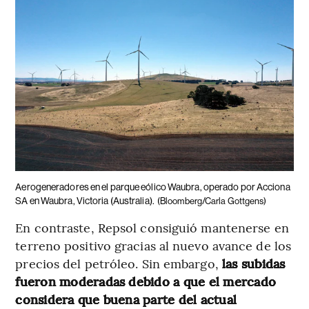
Aerogeneradores en el parque eólico Waubra, operado por Acciona
SA en Waubra, Victoria (Australia).
(Bloomberg/Carla Gottgens)
En contraste, Repsol consiguió mantenerse en
terreno positivo gracias al nuevo avance de los
precios del petróleo. Sin embargo,
las subidas
fueron moderadas debido a que el mercado
considera que buena parte del actual