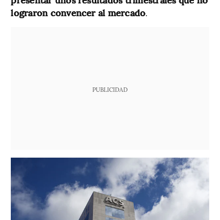
lograron convencer al mercado
.
PUBLICIDAD