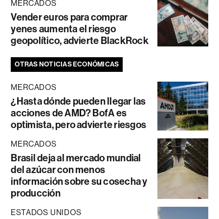
MERCADOS
Vender euros para comprar
yenes aumenta el riesgo
geopolítico, advierte BlackRock
OTRAS NOTICIAS ECONÓMICAS
MERCADOS
¿Hasta dónde pueden llegar las
acciones de AMD? BofA es
optimista, pero advierte riesgos
MERCADOS
Brasil deja al mercado mundial
del azúcar con menos
información sobre su cosecha y
producción
ESTADOS UNIDOS