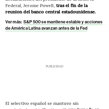
Federal, Jerome Powell,
tras el fin de la
reunión del banco central estadounidense.
Ver más:
S&P 500 se mantiene estable y acciones
de América Latina avanzan antes de la Fed
PUBLICIDAD
El selectivo español se mantuvo sin