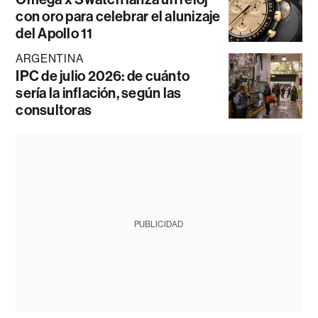
con oro para celebrar el alunizaje
del Apollo 11
ARGENTINA
IPC de julio 2026: de cuánto
sería la inflación, según las
consultoras
PUBLICIDAD