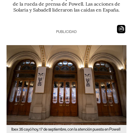
de la rueda de prensa de Powell. Las acciones de
Solaria y Sabadell lideraron las caídas en España.
21
PUBLICIDAD
Ibex 35 cayó hoy, 17 de septiembre, con la atención puesta en Powell