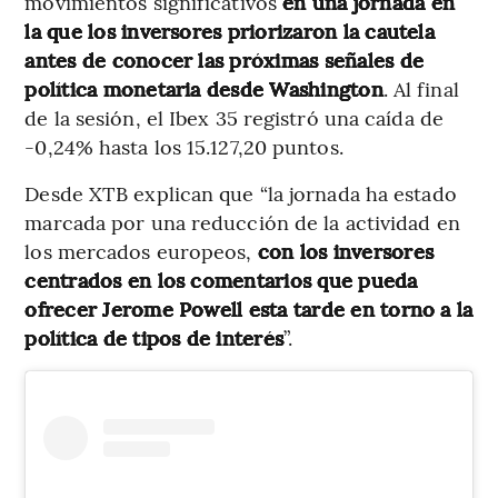
movimientos significativos
en una jornada en
la que los inversores priorizaron la cautela
antes de conocer las próximas señales de
política monetaria desde Washington
. Al final
de la sesión, el Ibex 35 registró una caída de
-0,24% hasta los 15.127,20 puntos.
Desde XTB explican que “la jornada ha estado
marcada por una reducción de la actividad en
los mercados europeos,
con los inversores
centrados en los comentarios que pueda
ofrecer Jerome Powell esta tarde en torno a la
política de tipos de interés
”.