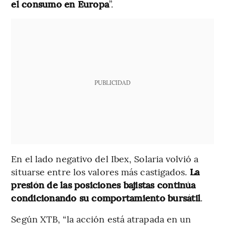
el consumo en Europa
”.
PUBLICIDAD
En el lado negativo del Ibex, Solaria volvió a
situarse entre los valores más castigados.
La
presión de las posiciones bajistas continúa
condicionando su comportamiento bursátil
.
Según XTB, “la acción está atrapada en un