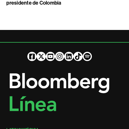
presidente de Colombia