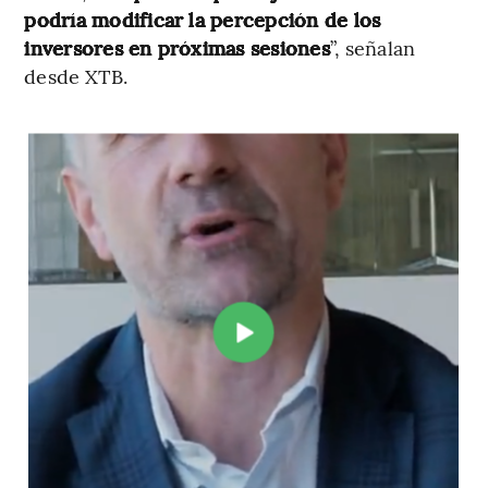
podría modificar la percepción de los
inversores en próximas sesiones
”, señalan
desde XTB.