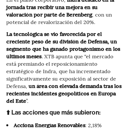
jornada tras recibir una mejora en su
valoración por parte de Berenberg
, con un
potencial de revalorización del 20%.
La tecnológica se vio favorecida por el
creciente peso de su división de Defensa, un
segmento que ha ganado protagonismo en los
últimos meses
. XTB apunta que “el mercado
está premiando el reposicionamiento
estratégico de Indra, que ha incrementado
significativamente su exposición al sector de
Defensa,
un área con elevada demanda tras los
recientes incidentes geopolíticos en Europa
del Este
”.
⬆️ Las acciones que más subieron:
Acciona Energías Renovables
: 2,18%