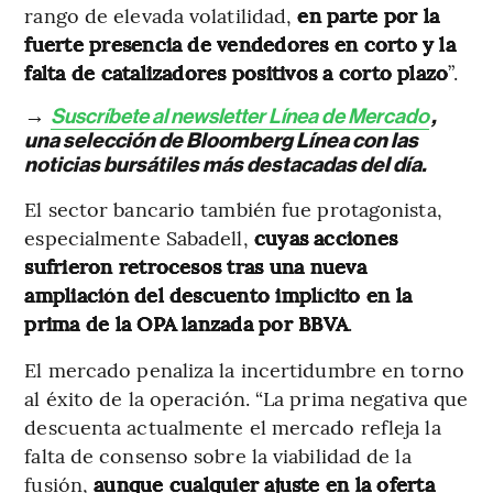
rango de elevada volatilidad,
en parte por la
fuerte presencia de vendedores en corto y la
falta de catalizadores positivos a corto plazo
”.
→
Suscríbete al newsletter Línea de Mercado
,
una selección de Bloomberg Línea con las
noticias bursátiles más destacadas del día.
El sector bancario también fue protagonista,
especialmente Sabadell,
cuyas acciones
sufrieron retrocesos tras una nueva
ampliación del descuento implícito en la
prima de la OPA lanzada por BBVA
.
El mercado penaliza la incertidumbre en torno
al éxito de la operación. “La prima negativa que
descuenta actualmente el mercado refleja la
falta de consenso sobre la viabilidad de la
fusión,
aunque cualquier ajuste en la oferta