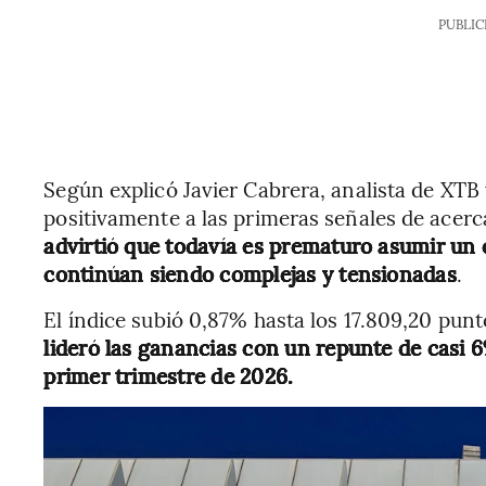
PUBLIC
Según explicó Javier Cabrera, analista de XTB
positivamente a las primeras señales de acer
advirtió que todavía es prematuro asumir un
continúan siendo complejas y tensionadas
.
El índice subió 0,87% hasta los 17.809,20 punt
lideró las ganancias con un repunte de casi 6
primer trimestre de 2026.