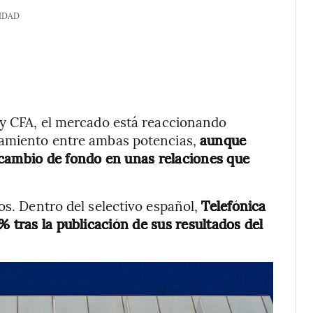
IDAD
 y CFA, el mercado está reaccionando
camiento entre ambas potencias,
aunque
 cambio de fondo en unas relaciones que
os. Dentro del selectivo español,
Telefónica
% tras la publicación de sus resultados del