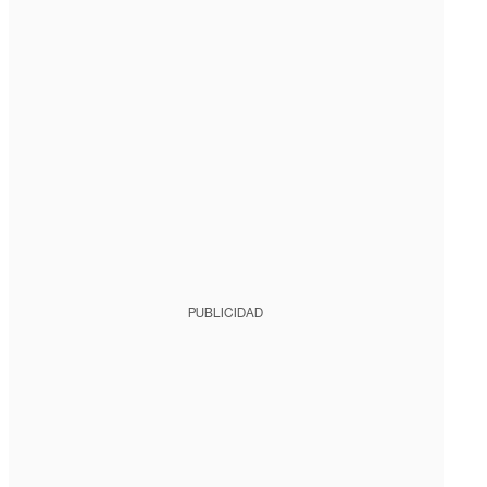
PUBLICIDAD