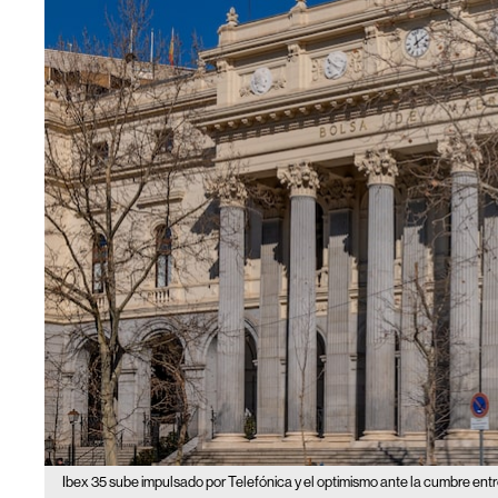
Ibex 35 sube impulsado por Telefónica y el optimismo ante la cumbre entr