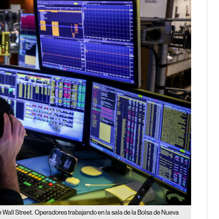
 Wall Street.
Operadores trabajando en la sala de la Bolsa de Nueva