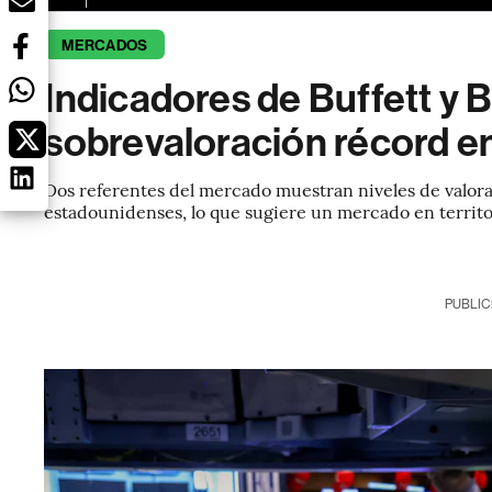
MERCADOS
Indicadores de Buffett y 
sobrevaloración récord en
Dos referentes del mercado muestran niveles de valora
estadounidenses, lo que sugiere un mercado en territor
PUBLIC