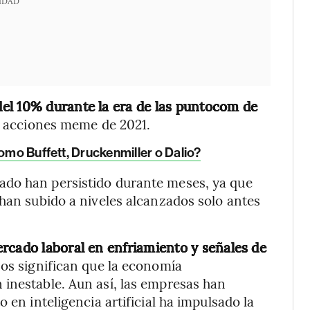
IDAD
el 10% durante la era de las puntocom de
as acciones meme de 2021.
como Buffett, Druckenmiller o Dalio?
ado han persistido durante meses, ya que
 han subido a niveles alcanzados solo antes
rcado laboral en enfriamiento y señales de
sos significan que la economía
 inestable. Aun así, las empresas han
 en inteligencia artificial ha impulsado la