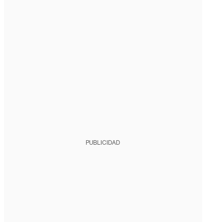
PUBLICIDAD