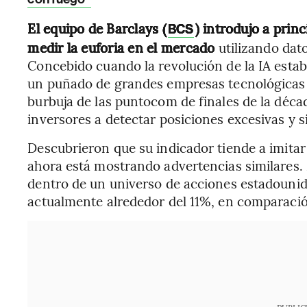
El equipo de Barclays (
) introdujo a prin
BCS
medir la euforia en el mercado
utilizando dat
Concebido cuando la revolución de la IA esta
un puñado de grandes empresas tecnológicas
burbuja de las puntocom de finales de la décad
inversores a detectar posiciones excesivas y si
Descubrieron que su indicador tiende a imitar
ahora está mostrando advertencias similares. 
dentro de un universo de acciones estadounid
actualmente alrededor del 11%, en comparació