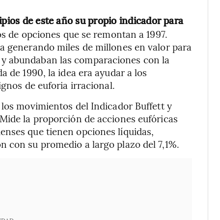
cipios de este año su propio indicador para
os de opciones que se remontan a 1997.
ba generando miles de millones en valor para
 y abundaban las comparaciones con la
a de 1990, la idea era ayudar a los
gnos de euforia irracional.
 los movimientos del Indicador Buffett y
Mide la proporción de acciones eufóricas
enses que tienen opciones líquidas,
n con su promedio a largo plazo del 7,1%.