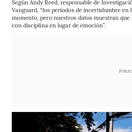
Según Andy Reed, responsable de Investigac
Vanguard, “los períodos de incertidumbre en 
momento, pero nuestros datos muestran que l
con disciplina en lugar de emoción”.
PUBLIC