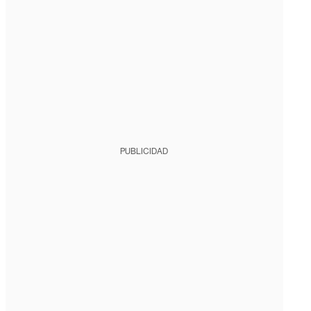
PUBLICIDAD