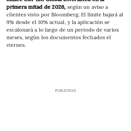
primera mitad de 2026,
según un aviso a
clientes visto por Bloomberg. El límite bajará al
9% desde el 10% actual, y la aplicación se
escalonará a lo largo de un periodo de varios
meses, según los documentos fechados el
viernes.
PUBLICIDAD