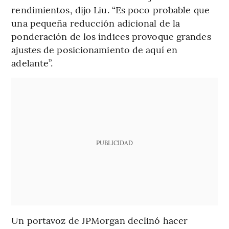
rendimientos, dijo Liu. “Es poco probable que
una pequeña reducción adicional de la
ponderación de los índices provoque grandes
ajustes de posicionamiento de aquí en
adelante”.
PUBLICIDAD
Un portavoz de JPMorgan declinó hacer