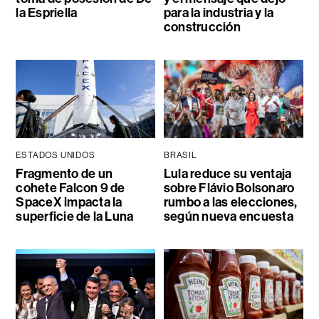
la Espriella
para la industria y la
construcción
ESTADOS UNIDOS
BRASIL
Fragmento de un
Lula reduce su ventaja
cohete Falcon 9 de
sobre Flávio Bolsonaro
SpaceX impacta la
rumbo a las elecciones,
superficie de la Luna
según nueva encuesta