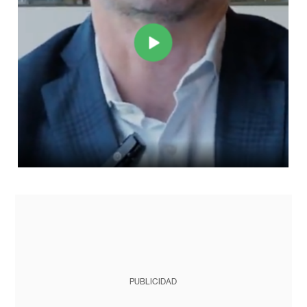
PUBLICIDAD