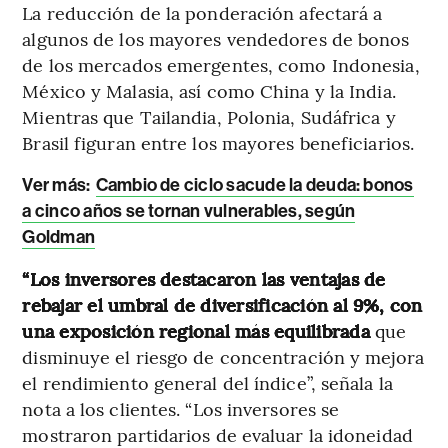
La reducción de la ponderación afectará a
algunos de los mayores vendedores de bonos
de los mercados emergentes, como Indonesia,
México y Malasia, así como China y la India.
Mientras que Tailandia, Polonia, Sudáfrica y
Brasil figuran entre los mayores beneficiarios.
Ver más:
Cambio de ciclo sacude la deuda: bonos
a cinco años se tornan vulnerables, según
Goldman
“Los inversores destacaron las ventajas de
rebajar el umbral de diversificación al 9%, con
una exposición regional más equilibrada
que
disminuye el riesgo de concentración y mejora
el rendimiento general del índice”, señala la
nota a los clientes. “Los inversores se
mostraron partidarios de evaluar la idoneidad