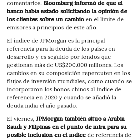
comentarios.
Bloomberg informó de que el
banco había estado solicitando la opinión de
los clientes sobre un cambio
en el límite de
emisores a principios de este año.
El índice de JPMorgan es la principal
referencia para la deuda de los países en
desarrollo y es seguido por fondos que
gestionan más de US$200.000 millones. Los
cambios en su composición repercuten en los
flujos de inversión mundiales, como cuando se
incorporaron los bonos chinos al índice de
referencia en 2020 y cuando se añadió la
deuda india el año pasado.
El viernes,
JPMorgan también situó a Arabia
Saudí y Filipinas en el punto de mira para su
posible inclusión en el índice
de referencia de