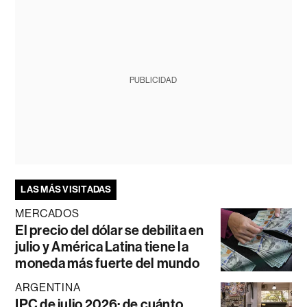
PUBLICIDAD
LAS MÁS VISITADAS
MERCADOS
El precio del dólar se debilita en
julio y América Latina tiene la
moneda más fuerte del mundo
ARGENTINA
IPC de julio 2026: de cuánto