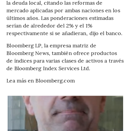
la deuda local, citando las reformas de
mercado aplicadas por ambas naciones en los
últimos años. Las ponderaciones estimadas
serían de alrededor del 2% y el 1%
respectivamente si se añadieran, dijo el banco.
Bloomberg LP, la empresa matriz de
Bloomberg News, también ofrece productos
de índices para varias clases de activos a través
de Bloomberg Index Services Ltd.
Lea más en Bloomberg.com