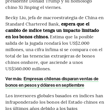
presidente Donald Trump y su homólogo
chino Xi Jinping el viernes.
Becky Liu, jefa de macroestrategia de China en
Standard Chartered Bank,
espera que el
cambio de índice tenga un impacto limitado
en los bonos chinos.
Estima que la posible
salida de la jugada rondará los US$2.000
millones, una cifra ínfima si se compara con el
total de las tenencias extranjeras de bonos
chinos onshore, que asciende a unos
US$560.000 millones.
Ver más:
Empresas chilenas disparan ventas de
bonos en pesos y dólares en septiembre
Los inversores globales basados en índices han
infraponderado los bonos del Estado chinos en
los últimos años debido a los bajos