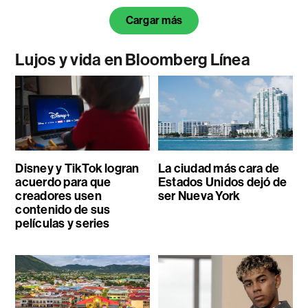
Cargar más
Lujos y vida en Bloomberg Línea
Disney y TikTok logran
La ciudad más cara de
acuerdo para que
Estados Unidos dejó de
creadores usen
ser Nueva York
contenido de sus
películas y series