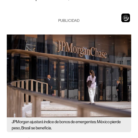
21
PUBLICIDAD
JPMorgan ajustará índice de bonos de emergentes: México pierde
peso, Brasil se beneficia.