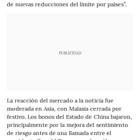
de nuevas reducciones del límite por países”.
PUBLICIDAD
La reacción del mercado a la noticia fue
moderada en Asia, con Malasia cerrada por
festivo. Los bonos del Estado de China bajaron,
principalmente por la mejora del sentimiento
de riesgo antes de una llamada entre el