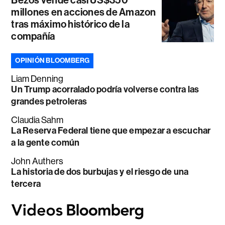
millones en acciones de Amazon
tras máximo histórico de la
compañía
OPINIÓN BLOOMBERG
Liam Denning
Un Trump acorralado podría volverse contra las
grandes petroleras
Claudia Sahm
La Reserva Federal tiene que empezar a escuchar
a la gente común
John Authers
La historia de dos burbujas y el riesgo de una
tercera