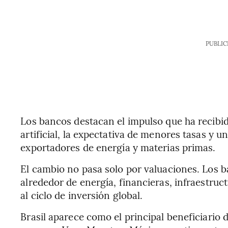
PUBLIC
Los bancos destacan el impulso que ha recibido
artificial, la expectativa de menores tasas y u
exportadores de energía y materias primas.
El cambio no pasa solo por valuaciones. Los b
alrededor de energía, financieras, infraestru
al ciclo de inversión global.
Brasil aparece como el principal beneficiario