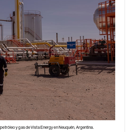
 petróleo y gas de Vista Energy en Neuquén, Argentina.