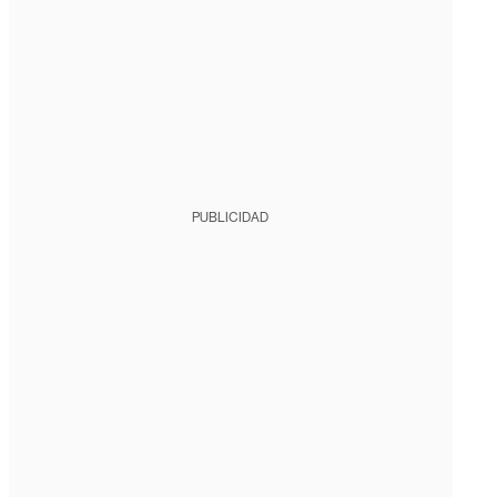
PUBLICIDAD