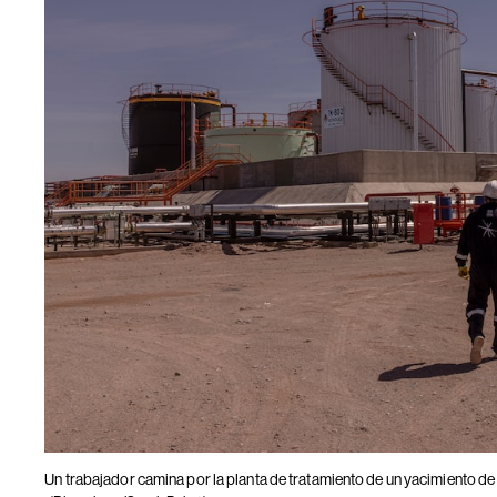
Un trabajador camina por la planta de tratamiento de un yacimiento de