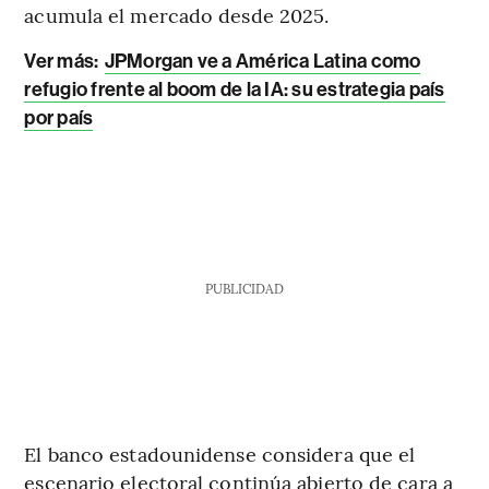
acumula el mercado desde 2025.
Ver más:
JPMorgan ve a América Latina como
refugio frente al boom de la IA: su estrategia país
por país
PUBLICIDAD
El banco estadounidense considera que el
escenario electoral continúa abierto de cara a