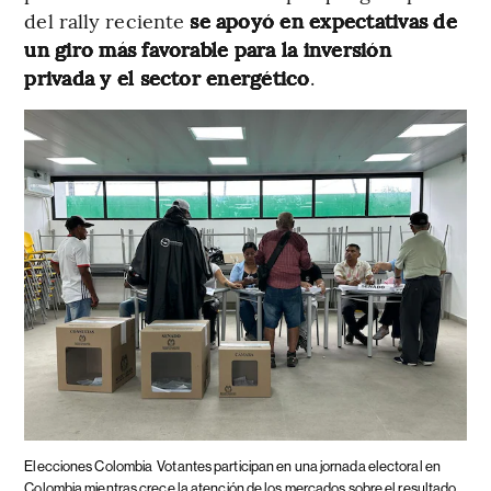
del rally reciente
se apoyó en expectativas de
un giro más favorable para la inversión
privada y el sector energético
.
Elecciones Colombia
Votantes participan en una jornada electoral en
Colombia mientras crece la atención de los mercados sobre el resultado