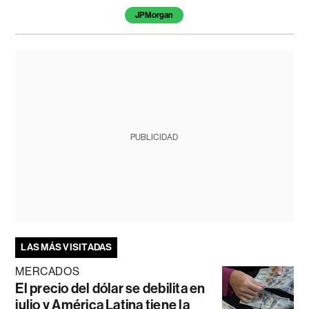
JPMorgan
PUBLICIDAD
LAS MÁS VISITADAS
MERCADOS
El precio del dólar se debilita en
julio y América Latina tiene la