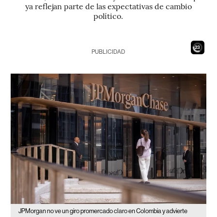
ya reflejan parte de las expectativas de cambio
político.
21
PUBLICIDAD
JPMorgan no ve un giro promercado claro en Colombia y advierte