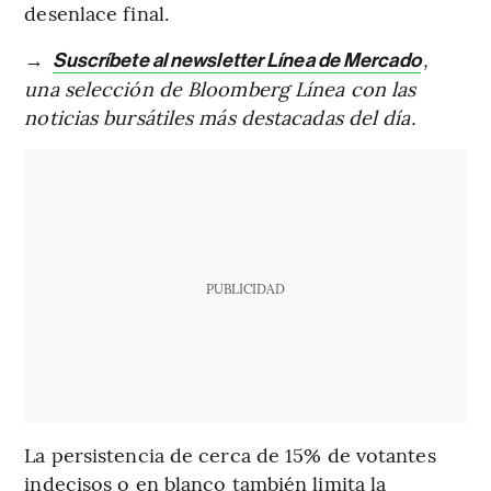
desenlace final.
→
,
Suscríbete al newsletter Línea de Mercado
una selección de Bloomberg Línea con las
noticias bursátiles más destacadas del día.
PUBLICIDAD
La persistencia de cerca de 15% de votantes
indecisos o en blanco también limita la