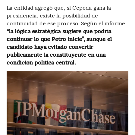
La entidad agregó que, si Cepeda gana la
presidencia, existe la posibilidad de
continuidad de ese proceso. Según el informe,
“la lógica estratégica sugiere que podría
continuar lo que Petro inicie”, aunque el
candidato haya evitado convertir
públicamente la constituyente en una
condición política central.