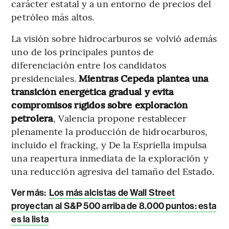
carácter estatal y a un entorno de precios del
petróleo más altos.
La visión sobre hidrocarburos se volvió además
uno de los principales puntos de
diferenciación entre los candidatos
presidenciales.
Mientras Cepeda plantea una
transición energética gradual y evita
compromisos rígidos sobre exploración
petrolera
, Valencia propone restablecer
plenamente la producción de hidrocarburos,
incluido el fracking, y De la Espriella impulsa
una reapertura inmediata de la exploración y
una reducción agresiva del tamaño del Estado.
Ver más:
Los más alcistas de Wall Street
proyectan al S&P 500 arriba de 8.000 puntos: esta
es la lista