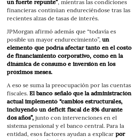
un fuerte repunte”
, mientras las condiciones
financieras continúan endureciéndose tras las
recientes alzas de tasas de interés.
JPMorgan afirmó además que “todavía es
posible un mayor endurecimiento”,
un
elemento que podría afectar tanto en el costo
de financiamiento corporativo, como en la
dinámica de consumo e inversión en los
próximos meses.
A eso se suma la preocupación por las cuentas
fiscales.
El banco señaló que la administración
actual implementó “cambios estructurales,
incluyendo un déficit fiscal de 8% durante
dos años”,
junto con intervenciones en el
sistema pensional y el banco central. Para la
entidad, esos factores ayudan a explicar
por