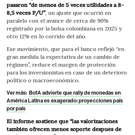
pasaron “de menos de 5 veces utilidades a 8-
8,5 veces P/U”
, un ajuste que ocurrió en
paralelo con el avance de cerca de 90%
registrado por la bolsa colombiana en 2025 y
otro 12% en lo corrido del año.
Ese movimiento, que para el banco reflejó “en
gran medida la expectativa de un cambio de
régimen”, reduce el margen de protección
para los inversionistas en caso de un deterioro
político o macroeconómico.
Ver más:
BofA advierte que rally de monedas en
América Latina es exagerado: proyecciones país
por país
El informe sostiene que “las valorizaciones
también ofrecen menos soporte después de