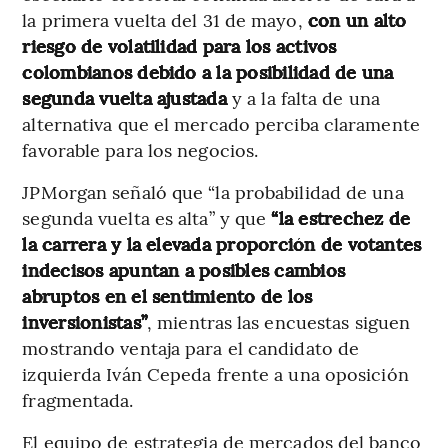
la primera vuelta del 31 de mayo,
con un alto
riesgo de volatilidad para los activos
colombianos debido a la posibilidad de una
segunda vuelta ajustada
y a la falta de una
alternativa que el mercado perciba claramente
favorable para los negocios.
JPMorgan señaló que “la probabilidad de una
segunda vuelta es alta” y que
“la estrechez de
la carrera y la elevada proporción de votantes
indecisos apuntan a posibles cambios
abruptos en el sentimiento de los
inversionistas”
, mientras las encuestas siguen
mostrando ventaja para el candidato de
izquierda Iván Cepeda frente a una oposición
fragmentada.
El equipo de estrategia de mercados del banco