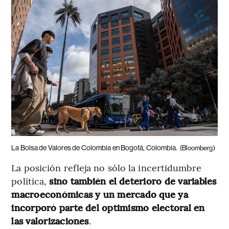
La Bolsa de Valores de Colombia en Bogotá, Colombia.
(Bloomberg)
La posición refleja no sólo la incertidumbre
política,
sino también el deterioro de variables
macroeconómicas y un mercado que ya
incorporó parte del optimismo electoral en
las valorizaciones
.