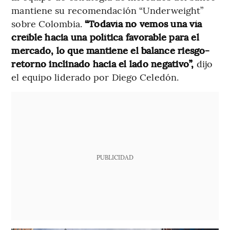
mantiene su recomendación “Underweight”
sobre Colombia.
“Todavía no vemos una vía
creíble hacia una política favorable para el
mercado, lo que mantiene el balance riesgo-
retorno inclinado hacia el lado negativo”,
dijo
el equipo liderado por Diego Celedón.
PUBLICIDAD