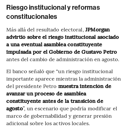
Riesgo institucional y reformas
constitucionales
Más allá del resultado electoral,
JPMorgan
advirtió sobre el riesgo institucional asociado
a una eventual asamblea constituyente
impulsada por el Gobierno de Gustavo Petro
antes del cambio de administración en agosto.
El banco señaló que “un riesgo institucional
importante aparece mientras la administración
del presidente Petro
muestra intención de
avanzar un proceso de asamblea
constituyente antes de la transición de
agosto
”, un escenario que podría modificar el
marco de gobernabilidad y generar presión
adicional sobre los activos locales.