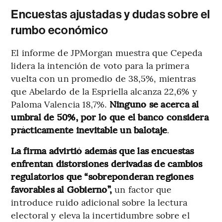
Encuestas ajustadas y dudas sobre el
rumbo económico
El informe de JPMorgan muestra que Cepeda
lidera la intención de voto para la primera
vuelta con un promedio de 38,5%, mientras
que Abelardo de la Espriella alcanza 22,6% y
Paloma Valencia 18,7%.
Ninguno se acerca al
umbral de 50%, por lo que el banco considera
prácticamente inevitable un balotaje
.
La firma advirtió además que las encuestas
enfrentan distorsiones derivadas de cambios
regulatorios que “sobreponderan regiones
favorables al Gobierno”,
un factor que
introduce ruido adicional sobre la lectura
electoral y eleva la incertidumbre sobre el