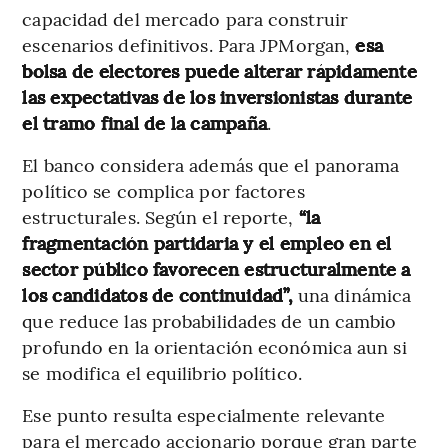
capacidad del mercado para construir
escenarios definitivos. Para JPMorgan,
esa
bolsa de electores puede alterar rápidamente
las expectativas de los inversionistas durante
el tramo final de la campaña
.
El banco considera además que el panorama
político se complica por factores
estructurales. Según el reporte,
“la
fragmentación partidaria y el empleo en el
sector público favorecen estructuralmente a
los candidatos de continuidad”,
una dinámica
que reduce las probabilidades de un cambio
profundo en la orientación económica aun si
se modifica el equilibrio político.
Ese punto resulta especialmente relevante
para el mercado accionario porque gran parte