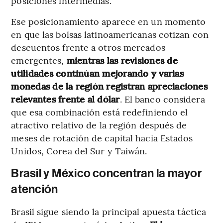
posiciones intermedias.
Ese posicionamiento aparece en un momento
en que las bolsas latinoamericanas cotizan con
descuentos frente a otros mercados
emergentes,
mientras las revisiones de
utilidades continúan mejorando y varias
monedas de la región registran apreciaciones
relevantes frente al dólar
. El banco considera
que esa combinación está redefiniendo el
atractivo relativo de la región después de
meses de rotación de capital hacia Estados
Unidos, Corea del Sur y Taiwán.
Brasil y México concentran la mayor
atención
Brasil sigue siendo la principal apuesta táctica