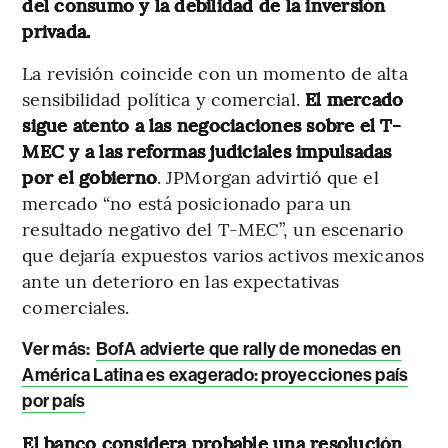
del consumo y la debilidad de la inversión
privada.
La revisión coincide con un momento de alta
sensibilidad política y comercial.
El mercado
sigue atento a las negociaciones sobre el T-
MEC y a las reformas judiciales impulsadas
por el gobierno
. JPMorgan advirtió que el
mercado “no está posicionado para un
resultado negativo del T-MEC”, un escenario
que dejaría expuestos varios activos mexicanos
ante un deterioro en las expectativas
comerciales.
Ver más:
BofA advierte que rally de monedas en
América Latina es exagerado: proyecciones país
por país
El banco considera probable una resolución