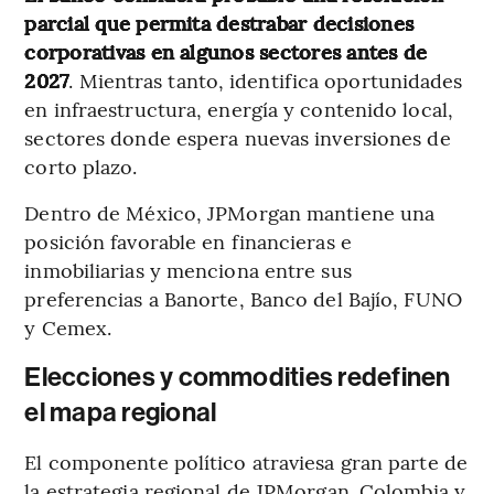
parcial que permita destrabar decisiones
corporativas en algunos sectores antes de
2027
. Mientras tanto, identifica oportunidades
en infraestructura, energía y contenido local,
sectores donde espera nuevas inversiones de
corto plazo.
Dentro de México, JPMorgan mantiene una
posición favorable en financieras e
inmobiliarias y menciona entre sus
preferencias a Banorte, Banco del Bajío, FUNO
y Cemex.
Elecciones y commodities redefinen
el mapa regional
El componente político atraviesa gran parte de
la estrategia regional de JPMorgan. Colombia y