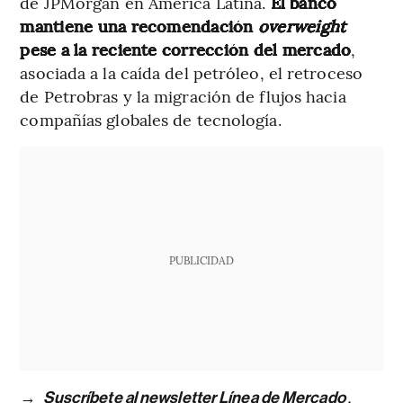
de JPMorgan en América Latina.
El banco
mantiene una recomendación
overweight
pese a la reciente corrección del mercado
,
asociada a la caída del petróleo, el retroceso
de Petrobras y la migración de flujos hacia
compañías globales de tecnología.
PUBLICIDAD
→
,
Suscríbete al newsletter Línea de Mercado