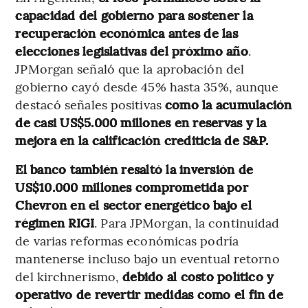
capacidad del gobierno para sostener la
recuperación económica antes de las
elecciones legislativas del próximo año
.
JPMorgan señaló que la aprobación del
gobierno cayó desde 45% hasta 35%, aunque
destacó señales positivas
como la acumulación
de casi US$5.000 millones en reservas y la
mejora en la calificación crediticia de S&P.
El banco también resaltó la inversión de
US$10.000 millones comprometida por
Chevron en el sector energético bajo el
régimen RIGI
. Para JPMorgan, la continuidad
de varias reformas económicas podría
mantenerse incluso bajo un eventual retorno
del kirchnerismo,
debido al costo político y
operativo de revertir medidas como el fin de