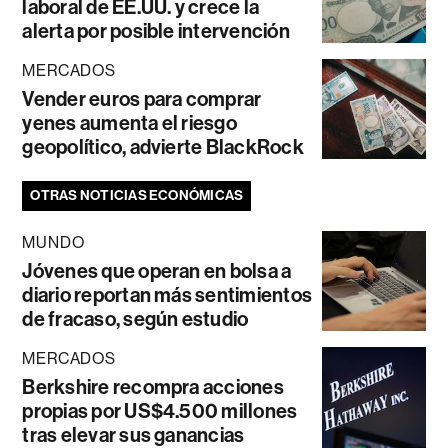
laboral de EE.UU. y crece la
alerta por posible intervención
MERCADOS
Vender euros para comprar
yenes aumenta el riesgo
geopolítico, advierte BlackRock
OTRAS NOTICIAS ECONÓMICAS
MUNDO
Jóvenes que operan en bolsa a
diario reportan más sentimientos
de fracaso, según estudio
MERCADOS
Berkshire recompra acciones
propias por US$4.500 millones
tras elevar sus ganancias