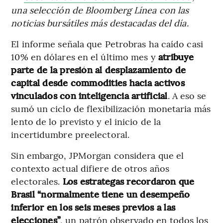
una selección de Bloomberg Línea con las
noticias bursátiles más destacadas del día.
El informe señala que Petrobras ha caído casi
10% en dólares en el último mes y
atribuye
parte de la presión al desplazamiento de
capital desde commodities hacia activos
vinculados con inteligencia artificial
. A eso se
sumó un ciclo de flexibilización monetaria más
lento de lo previsto y el inicio de la
incertidumbre preelectoral.
Sin embargo, JPMorgan considera que el
contexto actual difiere de otros años
electorales.
Los estrategas recordaron que
Brasil “normalmente tiene un desempeño
inferior en los seis meses previos a las
elecciones”
, un patrón observado en todos los