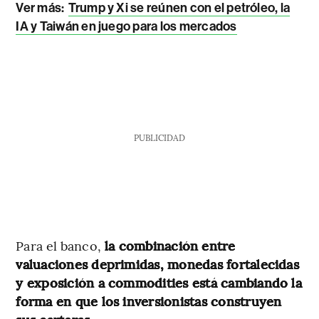
Ver más:
Trump y Xi se reúnen con el petróleo, la
IA y Taiwán en juego para los mercados
PUBLICIDAD
Para el banco,
la combinación entre
valuaciones deprimidas, monedas fortalecidas
y exposición a commodities está cambiando la
forma en que los inversionistas construyen