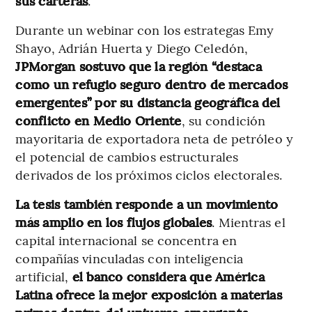
sus carteras
.
Durante un webinar con los estrategas Emy
Shayo, Adrián Huerta y Diego Celedón,
JPMorgan sostuvo que la región “destaca
como un refugio seguro dentro de mercados
emergentes” por su distancia geográfica del
conflicto en Medio Oriente
, su condición
mayoritaria de exportadora neta de petróleo y
el potencial de cambios estructurales
derivados de los próximos ciclos electorales.
La tesis también responde a un movimiento
más amplio en los flujos globales
. Mientras el
capital internacional se concentra en
compañías vinculadas con inteligencia
artificial,
el banco considera que América
Latina ofrece la mejor exposición a materias