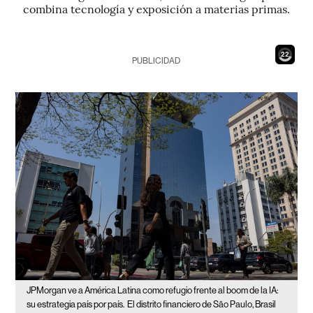
combina tecnología y exposición a materias primas.
20
PUBLICIDAD
JPMorgan ve a América Latina como refugio frente al boom de la IA:
su estrategia país por país.
El distrito financiero de São Paulo, Brasil