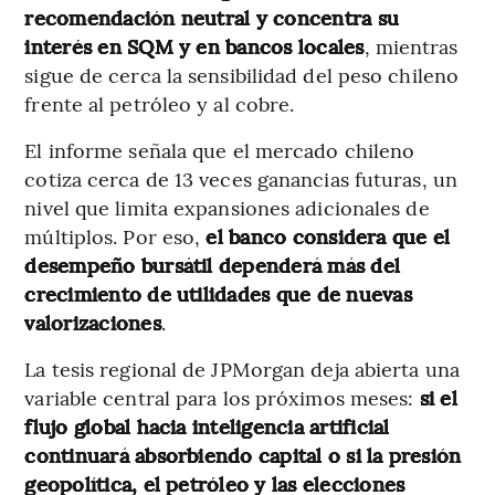
recomendación neutral y concentra su
interés en SQM y en bancos locales
, mientras
sigue de cerca la sensibilidad del peso chileno
frente al petróleo y al cobre.
El informe señala que el mercado chileno
cotiza cerca de 13 veces ganancias futuras, un
nivel que limita expansiones adicionales de
múltiplos. Por eso,
el banco considera que el
desempeño bursátil dependerá más del
crecimiento de utilidades que de nuevas
valorizaciones
.
La tesis regional de JPMorgan deja abierta una
variable central para los próximos meses:
si el
flujo global hacia inteligencia artificial
continuará absorbiendo capital o si la presión
geopolítica, el petróleo y las elecciones