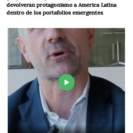
devolverán protagonismo a América Latina
dentro de los portafolios emergentes
.