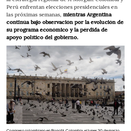
Perú enfrentan elecciones presidenciales en
las próximas semanas,
mientras Argentina
continúa bajo observación por la evolución de
su programa económico y la pérdida de
apoyo político del gobierno.
Congreso colombiano en Bogotá, Colombia, el lunes 30 de marzo