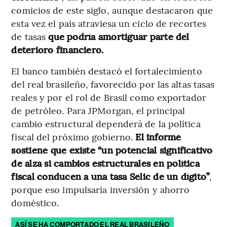
comicios de este siglo, aunque destacaron que
esta vez el país atraviesa un ciclo de recortes
de tasas
que podría amortiguar parte del
deterioro financiero.
El banco también destacó el fortalecimiento
del real brasileño, favorecido por las altas tasas
reales y por el rol de Brasil como exportador
de petróleo. Para JPMorgan, el principal
cambio estructural dependerá de la política
fiscal del próximo gobierno.
El informe
sostiene que existe “un potencial significativo
de alza si cambios estructurales en política
fiscal conducen a una tasa Selic de un dígito”
,
porque eso impulsaría inversión y ahorro
doméstico.
ASÍ SE HA COMPORTADO EL REAL BRASILEÑO