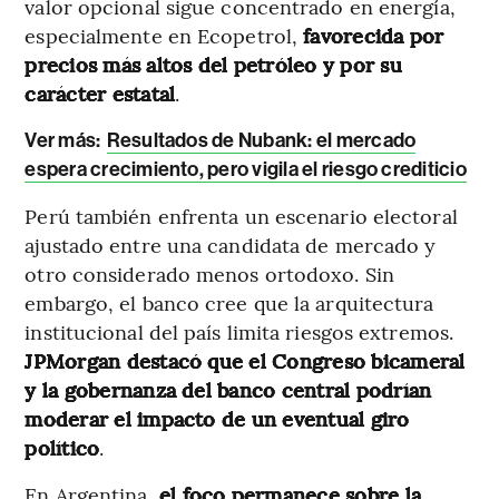
valor opcional sigue concentrado en energía,
especialmente en Ecopetrol,
favorecida por
precios más altos del petróleo y por su
carácter estatal
.
Ver más:
Resultados de Nubank: el mercado
espera crecimiento, pero vigila el riesgo crediticio
Perú también enfrenta un escenario electoral
ajustado entre una candidata de mercado y
otro considerado menos ortodoxo. Sin
embargo, el banco cree que la arquitectura
institucional del país limita riesgos extremos.
JPMorgan destacó que el Congreso bicameral
y la gobernanza del banco central podrían
moderar el impacto de un eventual giro
político
.
En Argentina,
el foco permanece sobre la