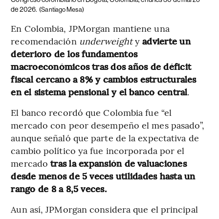
de 2026.
(Santiago Mesa)
En Colombia, JPMorgan mantiene una
recomendación
underweight
y
advierte un
deterioro de los fundamentos
macroeconómicos tras dos años de déficit
fiscal cercano a 8% y cambios estructurales
en el sistema pensional y el banco central
.
El banco recordó que Colombia fue “el
mercado con peor desempeño el mes pasado”,
aunque señaló que parte de la expectativa de
cambio político ya fue incorporada por el
mercado
tras la expansión de valuaciones
desde menos de 5 veces utilidades hasta un
rango de 8 a 8,5 veces.
Aun así, JPMorgan considera que el principal