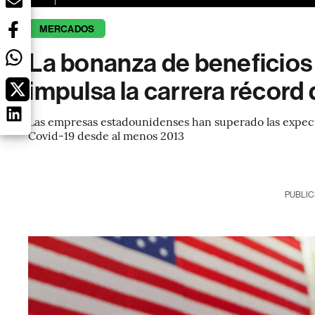
MERCADOS
La bonanza de beneficios 
impulsa la carrera récord 
Las empresas estadounidenses han superado las expecta
Covid-19 desde al menos 2013
PUBLIC