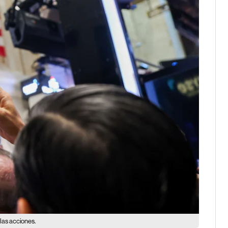
 las acciones.