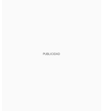
PUBLICIDAD