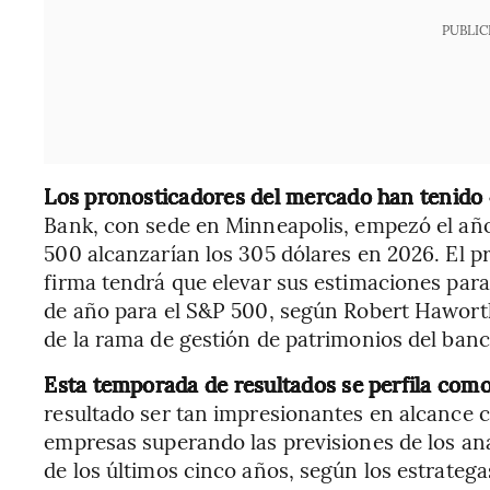
PUBLIC
Los pronosticadores del mercado han tenido di
Bank, con sede en Minneapolis, empezó el año
500 alcanzarían los 305 dólares en 2026. El pr
firma tendrá que elevar sus estimaciones para
de año para el S&P 500, según Robert Haworth,
de la rama de gestión de patrimonios del banc
Esta temporada de resultados se perfila com
resultado ser tan impresionantes en alcance 
empresas superando las previsiones de los ana
de los últimos cinco años, según los estratega