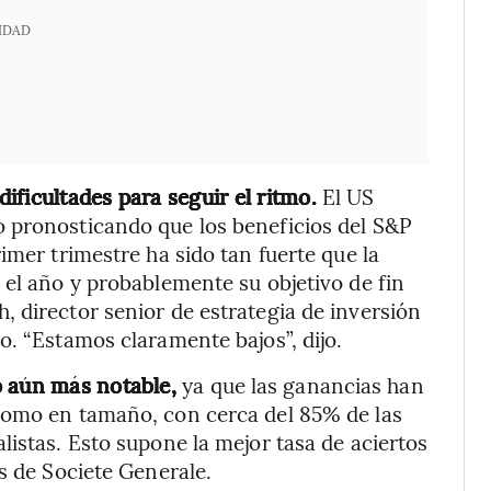
IDAD
ficultades para seguir el ritmo.
El US
 pronosticando que los beneficios del S&P
imer trimestre ha sido tan fuerte que la
 el año y probablemente su objetivo de fin
 director senior de estrategia de inversión
o. “Estamos claramente bajos”, dijo.
o aún más notable,
ya que las ganancias han
como en tamaño, con cerca del 85% de las
listas. Esto supone la mejor tasa de aciertos
s de Societe Generale.