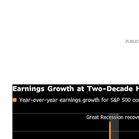
PUBLIC