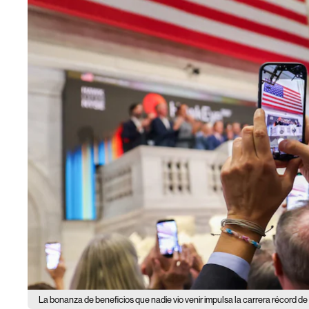
La bonanza de beneficios que nadie vio venir impulsa la carrera récord de