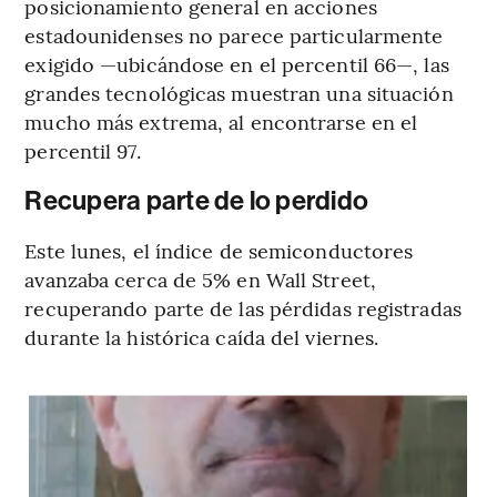
posicionamiento general en acciones
estadounidenses no parece particularmente
exigido —ubicándose en el percentil 66—, las
grandes tecnológicas muestran una situación
mucho más extrema, al encontrarse en el
percentil 97.
Recupera parte de lo perdido
Este lunes, el índice de semiconductores
avanzaba cerca de 5% en Wall Street,
recuperando parte de las pérdidas registradas
durante la histórica caída del viernes.