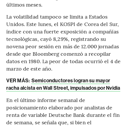
últimos meses.
La volatilidad tampoco se limita a Estados
Unidos. Este lunes, el KOSPI de Corea del Sur,
índice con una fuerte exposición a compañías
tecnológicas, cayó 8,29%, registrando su
novena peor sesión en más de 12.000 jornadas
desde que Bloomberg comenzó a recopilar
datos en 1980. La peor de todas ocurrió el 4 de
marzo de este año.
VER MÁS:
Semiconductores logran su mayor
racha alcista en Wall Street, impulsados por Nvidia
En el último informe semanal de
posicionamiento elaborado por analistas de
renta de variable Deutsche Bank durante el fin
de semana, se señala que, si bien el