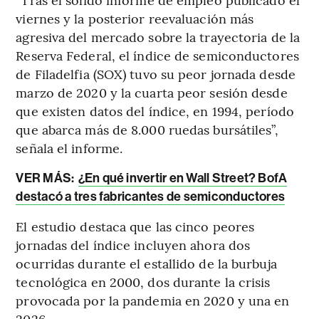
viernes y la posterior reevaluación más
agresiva del mercado sobre la trayectoria de la
Reserva Federal, el índice de semiconductores
de Filadelfia (SOX) tuvo su peor jornada desde
marzo de 2020 y la cuarta peor sesión desde
que existen datos del índice, en 1994, período
que abarca más de 8.000 ruedas bursátiles”,
señala el informe.
VER MÁS:
¿En qué invertir en Wall Street? BofA
destacó a tres fabricantes de semiconductores
El estudio destaca que las cinco peores
jornadas del índice incluyen ahora dos
ocurridas durante el estallido de la burbuja
tecnológica en 2000, dos durante la crisis
provocada por la pandemia en 2020 y una en
2026.