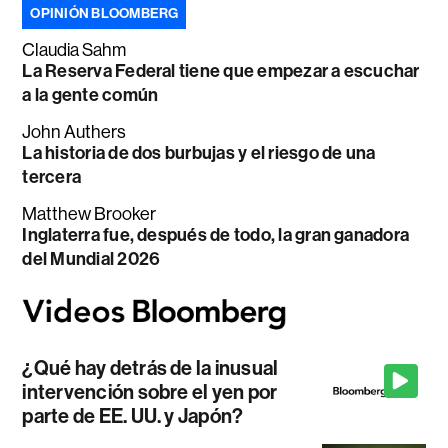
OPINIÓN BLOOMBERG
Claudia Sahm
La Reserva Federal tiene que empezar a escuchar
a la gente común
John Authers
La historia de dos burbujas y el riesgo de una
tercera
Matthew Brooker
Inglaterra fue, después de todo, la gran ganadora
del Mundial 2026
¿Qué hay detrás de la inusual
intervención sobre el yen por
parte de EE. UU. y Japón?