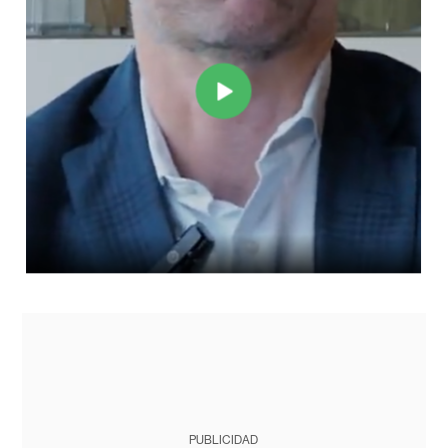
PUBLICIDAD