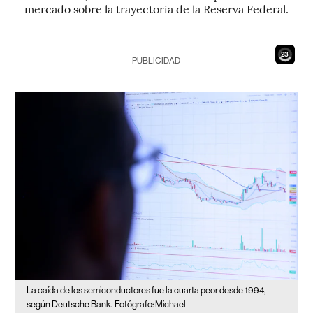
mercado sobre la trayectoria de la Reserva Federal.
21
PUBLICIDAD
La caída de los semiconductores fue la cuarta peor desde 1994,
según Deutsche Bank.
Fotógrafo: Michael