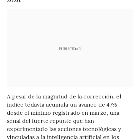
PUBLICIDAD
A pesar de la magnitud de la corrección, el
índice todavía acumula un avance de 47%
desde el mínimo registrado en marzo, una
señal del fuerte repunte que han
experimentado las acciones tecnológicas y
vinculadas a la inteligencia artificial en los