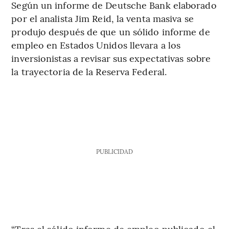
Según un informe de Deutsche Bank elaborado
por el analista Jim Reid, la venta masiva se
produjo después de que un sólido informe de
empleo en Estados Unidos llevara a los
inversionistas a revisar sus expectativas sobre
la trayectoria de la Reserva Federal.
PUBLICIDAD
“Tras el sólido informe de empleo publicado el