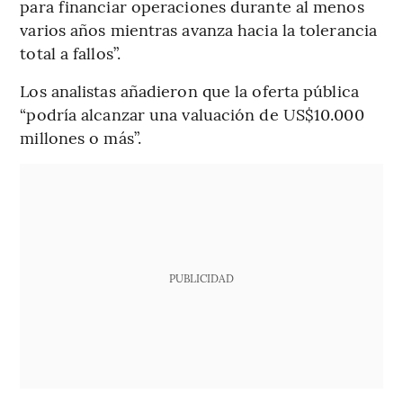
para financiar operaciones durante al menos
varios años mientras avanza hacia la tolerancia
total a fallos”.
Los analistas añadieron que la oferta pública
“podría alcanzar una valuación de US$10.000
millones o más”.
PUBLICIDAD