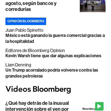
agosto, según bancos y
corredurías
OPINIÓN BLOOMBERG
Juan Pablo Spinetto
México está ganando la guerra comercial gracias a
la hospitalidad
Editores de Bloomberg Opinion
Kevin Warsh tiene que dar algunas explicaciones
Liam Denning
Un Trump acorralado podría volverse contra las
grandes petroleras
¿Qué hay detrás de la inusual
intervención sobre el yen por