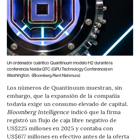
Un ordenador cuántico Quantinuum modelo H2 durante la
conferencia Nvidia GTC (GPU Technology Conference) en
Washington.
(Bloomberg/Kent Nishimura)
Los números de Quantinuum muestran, sin
embargo, que la expansión de la compañía
todavía exige un consumo elevado de capital.
Bloomberg Intelligence
indicó que la firma
registró un flujo de caja libre negativo de
US$225 millones en 2025 y contaba con
US$677 millones en efectivo antes de la oferta