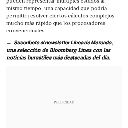
pueden representar múltiples estados al
mismo tiempo, una capacidad que podría
permitir resolver ciertos cálculos complejos
mucho más rápido que los procesadores
convencionales.
→
,
Suscríbete al newsletter Línea de Mercado
una selección de Bloomberg Línea con las
noticias bursátiles más destacadas del día.
PUBLICIDAD