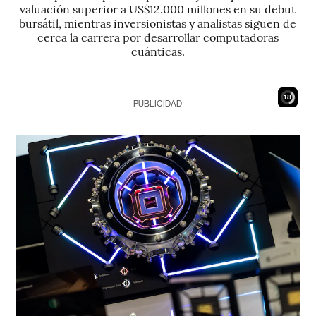
valuación superior a US$12.000 millones en su debut
bursátil, mientras inversionistas y analistas siguen de
cerca la carrera por desarrollar computadoras
cuánticas.
16
PUBLICIDAD