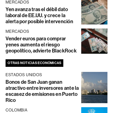
MERCADOS
Yen avanza tras el débil dato
laboral de EE.UU. y crece la
alerta por posible intervención
MERCADOS
Vender euros para comprar
yenes aumenta el riesgo
geopolítico, advierte BlackRock
OTRAS NOTICIAS ECONÓMICAS
ESTADOS UNIDOS
Bonos de San Juan ganan
atractivo entre inversores ante la
escasez de emisiones en Puerto
Rico
COLOMBIA