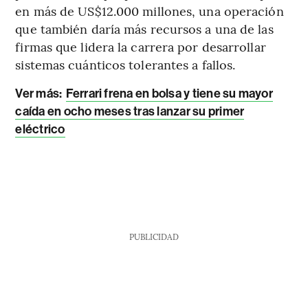
en más de US$12.000 millones, una operación
que también daría más recursos a una de las
firmas que lidera la carrera por desarrollar
sistemas cuánticos tolerantes a fallos.
Ver más:
Ferrari frena en bolsa y tiene su mayor
caída en ocho meses tras lanzar su primer
eléctrico
PUBLICIDAD