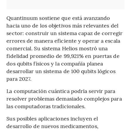
Quantinuum sostiene que está avanzando
hacia uno de los objetivos más relevantes del
sector: construir un sistema capaz de corregir
errores de manera eficiente y operar a escala
comercial. Su sistema Helios mostró una
fidelidad promedio de 99,921% en puertas de
dos qubits físicos y la compañía planea
desarrollar un sistema de 100 qubits lógicos
para 2027.
La computación cuántica podría servir para
resolver problemas demasiado complejos para
las computadoras tradicionales.
Sus posibles aplicaciones incluyen el
desarrollo de nuevos medicamentos,