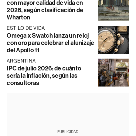
con mayor calidad de vida en
2026, según clasificación de
Wharton
ESTILO DE VIDA
Omega x Swatch lanza un reloj
con oro para celebrar el alunizaje
del Apollo 11
ARGENTINA
IPC de julio 2026: de cuánto
sería la inflación, según las
consultoras
PUBLICIDAD