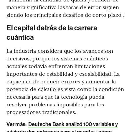
manera significativa las tasas de error siguen
siendo los principales desafíos de corto plazo”.
El capital detrás de la carrera
cuántica
La industria considera que los avances son
decisivos, porque los sistemas cuánticos
actuales todavía enfrentan limitaciones
importantes de estabilidad y escalabilidad. La
capacidad de reducir errores y aumentar la
potencia de cálculo es vista como la condición
necesaria para que la tecnología pueda
resolver problemas imposibles para los
procesadores tradicionales.
Ver más:
Deutsche Bank analizó 100 variables y
advierte dos extremos para el mundo: ¿cómo