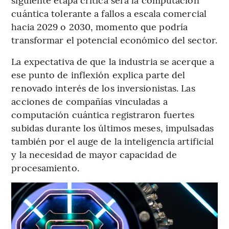
cuántica tolerante a fallos a escala comercial
hacia 2029 o 2030, momento que podría
transformar el potencial económico del sector.
La expectativa de que la industria se acerque a
ese punto de inflexión explica parte del
renovado interés de los inversionistas. Las
acciones de compañías vinculadas a
computación cuántica registraron fuertes
subidas durante los últimos meses, impulsadas
también por el auge de la inteligencia artificial
y la necesidad de mayor capacidad de
procesamiento.