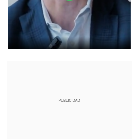
PUBLICIDAD