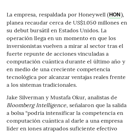
La empresa, respaldada por Honeywell (
),
HON
planea recaudar cerca de US$1.050 millones en
su debut bursátil en Estados Unidos. La
operación llega en un momento en que los
inversionistas vuelven a mirar al sector tras el
fuerte repunte de acciones vinculadas a
computación cuántica durante el último año y
en medio de una creciente competencia
tecnológica por alcanzar ventajas reales frente
a los sistemas tradicionales.
Jake Silverman y Mustafa Okur, analistas de
Bloomberg Intelligence
, señalaron que la salida
a bolsa “podría intensificar la competencia en
computación cuántica al darle a una empresa
líder en iones atrapados suficiente efectivo