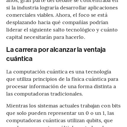
si la industria lograría desarrollar aplicaciones
comerciales viables. Ahora, el foco se está
desplazando hacia qué compañías podrían
liderar el siguiente salto tecnológico y cuánto
capital necesitarán para hacerlo.
La carrera por alcanzar la ventaja
cuántica
La computación cuántica es una tecnología
que utiliza principios de la física cuántica para
procesar información de una forma distinta a
las computadoras tradicionales.
Mientras los sistemas actuales trabajan con bits
que solo pueden representar un 0 o un 1, las
computadoras cuánticas utilizan qubits, que