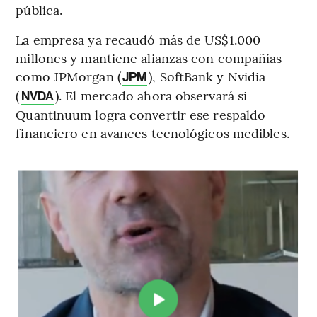
pública.
La empresa ya recaudó más de US$1.000
millones y mantiene alianzas con compañías
como JPMorgan (
), SoftBank y Nvidia
JPM
(
). El mercado ahora observará si
NVDA
Quantinuum logra convertir ese respaldo
financiero en avances tecnológicos medibles.