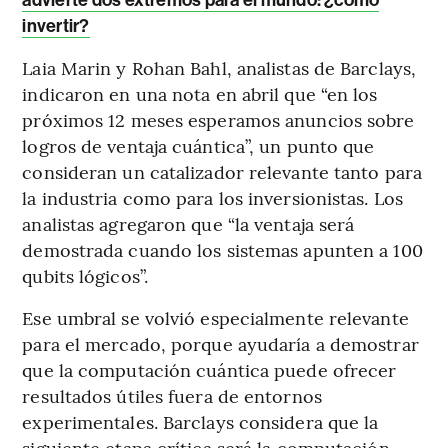
invertir?
Laia Marin y Rohan Bahl, analistas de Barclays,
indicaron en una nota en abril que “en los
próximos 12 meses esperamos anuncios sobre
logros de ventaja cuántica”, un punto que
consideran un catalizador relevante tanto para
la industria como para los inversionistas. Los
analistas agregaron que “la ventaja será
demostrada cuando los sistemas apunten a 100
qubits lógicos”.
Ese umbral se volvió especialmente relevante
para el mercado, porque ayudaría a demostrar
que la computación cuántica puede ofrecer
resultados útiles fuera de entornos
experimentales. Barclays considera que la
siguiente etapa crítica será la computación