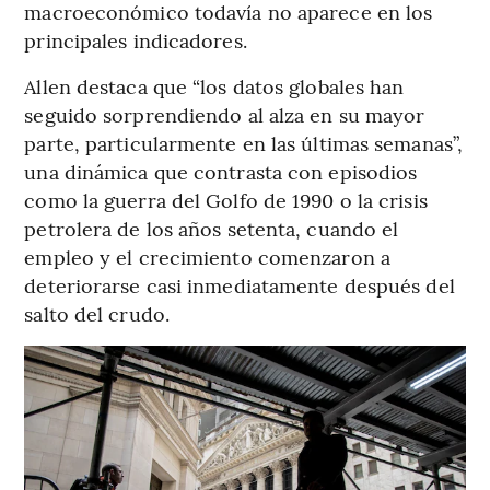
macroeconómico todavía no aparece en los
principales indicadores.
Allen destaca que “los datos globales han
seguido sorprendiendo al alza en su mayor
parte, particularmente en las últimas semanas”,
una dinámica que contrasta con episodios
como la guerra del Golfo de 1990 o la crisis
petrolera de los años setenta, cuando el
empleo y el crecimiento comenzaron a
deteriorarse casi inmediatamente después del
salto del crudo.