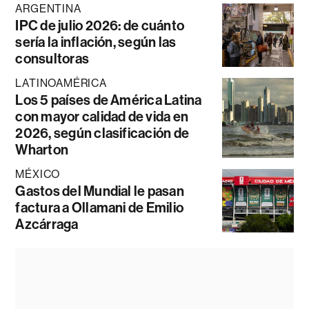
ARGENTINA
IPC de julio 2026: de cuánto
sería la inflación, según las
consultoras
LATINOAMÉRICA
Los 5 países de América Latina
con mayor calidad de vida en
2026, según clasificación de
Wharton
MÉXICO
Gastos del Mundial le pasan
factura a Ollamani de Emilio
Azcárraga