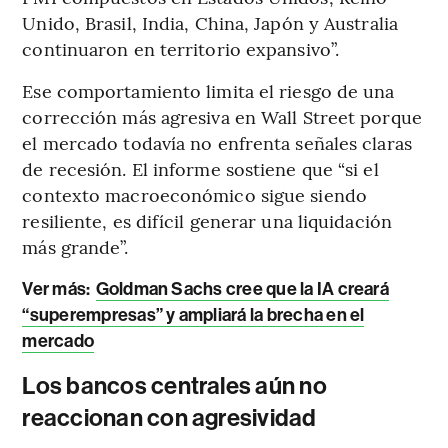
Unido, Brasil, India, China, Japón y Australia
continuaron en territorio expansivo”.
Ese comportamiento limita el riesgo de una
corrección más agresiva en Wall Street porque
el mercado todavía no enfrenta señales claras
de recesión. El informe sostiene que “si el
contexto macroeconómico sigue siendo
resiliente, es difícil generar una liquidación
más grande”.
Ver más:
Goldman Sachs cree que la IA creará
“superempresas” y ampliará la brecha en el
mercado
Los bancos centrales aún no
reaccionan con agresividad