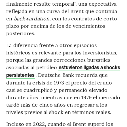
finalmente resulte temporal”, una expectativa
reflejada en una curva del Brent que continúa
en
backwardation
, con los contratos de corto
plazo por encima de los de vencimientos
posteriores.
La diferencia frente a otros episodios
históricos es relevante para los inversionistas,
porque las grandes correcciones bursátiles
asociadas al petróleo
estuvieron ligadas a shocks
. Deutsche Bank recuerda que
persistentes
durante la crisis de 1973 el precio del crudo
casi se cuadruplicó y permaneció elevado
durante años, mientras que en 1979 el mercado
tardó más de cinco años en regresar a los
niveles previos al shock en términos reales.
Incluso en 2022, cuando el Brent superó los