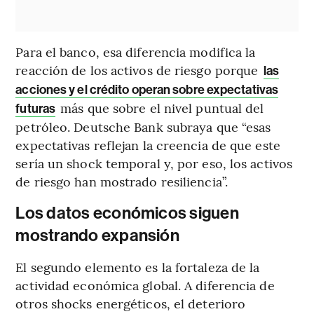
Para el banco, esa diferencia modifica la
reacción de los activos de riesgo porque
las
acciones y el crédito operan sobre expectativas
más que sobre el nivel puntual del
futuras
petróleo. Deutsche Bank subraya que “esas
expectativas reflejan la creencia de que este
sería un shock temporal y, por eso, los activos
de riesgo han mostrado resiliencia”.
Los datos económicos siguen
mostrando expansión
El segundo elemento es la fortaleza de la
actividad económica global. A diferencia de
otros shocks energéticos, el deterioro