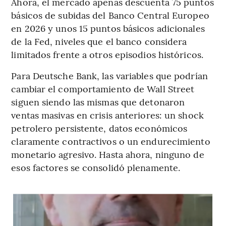
Ahora, el mercado apenas descuenta 75 puntos
básicos de subidas del Banco Central Europeo
en 2026 y unos 15 puntos básicos adicionales
de la Fed, niveles que el banco considera
limitados frente a otros episodios históricos.
Para Deutsche Bank, las variables que podrían
cambiar el comportamiento de Wall Street
siguen siendo las mismas que detonaron
ventas masivas en crisis anteriores: un shock
petrolero persistente, datos económicos
claramente contractivos o un endurecimiento
monetario agresivo. Hasta ahora, ninguno de
esos factores se consolidó plenamente.