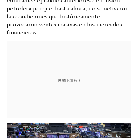
contradice episodios anteriores de tensión
petrolera porque, hasta ahora, no se activaron
las condiciones que históricamente
provocaron ventas masivas en los mercados
financieros.
PUBLICIDAD