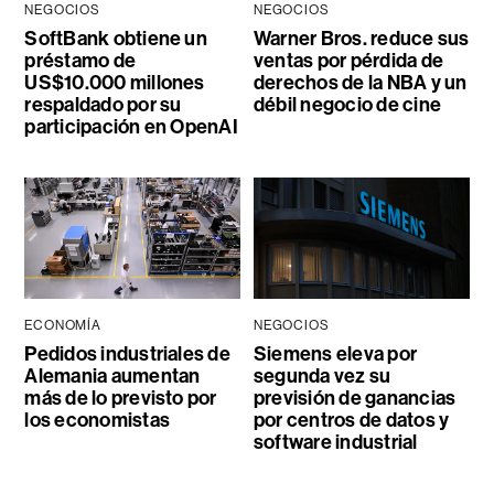
NEGOCIOS
NEGOCIOS
SoftBank obtiene un
Warner Bros. reduce sus
préstamo de
ventas por pérdida de
US$10.000 millones
derechos de la NBA y un
respaldado por su
débil negocio de cine
participación en OpenAI
ECONOMÍA
NEGOCIOS
Pedidos industriales de
Siemens eleva por
Alemania aumentan
segunda vez su
más de lo previsto por
previsión de ganancias
los economistas
por centros de datos y
software industrial