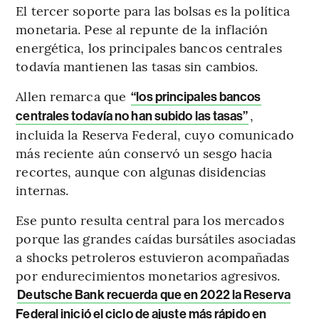
El tercer soporte para las bolsas es la política
monetaria. Pese al repunte de la inflación
energética, los principales bancos centrales
todavía mantienen las tasas sin cambios.
Allen remarca que
“los principales bancos
,
centrales todavía no han subido las tasas”
incluida la Reserva Federal, cuyo comunicado
más reciente aún conservó un sesgo hacia
recortes, aunque con algunas disidencias
internas.
Ese punto resulta central para los mercados
porque las grandes caídas bursátiles asociadas
a shocks petroleros estuvieron acompañadas
por endurecimientos monetarios agresivos.
Deutsche Bank recuerda que en 2022 la Reserva
Federal inició el ciclo de ajuste más rápido en