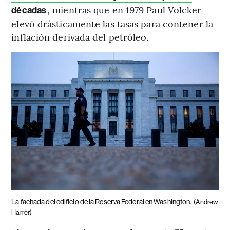
, mientras que en 1979 Paul Volcker
décadas
elevó drásticamente las tasas para contener la
inflación derivada del petróleo.
La fachada del edificio de la Reserva Federal en Washington.
(Andrew
Harrer)