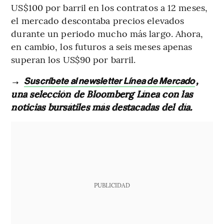
US$100 por barril en los contratos a 12 meses,
el mercado descontaba precios elevados
durante un periodo mucho más largo. Ahora,
en cambio, los futuros a seis meses apenas
superan los US$90 por barril.
→
,
Suscríbete al newsletter Línea de Mercado
una selección de Bloomberg Línea con las
noticias bursátiles más destacadas del día.
PUBLICIDAD