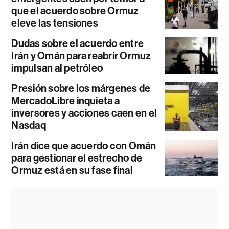
que el acuerdo sobre Ormuz
eleve las tensiones
Dudas sobre el acuerdo entre
Irán y Omán para reabrir Ormuz
impulsan al petróleo
Presión sobre los márgenes de
MercadoLibre inquieta a
inversores y acciones caen en el
Nasdaq
Irán dice que acuerdo con Omán
para gestionar el estrecho de
Ormuz está en su fase final