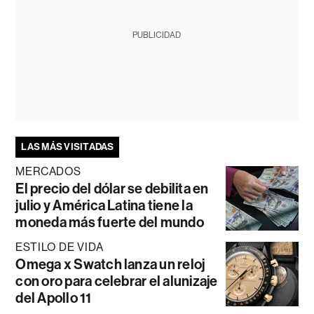
PUBLICIDAD
LAS MÁS VISITADAS
MERCADOS
El precio del dólar se debilita en
julio y América Latina tiene la
moneda más fuerte del mundo
ESTILO DE VIDA
Omega x Swatch lanza un reloj
con oro para celebrar el alunizaje
del Apollo 11