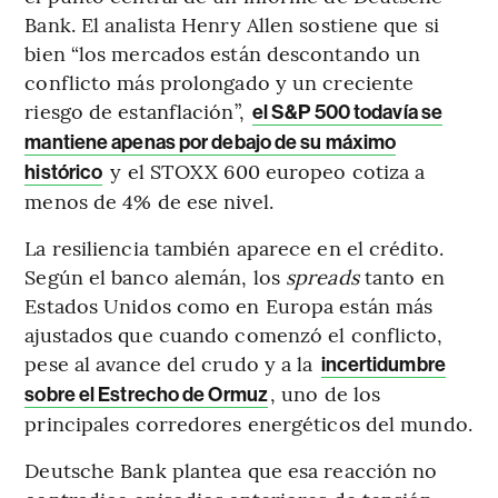
Bank. El analista Henry Allen sostiene que si
bien “los mercados están descontando un
conflicto más prolongado y un creciente
riesgo de estanflación”,
el S&P 500 todavía se
mantiene apenas por debajo de su máximo
y el STOXX 600 europeo cotiza a
histórico
menos de 4% de ese nivel.
La resiliencia también aparece en el crédito.
Según el banco alemán, los
spreads
tanto en
Estados Unidos como en Europa están más
ajustados que cuando comenzó el conflicto,
pese al avance del crudo y a la
incertidumbre
, uno de los
sobre el Estrecho de Ormuz
principales corredores energéticos del mundo.
Deutsche Bank plantea que esa reacción no