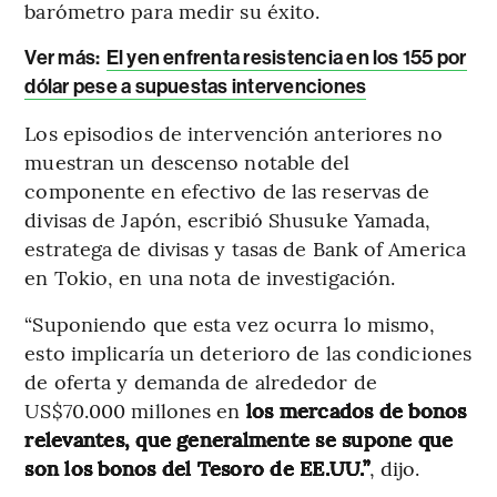
barómetro para medir su éxito.
Ver más:
El yen enfrenta resistencia en los 155 por
dólar pese a supuestas intervenciones
Los episodios de intervención anteriores no
muestran un descenso notable del
componente en efectivo de las reservas de
divisas de Japón, escribió Shusuke Yamada,
estratega de divisas y tasas de Bank of America
en Tokio, en una nota de investigación.
“Suponiendo que esta vez ocurra lo mismo,
esto implicaría un deterioro de las condiciones
de oferta y demanda de alrededor de
US$70.000 millones en
los mercados de bonos
relevantes, que generalmente se supone que
son los bonos del Tesoro de EE.UU.”
, dijo.