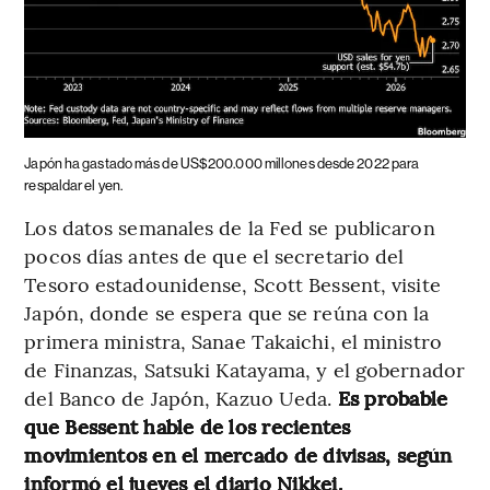
Japón ha gastado más de US$200.000 millones desde 2022 para
respaldar el yen.
Los datos semanales de la Fed se publicaron
pocos días antes de que el secretario del
Tesoro estadounidense, Scott Bessent, visite
Japón, donde se espera que se reúna con la
primera ministra, Sanae Takaichi, el ministro
de Finanzas, Satsuki Katayama, y el gobernador
del Banco de Japón, Kazuo Ueda.
Es probable
que Bessent hable de los recientes
movimientos en el mercado de divisas, según
informó el jueves el diario Nikkei.