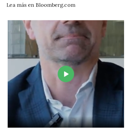
Lea más en Bloomberg.com