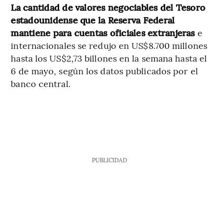
La cantidad de valores negociables del Tesoro
estadounidense que la Reserva Federal
mantiene para cuentas oficiales extranjeras
e
internacionales se redujo en US$8.700 millones
hasta los US$2,73 billones en la semana hasta el
6 de mayo, según los datos publicados por el
banco central.
PUBLICIDAD