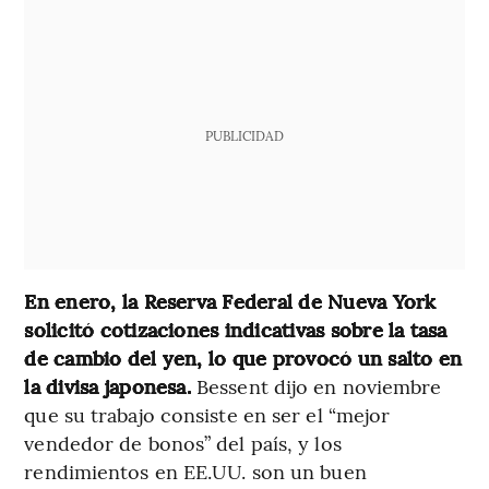
PUBLICIDAD
En enero, la Reserva Federal de Nueva York
solicitó cotizaciones indicativas sobre la tasa
de cambio del yen, lo que provocó un salto en
la divisa japonesa.
Bessent dijo en noviembre
que su trabajo consiste en ser el “mejor
vendedor de bonos” del país, y los
rendimientos en EE.UU. son un buen