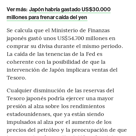
Ver más:
Japón habría gastado US$30.000
millones para frenar caída del yen
Se calcula que el Ministerio de Finanzas
japonés gastó unos US$54.700 millones en
comprar su divisa durante el mismo periodo.
La caída de las tenencias de la Fed es
coherente con la posibilidad de que la
intervención de Japón implicara ventas del
Tesoro.
Cualquier disminución de las reservas del
Tesoro japonés podría ejercer una mayor
presión al alza sobre los rendimientos
estadounidenses, que ya están siendo
impulsados al alza por el aumento de los
precios del petróleo y la preocupación de que