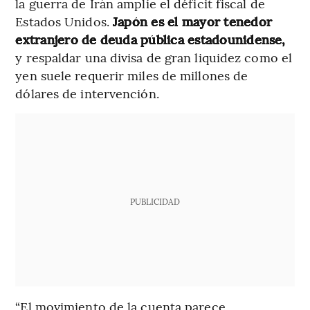
la guerra de Irán amplíe el déficit fiscal de
Estados Unidos.
Japón es el mayor tenedor
extranjero de deuda pública estadounidense,
y respaldar una divisa de gran liquidez como el
yen suele requerir miles de millones de
dólares de intervención.
PUBLICIDAD
“El movimiento de la cuenta parece