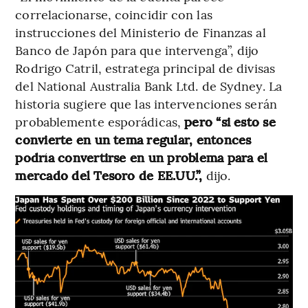
correlacionarse, coincidir con las
instrucciones del Ministerio de Finanzas al
Banco de Japón para que intervenga”, dijo
Rodrigo Catril, estratega principal de divisas
del National Australia Bank Ltd. de Sydney. La
historia sugiere que las intervenciones serán
probablemente esporádicas,
pero “si esto se
convierte en un tema regular, entonces
podría convertirse en un problema para el
mercado del Tesoro de EE.UU.”,
dijo.