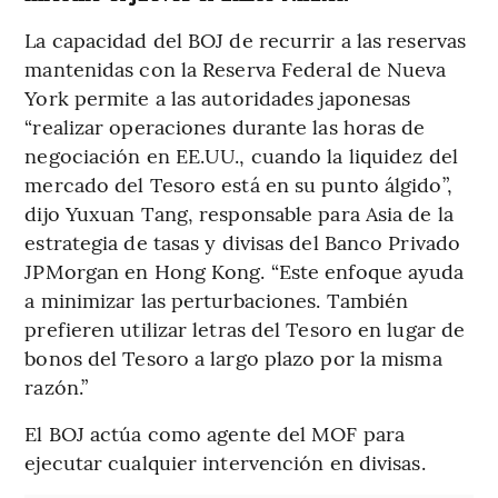
La capacidad del BOJ de recurrir a las reservas
mantenidas con la Reserva Federal de Nueva
York permite a las autoridades japonesas
“realizar operaciones durante las horas de
negociación en EE.UU., cuando la liquidez del
mercado del Tesoro está en su punto álgido”,
dijo Yuxuan Tang, responsable para Asia de la
estrategia de tasas y divisas del Banco Privado
JPMorgan en Hong Kong. “Este enfoque ayuda
a minimizar las perturbaciones. También
prefieren utilizar letras del Tesoro en lugar de
bonos del Tesoro a largo plazo por la misma
razón.”
El BOJ actúa como agente del MOF para
ejecutar cualquier intervención en divisas.