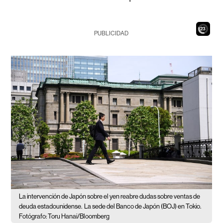
21
PUBLICIDAD
La intervención de Japón sobre el yen reabre dudas sobre ventas de
deuda estadounidense.
La sede del Banco de Japón (BOJ) en Tokio.
Fotógrafo: Toru Hanai/Bloomberg