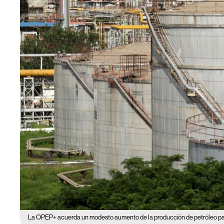
La OPEP+ acuerda un modesto aumento de la producción de petróleo pa