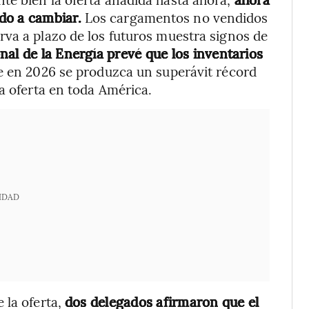
do a cambiar.
Los cargamentos no vendidos
va a plazo de los futuros muestra signos de
nal de la Energía prevé que los inventarios
e en 2026 se produzca un superávit récord
a oferta en toda América.
IDAD
 la oferta,
dos delegados afirmaron que el