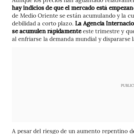
hay indicios de que el mercado está empezan
de Medio Oriente se están acumulando y la cur
debilidad a corto plazo.
La Agencia Internacio
se acumulen rápidamente
este trimestre y qu
al enfriarse la demanda mundial y dispararse l
PUBLIC
A pesar del riesgo de un aumento repentino de