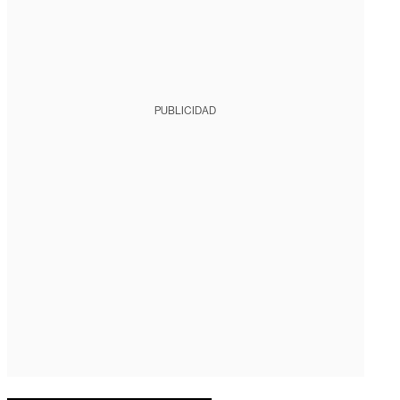
PUBLICIDAD