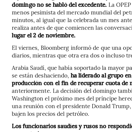
domingo no se habló del excedente.
La OPEP 
menos pesimista del mercado mundial del petr
minutos, al igual que la celebrada un mes ante
realiza antes de que comiencen las conversac
lugar el 2 de noviembre.
El viernes, Bloomberg informó de que una opc
diarios, mientras que otra era dos o incluso tr
Arabia Saudí, que había soportado la mayor pa
se están deshaciendo,
ha liderado al grupo e
producción con el fin de recuperar cuota de
anteriormente. La decisión del domingo tambi
Washington el próximo mes del príncipe her
una reunión con el presidente Donald Trump, 
bajen los precios del petróleo.
Los funcionarios saudíes y rusos no respondi