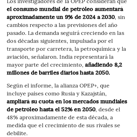
Los investigadores de la OPEP consideran que
el consumo mundial de petróleo aumentará
aproximadamente un 9% de 2024 a 2030
, sin
cambios respecto a las previsiones del año
pasado. La demanda seguirá creciendo en las
dos décadas siguientes, impulsada por el
transporte por carretera, la petroquímica y la
aviación, señalaron. India representará la
mayor parte del crecimiento,
añadiendo 8,2
millones de barriles diarios hasta 2050.
Según el informe, la alianza OPEP+, que
incluye países como Rusia y Kazajstán,
ampliará su cuota en los mercados mundiales
de petróleo hasta el 52% en 2050
, desde el
48% aproximadamente de esta década, a
medida que el crecimiento de sus rivales se
debilite.