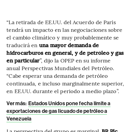
“La retirada de EE.UU. del Acuerdo de París
tendrá un impacto en las negociaciones sobre
el cambio climático y muy probablemente se
traducirá en
una mayor demanda de
hidrocarburos en general, y de petróleo y gas
en particular
”, dijo la OPEP en su informe
anual Perspectivas Mundiales del Petróleo.
“Cabe esperar una demanda de petróleo
continuada, e incluso marginalmente superior,
en EE.UU. durante el periodo a medio plazo”.
Ver más:
Estados Unidos pone fecha límite a
exportaciones de gas licuado de petróleo a
Venezuela
La perspectiva del grupo es marginal.
BP Plc,