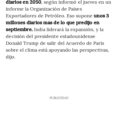
diarios en 2050
, según informó el jueves en un
informe la Organización de Países
Exportadores de Petróleo. Eso supone
unos 3
millones diarios más de lo que predijo en
septiembre.
India liderará la expansión, y la
decisión del presidente estadounidense
Donald Trump de salir del Acuerdo de París
sobre el clima está apoyando las perspectivas,
dijo.
PUBLICIDAD