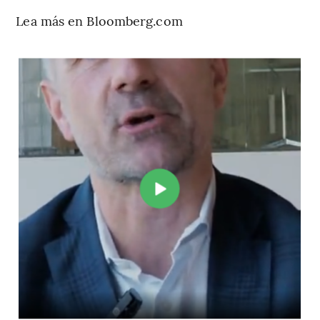
Lea más en Bloomberg.com