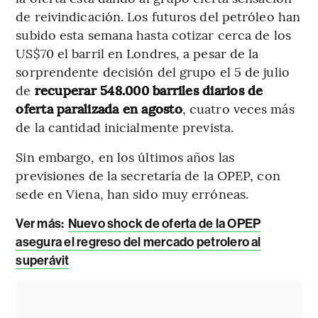
de reivindicación. Los futuros del petróleo han
subido esta semana hasta cotizar cerca de los
US$70 el barril en Londres, a pesar de la
sorprendente decisión del grupo el 5 de julio
de
recuperar 548.000 barriles diarios de
oferta paralizada en agosto
, cuatro veces más
de la cantidad inicialmente prevista.
Sin embargo, en los últimos años las
previsiones de la secretaría de la OPEP, con
sede en Viena, han sido muy erróneas.
Ver más:
Nuevo shock de oferta de la OPEP
asegura el regreso del mercado petrolero al
superávit