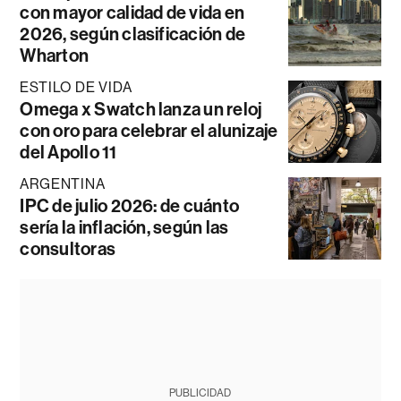
con mayor calidad de vida en
2026, según clasificación de
Wharton
ESTILO DE VIDA
Omega x Swatch lanza un reloj
con oro para celebrar el alunizaje
del Apollo 11
ARGENTINA
IPC de julio 2026: de cuánto
sería la inflación, según las
consultoras
PUBLICIDAD