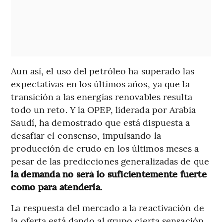
Aun así, el uso del petróleo ha superado las
expectativas en los últimos años, ya que la
transición a las energías renovables resulta
todo un reto. Y la OPEP, liderada por Arabia
Saudí, ha demostrado que está dispuesta a
desafiar el consenso, impulsando la
producción de crudo en los últimos meses a
pesar de las predicciones generalizadas de que
la demanda no será lo suficientemente fuerte
como para atenderla.
La respuesta del mercado a la reactivación de
la oferta está dando al grupo cierta sensación