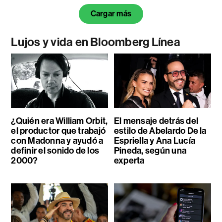
Cargar más
Lujos y vida en Bloomberg Línea
¿Quién era William Orbit,
El mensaje detrás del
el productor que trabajó
estilo de Abelardo De la
con Madonna y ayudó a
Espriella y Ana Lucía
definir el sonido de los
Pineda, según una
2000?
experta