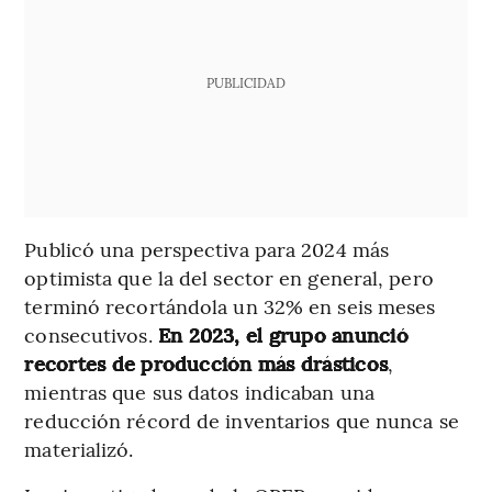
PUBLICIDAD
Publicó una perspectiva para 2024 más
optimista que la del sector en general, pero
terminó recortándola un 32% en seis meses
consecutivos.
En 2023, el grupo anunció
recortes de producción más drásticos
,
mientras que sus datos indicaban una
reducción récord de inventarios que nunca se
materializó.