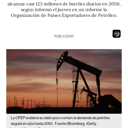
alcanzar casi 123 millones de barriles diarios en 2050,
según informó el jueves en un informe la
Organización de Países Exportadores de Petróleo.
21
PUBLICIDAD
La OPEP sostiene su visión poco común: la demanda de petróleo
seguirá en alza hasta 2050.
Fuente: Bloomberg.
(Getty