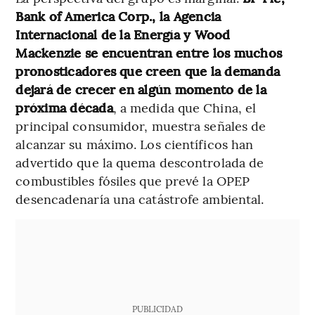
Bank of America Corp., la Agencia
Internacional de la Energía y Wood
Mackenzie se encuentran entre los muchos
pronosticadores que creen que la demanda
dejará de crecer en algún momento de la
próxima década
, a medida que China, el
principal consumidor, muestra señales de
alcanzar su máximo. Los científicos han
advertido que la quema descontrolada de
combustibles fósiles que prevé la OPEP
desencadenaría una catástrofe ambiental.
PUBLICIDAD