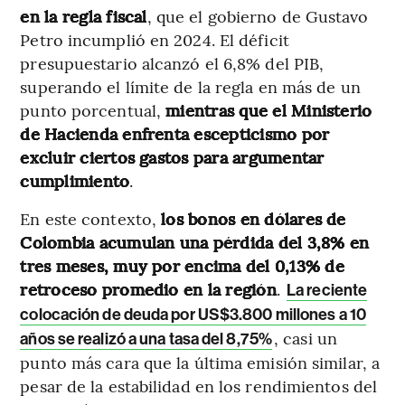
en la regla fiscal
, que el gobierno de Gustavo
Petro incumplió en 2024. El déficit
presupuestario alcanzó el 6,8% del PIB,
superando el límite de la regla en más de un
punto porcentual,
mientras que el Ministerio
de Hacienda enfrenta escepticismo por
excluir ciertos gastos para argumentar
cumplimiento
.
En este contexto,
los bonos en dólares de
Colombia acumulan una pérdida del 3,8% en
tres meses, muy por encima del 0,13% de
retroceso promedio en la región
.
La reciente
colocación de deuda por US$3.800 millones a 10
, casi un
años se realizó a una tasa del 8,75%
punto más cara que la última emisión similar, a
pesar de la estabilidad en los rendimientos del