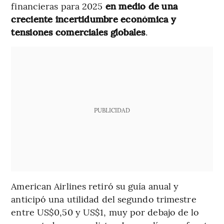
financieras para 2025
en medio de una
creciente incertidumbre económica y
tensiones comerciales globales
.
PUBLICIDAD
American Airlines retiró su guía anual y
anticipó una utilidad del segundo trimestre
entre US$0,50 y US$1, muy por debajo de lo