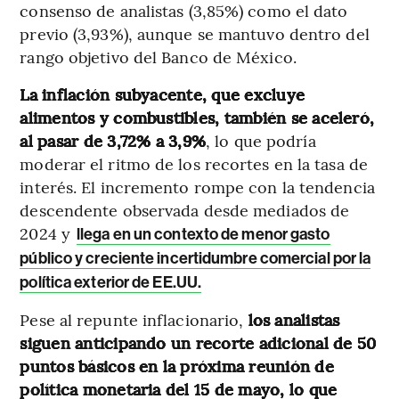
consenso de analistas (3,85%) como el dato
previo (3,93%), aunque se mantuvo dentro del
rango objetivo del Banco de México.
La inflación subyacente, que excluye
alimentos y combustibles, también se aceleró,
al pasar de 3,72% a 3,9%
, lo que podría
moderar el ritmo de los recortes en la tasa de
interés. El incremento rompe con la tendencia
descendente observada desde mediados de
2024 y
llega en un contexto de menor gasto
público y creciente incertidumbre comercial por la
política exterior de EE.UU.
Pese al repunte inflacionario,
los analistas
siguen anticipando un recorte adicional de 50
puntos básicos en la próxima reunión de
política monetaria del 15 de mayo, lo que