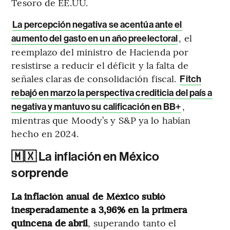
Tesoro de EE.UU.
La percepción negativa se acentúa ante el
, el
aumento del gasto en un año preelectoral
reemplazo del ministro de Hacienda por
resistirse a reducir el déficit y la falta de
señales claras de consolidación fiscal.
Fitch
rebajó en marzo la perspectiva crediticia del país a
,
negativa y mantuvo su calificación en BB+
mientras que Moody’s y S&P ya lo habían
hecho en 2024.
🇲🇽 La inflación en México
sorprende
La inflación anual de México subió
inesperadamente a 3,96% en la primera
quincena de abril
, superando tanto el