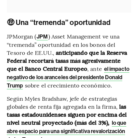
🤑 Una “tremenda” oportunidad
JPMorgan (
) Asset Management ve una
JPM
“tremenda” oportunidad en los bonos del
Tesoro de EE.UU.,
anticipando que la Reserva
Federal recortará tasas más agresivamente
que el Banco Central Europeo
, ante
el impacto
negativo de los aranceles del presidente Donald
sobre el crecimiento económico.
Trump
Según Myles Bradshaw, jefe de estrategias
globales de renta fija agregada en la firma,
las
tasas estadounidenses siguen por encima del
nivel neutral proyectado (más del 3%),
lo que
abre espacio para una significativa revalorización