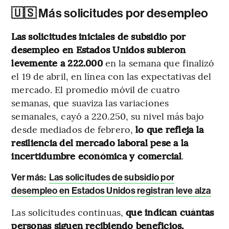
🇺🇸 Más solicitudes por desempleo
Las solicitudes iniciales de subsidio por
desempleo en Estados Unidos subieron
levemente a 222.000
en la semana que finalizó
el 19 de abril, en línea con las expectativas del
mercado. El promedio móvil de cuatro
semanas, que suaviza las variaciones
semanales, cayó a 220.250, su nivel más bajo
desde mediados de febrero,
lo que refleja la
resiliencia del mercado laboral pese a la
incertidumbre económica y comercial
.
Ver más:
Las solicitudes de subsidio por
desempleo en Estados Unidos registran leve alza
Las solicitudes continuas,
que indican cuántas
personas siguen recibiendo beneficios,