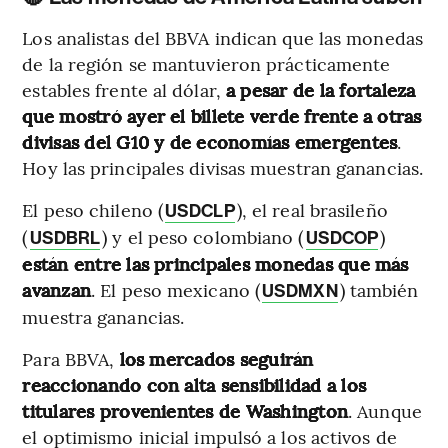
Los analistas del BBVA indican que las monedas
de la región se mantuvieron prácticamente
estables frente al dólar,
a pesar de la fortaleza
que mostró ayer el billete verde frente a otras
divisas del G10 y de economías emergentes
.
Hoy las principales divisas muestran ganancias.
El peso chileno (
), el real brasileño
USDCLP
(
) y el peso colombiano (
)
USDBRL
USDCOP
están entre las principales monedas que más
avanzan
. El peso mexicano (
) también
USDMXN
muestra ganancias.
Para BBVA,
los mercados seguirán
reaccionando con alta sensibilidad a los
titulares provenientes de Washington
. Aunque
el optimismo inicial impulsó a los activos de