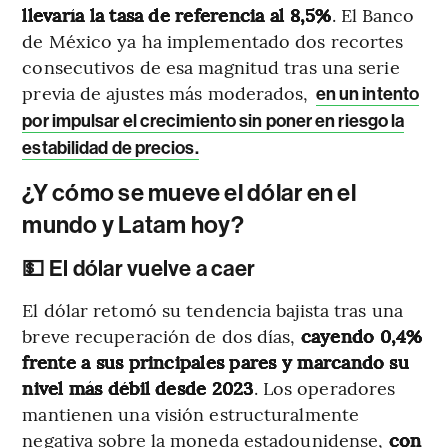
llevaría la tasa de referencia al 8,5%
. El Banco
de México ya ha implementado dos recortes
consecutivos de esa magnitud tras una serie
previa de ajustes más moderados,
en un intento
por impulsar el crecimiento sin poner en riesgo la
estabilidad de precios.
¿Y cómo se mueve el dólar en el
mundo y Latam hoy?
💵 El dólar vuelve a caer
El dólar retomó su tendencia bajista tras una
breve recuperación de dos días,
cayendo 0,4%
frente a sus principales pares y marcando su
nivel más débil desde 2023
. Los operadores
mantienen una visión estructuralmente
negativa sobre la moneda estadounidense,
con