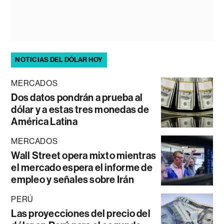
NOTICIAS DEL DÓLAR HOY
MERCADOS
Dos datos pondrán a prueba al
dólar y a estas tres monedas de
América Latina
MERCADOS
Wall Street opera mixto mientras
el mercado espera el informe de
empleo y señales sobre Irán
PERÚ
Las proyecciones del precio del