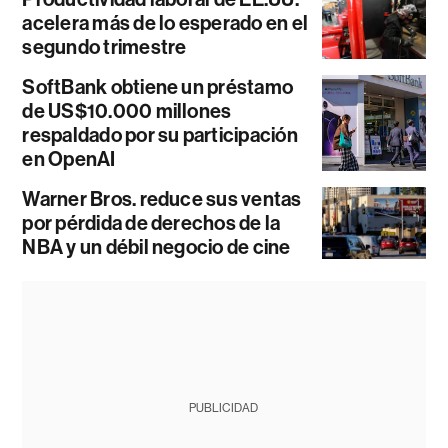
acelera más de lo esperado en el
segundo trimestre
SoftBank obtiene un préstamo
de US$10.000 millones
respaldado por su participación
en OpenAI
Warner Bros. reduce sus ventas
por pérdida de derechos de la
NBA y un débil negocio de cine
PUBLICIDAD