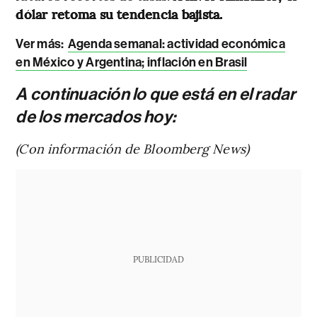
dólar retoma su tendencia bajista.
Ver más:
Agenda semanal: actividad económica
en México y Argentina; inflación en Brasil
A continuación lo que está en el radar
de los mercados hoy:
(Con información de Bloomberg News)
PUBLICIDAD