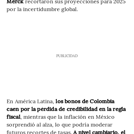
Merck
recortaron sus proyecciones para 2025
por la incertidumbre global.
PUBLICIDAD
En América Latina,
los bonos de Colombia
caen por la pérdida de credibilidad en la regla
fiscal
, mientras que la inflación en México
sorprendió al alza, lo que podría moderar
futuros recortes de tasas.
A nivel cambiario, el