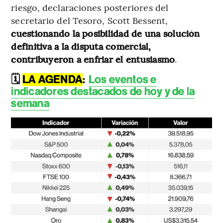
riesgo, declaraciones posteriores del
secretario del Tesoro, Scott Bessent,
cuestionando la posibilidad de una solución
definitiva a la disputa comercial,
contribuyeron a enfriar el entusiasmo
.
🗓️
LA AGENDA
:
Los eventos e
indicadores destacados de hoy y de la
semana