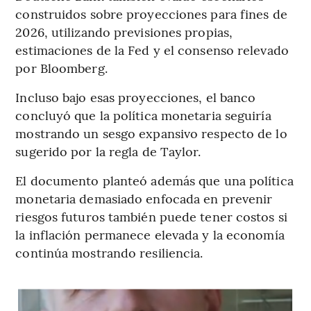
construidos sobre proyecciones para fines de
2026, utilizando previsiones propias,
estimaciones de la Fed y el consenso relevado
por Bloomberg.
Incluso bajo esas proyecciones, el banco
concluyó que la política monetaria seguiría
mostrando un sesgo expansivo respecto de lo
sugerido por la regla de Taylor.
El documento planteó además que una política
monetaria demasiado enfocada en prevenir
riesgos futuros también puede tener costos si
la inflación permanece elevada y la economía
continúa mostrando resiliencia.