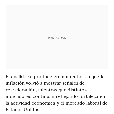
PUBLICIDAD
El análisis se produce en momentos en que la
inflación volvió a mostrar señales de
reaceleración, mientras que distintos
indicadores continúan reflejando fortaleza en
la actividad económica y el mercado laboral de
Estados Unidos.