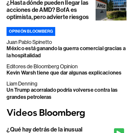
¿Hasta dónde pueden llegar las
acciones de AMD? BofA es
optimista, pero advierte riesgos
OPINIÓN BLOOMBERG
Juan Pablo Spinetto
México está ganando la guerra comercial gracias a
la hospitalidad
Editores de Bloomberg Opinion
Kevin Warsh tiene que dar algunas explicaciones
Liam Denning
Un Trump acorralado podría volverse contra las
grandes petroleras
¿Qué hay detrás de la inusual