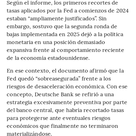
Según el informe, los primeros recortes de
tasas aplicados por la Fed a comienzos de 2024
estaban “ampliamente justificados”. Sin
embargo, sostuvo que la segunda ronda de
bajas implementada en 2025 dejó a la política
monetaria en una posición demasiado
expansiva frente al comportamiento reciente
de la economía estadounidense.
En ese contexto, el documento afirmó que la
Fed quedó “sobreasegurada” frente a los
riesgos de desaceleración económica. Con ese
concepto, Deutsche Bank se refirió a una
estrategia excesivamente preventiva por parte
del banco central, que habría recortado tasas
para protegerse ante eventuales riesgos
económicos que finalmente no terminaron
materializándose.