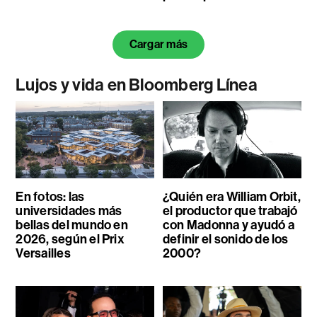
Cargar más
Lujos y vida en Bloomberg Línea
En fotos: las
¿Quién era William Orbit,
universidades más
el productor que trabajó
bellas del mundo en
con Madonna y ayudó a
2026, según el Prix
definir el sonido de los
Versailles
2000?