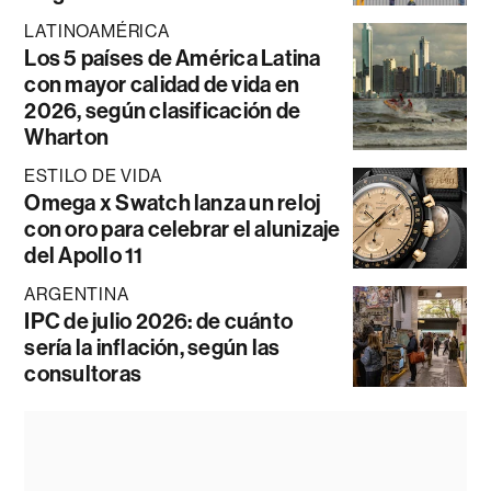
LATINOAMÉRICA
Los 5 países de América Latina
con mayor calidad de vida en
2026, según clasificación de
Wharton
ESTILO DE VIDA
Omega x Swatch lanza un reloj
con oro para celebrar el alunizaje
del Apollo 11
ARGENTINA
IPC de julio 2026: de cuánto
sería la inflación, según las
consultoras