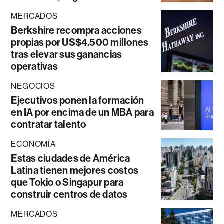
MERCADOS
Berkshire recompra acciones
propias por US$4.500 millones
tras elevar sus ganancias
operativas
NEGOCIOS
Ejecutivos ponen la formación
en IA por encima de un MBA para
contratar talento
ECONOMÍA
Estas ciudades de América
Latina tienen mejores costos
que Tokio o Singapur para
construir centros de datos
MERCADOS