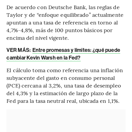
De acuerdo con Deutsche Bank, las reglas de
Taylor y de “enfoque equilibrado” actualmente
apuntan a una tasa de referencia en torno al
4,7%-4,8%, más de 100 puntos básicos por
encima del nivel vigente.
VER MÁS:
Entre promesas y límites: ¿qué puede
cambiar Kevin Warsh en la Fed?
El cálculo toma como referencia una inflación
subyacente del gasto en consumo personal
(PCE) cercana al 3,2%, una tasa de desempleo
del 4,3% y la estimación de largo plazo de la
Fed para la tasa neutral real, ubicada en 1,1%.