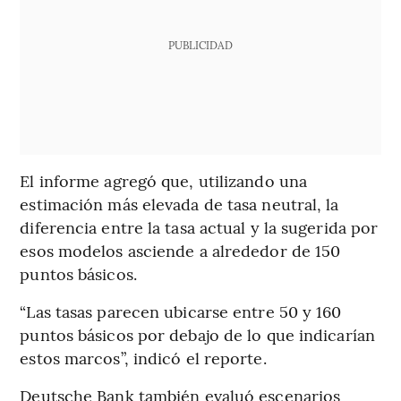
PUBLICIDAD
El informe agregó que, utilizando una
estimación más elevada de tasa neutral, la
diferencia entre la tasa actual y la sugerida por
esos modelos asciende a alrededor de 150
puntos básicos.
“Las tasas parecen ubicarse entre 50 y 160
puntos básicos por debajo de lo que indicarían
estos marcos”, indicó el reporte.
Deutsche Bank también evaluó escenarios