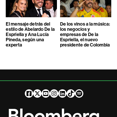
El mensaje detrás del
De los vinos a la música:
estilo de Abelardo De la
los negocios y
Espriella y Ana Lucía
empresas de De la
Pineda, según una
Espriella, el nuevo
experta
presidente de Colombia