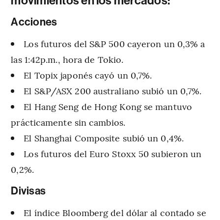
movimientos en los mercados:
Acciones
Los futuros del S&P 500 cayeron un 0,3% a
las 1:42p.m., hora de Tokio.
El Topix japonés cayó un 0,7%.
El S&P/ASX 200 australiano subió un 0,7%.
El Hang Seng de Hong Kong se mantuvo
prácticamente sin cambios.
El Shanghai Composite subió un 0,4%.
Los futuros del Euro Stoxx 50 subieron un
0,2%.
Divisas
El índice Bloomberg del dólar al contado se