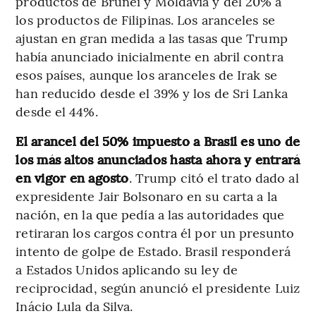
productos de Brunei y Moldavia y del 20% a
los productos de Filipinas. Los aranceles se
ajustan en gran medida a las tasas que Trump
había anunciado inicialmente en abril contra
esos países, aunque los aranceles de Irak se
han reducido desde el 39% y los de Sri Lanka
desde el 44%.
El arancel del 50% impuesto a Brasil es uno de
los más altos anunciados hasta ahora y entrará
en vigor en agosto
. Trump citó el trato dado al
expresidente Jair Bolsonaro en su carta a la
nación, en la que pedía a las autoridades que
retiraran los cargos contra él por un presunto
intento de golpe de Estado. Brasil responderá
a Estados Unidos aplicando su ley de
reciprocidad, según anunció el presidente Luiz
Inácio Lula da Silva.