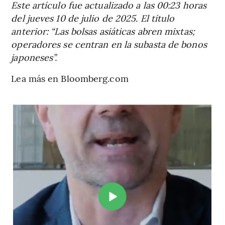
Este artículo fue actualizado a las 00:23 horas
del jueves 10 de julio de 2025. El título
anterior: “Las bolsas asiáticas abren mixtas;
operadores se centran en la subasta de bonos
japoneses”.
Lea más en Bloomberg.com