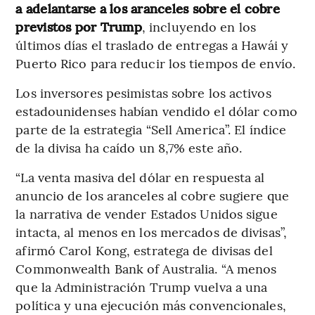
a adelantarse a los aranceles sobre el cobre
previstos por Trump
, incluyendo en los
últimos días el traslado de entregas a Hawái y
Puerto Rico para reducir los tiempos de envío.
Los inversores pesimistas sobre los activos
estadounidenses habían vendido el dólar como
parte de la estrategia “Sell America”. El índice
de la divisa ha caído un 8,7% este año.
“La venta masiva del dólar en respuesta al
anuncio de los aranceles al cobre sugiere que
la narrativa de vender Estados Unidos sigue
intacta, al menos en los mercados de divisas”,
afirmó Carol Kong, estratega de divisas del
Commonwealth Bank of Australia. “A menos
que la Administración Trump vuelva a una
política y una ejecución más convencionales,