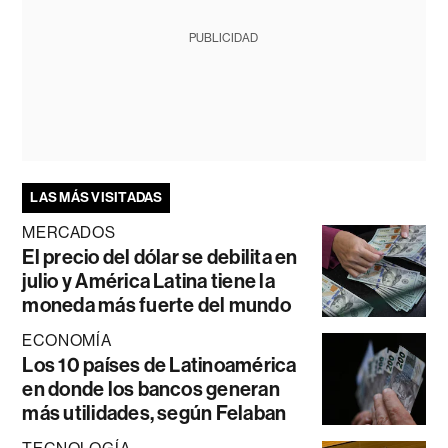
PUBLICIDAD
LAS MÁS VISITADAS
MERCADOS
El precio del dólar se debilita en
julio y América Latina tiene la
moneda más fuerte del mundo
ECONOMÍA
Los 10 países de Latinoamérica
en donde los bancos generan
más utilidades, según Felaban