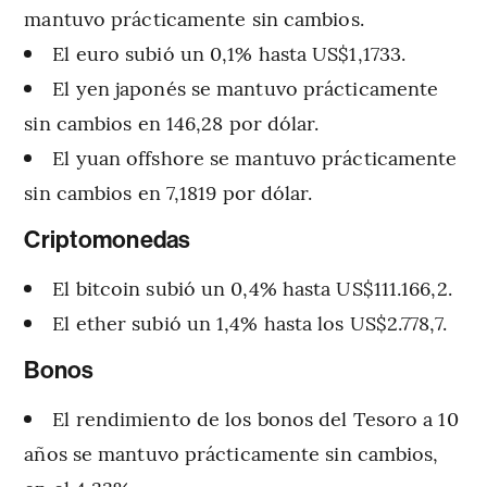
mantuvo prácticamente sin cambios.
El euro subió un 0,1% hasta US$1,1733.
El yen japonés se mantuvo prácticamente
sin cambios en 146,28 por dólar.
El yuan offshore se mantuvo prácticamente
sin cambios en 7,1819 por dólar.
Criptomonedas
El bitcoin subió un 0,4% hasta US$111.166,2.
El ether subió un 1,4% hasta los US$2.778,7.
Bonos
El rendimiento de los bonos del Tesoro a 10
años se mantuvo prácticamente sin cambios,