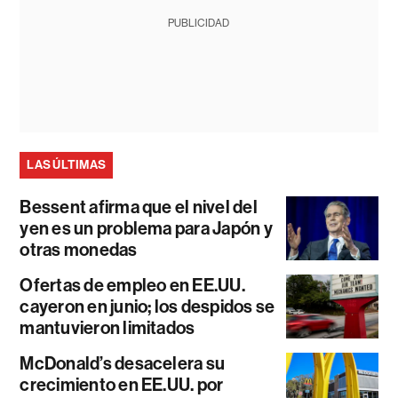
PUBLICIDAD
LAS ÚLTIMAS
Bessent afirma que el nivel del
yen es un problema para Japón y
otras monedas
Ofertas de empleo en EE.UU.
cayeron en junio; los despidos se
mantuvieron limitados
McDonald’s desacelera su
crecimiento en EE.UU. por