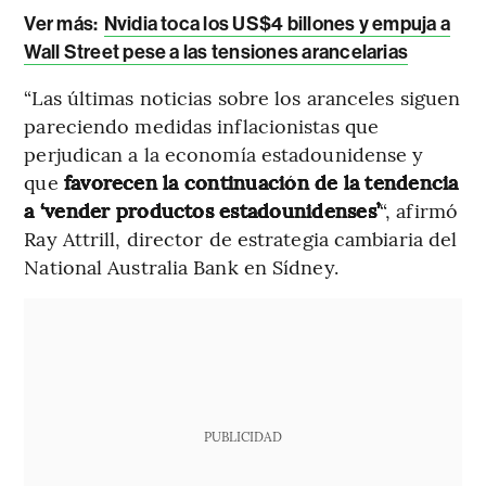
Ver más:
Nvidia toca los US$4 billones y empuja a
Wall Street pese a las tensiones arancelarias
“Las últimas noticias sobre los aranceles siguen
pareciendo medidas inflacionistas que
perjudican a la economía estadounidense y
que
favorecen la continuación de la tendencia
a ‘vender productos estadounidenses’
“, afirmó
Ray Attrill, director de estrategia cambiaria del
National Australia Bank en Sídney.
PUBLICIDAD