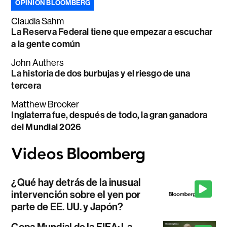
OPINIÓN BLOOMBERG
Claudia Sahm
La Reserva Federal tiene que empezar a escuchar
a la gente común
John Authers
La historia de dos burbujas y el riesgo de una
tercera
Matthew Brooker
Inglaterra fue, después de todo, la gran ganadora
del Mundial 2026
¿Qué hay detrás de la inusual
intervención sobre el yen por
parte de EE. UU. y Japón?