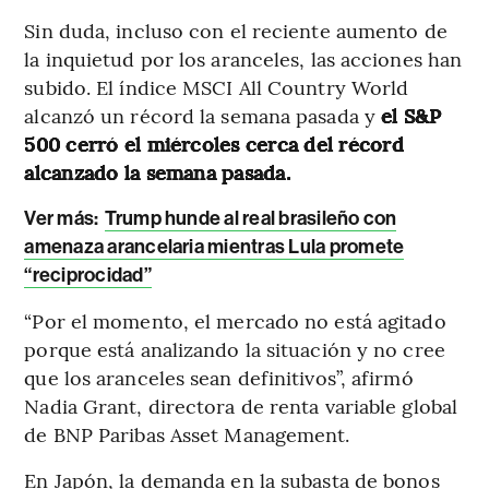
Sin duda, incluso con el reciente aumento de
la inquietud por los aranceles, las acciones han
subido. El índice MSCI All Country World
alcanzó un récord la semana pasada y
el S&P
500 cerró el miércoles cerca del récord
alcanzado la semana pasada.
Ver más:
Trump hunde al real brasileño con
amenaza arancelaria mientras Lula promete
“reciprocidad”
“Por el momento, el mercado no está agitado
porque está analizando la situación y no cree
que los aranceles sean definitivos”, afirmó
Nadia Grant, directora de renta variable global
de BNP Paribas Asset Management.
En Japón, la demanda en la subasta de bonos