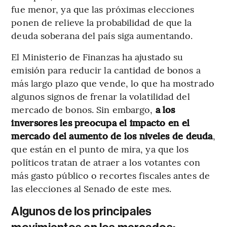
fue menor, ya que las próximas elecciones
ponen de relieve la probabilidad de que la
deuda soberana del país siga aumentando.
El Ministerio de Finanzas ha ajustado su
emisión para reducir la cantidad de bonos a
más largo plazo que vende, lo que ha mostrado
algunos signos de frenar la volatilidad del
mercado de bonos. Sin embargo,
a los
inversores les preocupa el impacto en el
mercado del aumento de los niveles de deuda
,
que están en el punto de mira, ya que los
políticos tratan de atraer a los votantes con
más gasto público o recortes fiscales antes de
las elecciones al Senado de este mes.
Algunos de los principales