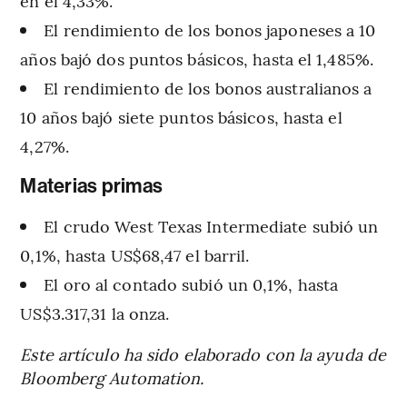
en el 4,33%.
El rendimiento de los bonos japoneses a 10
años bajó dos puntos básicos, hasta el 1,485%.
El rendimiento de los bonos australianos a
10 años bajó siete puntos básicos, hasta el
4,27%.
Materias primas
El crudo West Texas Intermediate subió un
0,1%, hasta US$68,47 el barril.
El oro al contado subió un 0,1%, hasta
US$3.317,31 la onza.
Este artículo ha sido elaborado con la ayuda de
Bloomberg Automation.