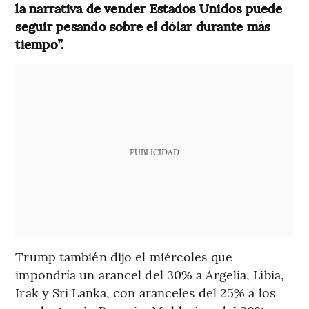
la narrativa de vender Estados Unidos puede
seguir pesando sobre el dólar durante más
tiempo”.
PUBLICIDAD
Trump también dijo el miércoles que
impondría un arancel del 30% a Argelia, Libia,
Irak y Sri Lanka, con aranceles del 25% a los