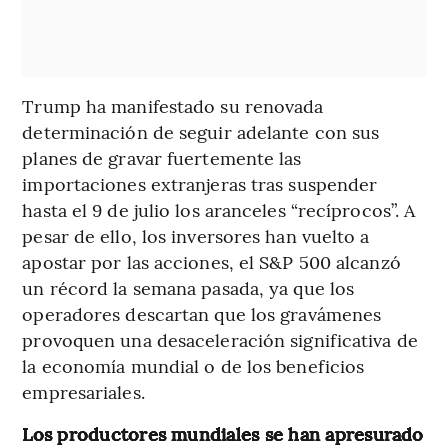
Trump ha manifestado su renovada
determinación de seguir adelante con sus
planes de gravar fuertemente las
importaciones extranjeras tras suspender
hasta el 9 de julio los aranceles “recíprocos”. A
pesar de ello, los inversores han vuelto a
apostar por las acciones, el S&P 500 alcanzó
un récord la semana pasada, ya que los
operadores descartan que los gravámenes
provoquen una desaceleración significativa de
la economía mundial o de los beneficios
empresariales.
Los productores mundiales se han apresurado