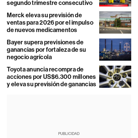
segundo trimestre consecutivo
Merck eleva su previsión de
ventas para 2026 por el impulso
de nuevos medicamentos
Bayer supera previsiones de
ganancias por fortaleza de su
negocio agrícola
Toyota anuncia recompra de
acciones por US$6.300 millones
y eleva su previsión de ganancias
PUBLICIDAD