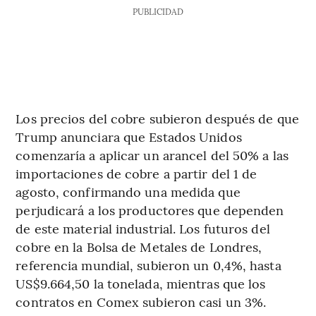
PUBLICIDAD
Los precios del cobre subieron después de que
Trump anunciara que Estados Unidos
comenzaría a aplicar un arancel del 50% a las
importaciones de cobre a partir del 1 de
agosto, confirmando una medida que
perjudicará a los productores que dependen
de este material industrial. Los futuros del
cobre en la Bolsa de Metales de Londres,
referencia mundial, subieron un 0,4%, hasta
US$9.664,50 la tonelada, mientras que los
contratos en Comex subieron casi un 3%.