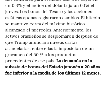
un 0,3% y el índice del dólar bajó un 0,1% el
jueves. Los bonos del Tesoro y las acciones
asiáticas apenas registraron cambios. El bitcoin
se mantuvo cerca del máximo histórico
alcanzado el miércoles. Anteriormente, los
activos brasileños se desplomaron después de
que Trump anunciara nuevas cartas
arancelarias, entre ellas la imposición de un
gravamen del 50 % a los productos
procedentes de ese país.
La demanda en la
subasta de bonos del Estado japonés a 20 años
fue inferior a la media de los últimos 12 meses.