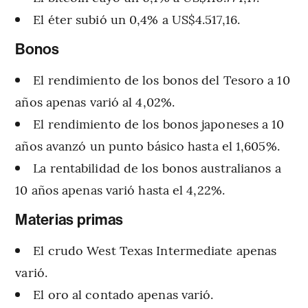
El éter subió un 0,4% a US$4.517,16.
Bonos
El rendimiento de los bonos del Tesoro a 10
años apenas varió al 4,02%.
El rendimiento de los bonos japoneses a 10
años avanzó un punto básico hasta el 1,605%.
La rentabilidad de los bonos australianos a
10 años apenas varió hasta el 4,22%.
Materias primas
El crudo West Texas Intermediate apenas
varió.
El oro al contado apenas varió.