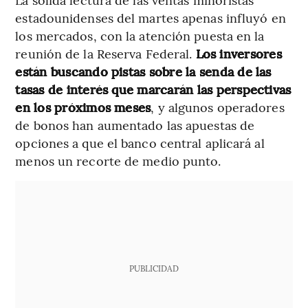
estadounidenses del martes apenas influyó en
los mercados, con la atención puesta en la
reunión de la Reserva Federal.
Los inversores
están buscando pistas sobre la senda de las
tasas de interés que marcarán las perspectivas
en los próximos meses
, y algunos operadores
de bonos han aumentado las apuestas de
opciones a que el banco central aplicará al
menos un recorte de medio punto.
PUBLICIDAD