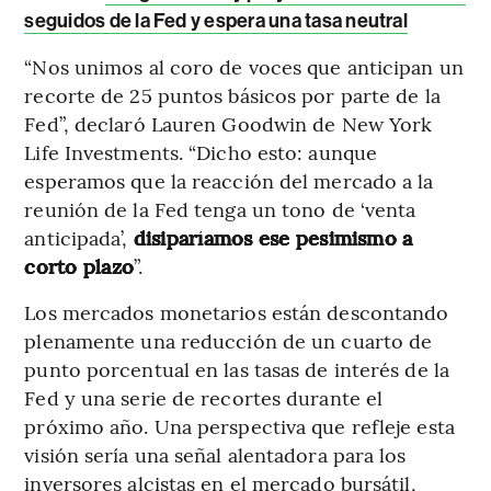
seguidos de la Fed y espera una tasa neutral
“Nos unimos al coro de voces que anticipan un
recorte de 25 puntos básicos por parte de la
Fed”, declaró Lauren Goodwin de New York
Life Investments. “Dicho esto: aunque
esperamos que la reacción del mercado a la
reunión de la Fed tenga un tono de ‘venta
anticipada’,
disiparíamos ese pesimismo a
corto plazo
”.
Los mercados monetarios están descontando
plenamente una reducción de un cuarto de
punto porcentual en las tasas de interés de la
Fed y una serie de recortes durante el
próximo año. Una perspectiva que refleje esta
visión sería una señal alentadora para los
inversores alcistas en el mercado bursátil,