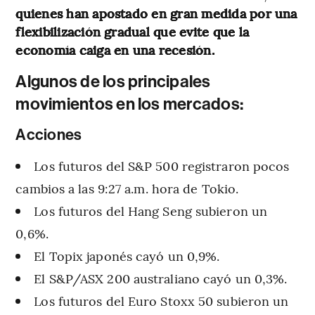
quienes han apostado en gran medida por una
flexibilización gradual que evite que la
economía caiga en una recesión.
Algunos de los principales
movimientos en los mercados:
Acciones
Los futuros del S&P 500 registraron pocos
cambios a las 9:27 a.m. hora de Tokio.
Los futuros del Hang Seng subieron un
0,6%.
El Topix japonés cayó un 0,9%.
El S&P/ASX 200 australiano cayó un 0,3%.
Los futuros del Euro Stoxx 50 subieron un