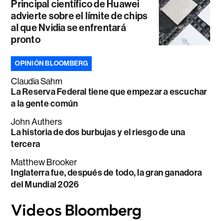
Principal científico de Huawei
advierte sobre el límite de chips
al que Nvidia se enfrentará
pronto
OPINIÓN BLOOMBERG
Claudia Sahm
La Reserva Federal tiene que empezar a escuchar
a la gente común
John Authers
La historia de dos burbujas y el riesgo de una
tercera
Matthew Brooker
Inglaterra fue, después de todo, la gran ganadora
del Mundial 2026