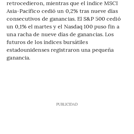
retrocedieron, mientras que el índice MSCI
Asia-Pacífico cedió un 0,2% tras nueve días
consecutivos de ganancias. El S&P 500 cedió
un 0,1% el martes y el Nasdaq 100 puso fin a
una racha de nueve días de ganancias. Los
futuros de los índices bursátiles
estadounidenses registraron una pequeña
ganancia.
PUBLICIDAD