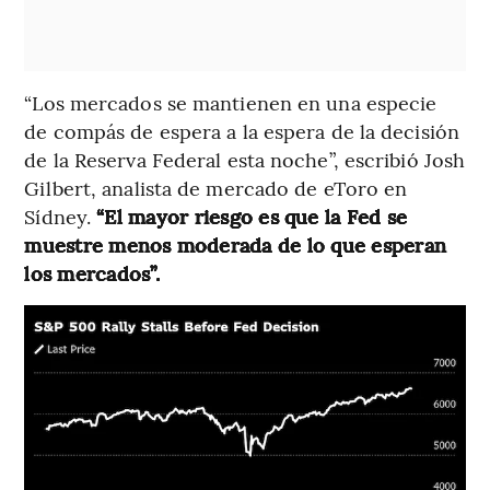
“Los mercados se mantienen en una especie
de compás de espera a la espera de la decisión
de la Reserva Federal esta noche”, escribió Josh
Gilbert, analista de mercado de eToro en
Sídney.
“El mayor riesgo es que la Fed se
muestre menos moderada de lo que esperan
los mercados”.