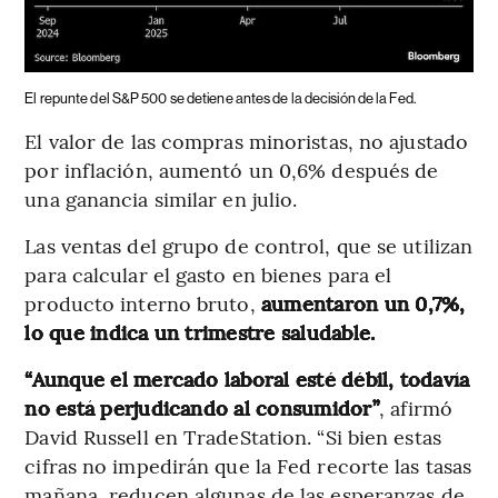
El repunte del S&P 500 se detiene antes de la decisión de la Fed.
El valor de las compras minoristas, no ajustado
por inflación, aumentó un 0,6% después de
una ganancia similar en julio.
Las ventas del grupo de control, que se utilizan
para calcular el gasto en bienes para el
producto interno bruto,
aumentaron un 0,7%,
lo que indica un trimestre saludable.
“Aunque el mercado laboral esté débil, todavía
no está perjudicando al consumidor”
, afirmó
David Russell en TradeStation. “Si bien estas
cifras no impedirán que la Fed recorte las tasas
mañana, reducen algunas de las esperanzas de