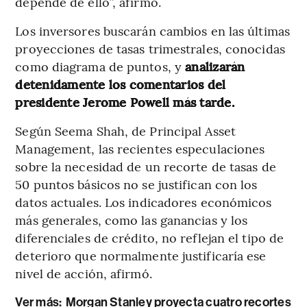
depende de ello”, afirmó.
Los inversores buscarán cambios en las últimas
proyecciones de tasas trimestrales, conocidas
como diagrama de puntos, y
analizarán
detenidamente los comentarios del
presidente Jerome Powell más tarde.
Según Seema Shah, de Principal Asset
Management, las recientes especulaciones
sobre la necesidad de un recorte de tasas de
50 puntos básicos no se justifican con los
datos actuales. Los indicadores económicos
más generales, como las ganancias y los
diferenciales de crédito, no reflejan el tipo de
deterioro que normalmente justificaría ese
nivel de acción, afirmó.
Ver más:
Morgan Stanley proyecta cuatro recortes