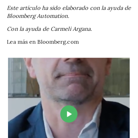
Este artículo ha sido elaborado con la ayuda de
Bloomberg Automation.
Con la ayuda de Carmeli Argana.
Lea más en Bloomberg.com