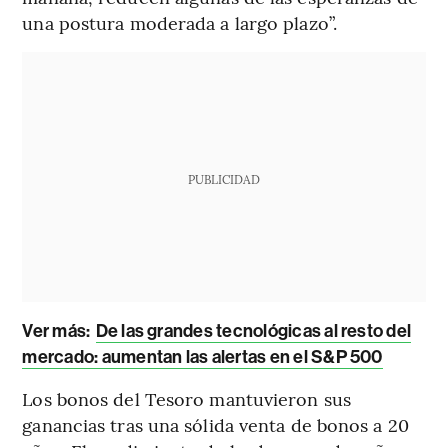
una postura moderada a largo plazo”.
PUBLICIDAD
Ver más:
De las grandes tecnológicas al resto del
mercado: aumentan las alertas en el S&P 500
Los bonos del Tesoro mantuvieron sus
ganancias tras una sólida venta de bonos a 20