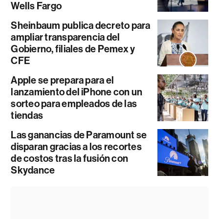
Wells Fargo
Sheinbaum publica decreto para
ampliar transparencia del
Gobierno, filiales de Pemex y
CFE
Apple se prepara para el
lanzamiento del iPhone con un
sorteo para empleados de las
tiendas
Las ganancias de Paramount se
disparan gracias a los recortes
de costos tras la fusión con
Skydance