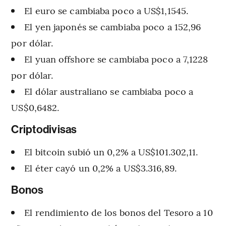
El euro se cambiaba poco a US$1,1545.
El yen japonés se cambiaba poco a 152,96
por dólar.
El yuan offshore se cambiaba poco a 7,1228
por dólar.
El dólar australiano se cambiaba poco a
US$0,6482.
Criptodivisas
El bitcoin subió un 0,2% a US$101.302,11.
El éter cayó un 0,2% a US$3.316,89.
Bonos
El rendimiento de los bonos del Tesoro a 10