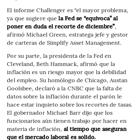
El informe Challenger es “el mayor problema,
ya que sugiere que
la Fed se “equivoca” al
poner en duda el recorte de diciembre”
,
afirmó Michael Green, estratega jefe y gestor
de carteras de Simplify Asset Management.
Por su parte, la presidenta de la Fed en
Cleveland, Beth Hammack, afirmó que la
inflación es un riesgo mayor que la debilidad
del empleo. Su homólogo de Chicago, Austan
Goolsbee, declaró a la CNBC que la falta de
datos sobre la inflación durante el parón le
hace estar inquieto sobre los recortes de tasas.
El gobernador Michael Barr dijo que los
funcionarios aún tienen trabajo por hacer en
materia de inflación,
al tiempo que aseguran
que el mercado laboral es sólido.