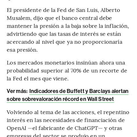
El presidente de la Fed de San Luis, Alberto
Musalem, dijo que el banco central debe
mantener la presión a la baja sobre la inflación,
advirtiendo que las tasas de interés se están
acercando al nivel que ya no proporcionaría
esa presión.
Los mercados monetarios insinúan ahora una
probabilidad superior al 70% de un recorte de
la Fed el mes que viene.
Ver más:
Indicadores de Buffett y Barclays alertan
sobre sobrevaloración récord en Wall Street
Volviendo al tema de las acciones, el repentino
interés en las necesidades de financiación de
OpenAI —el fabricante de ChatGPT— y otras
empresas del sector se produjo en un