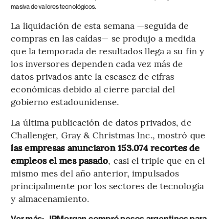
masiva de valores tecnológicos.
La liquidación de esta semana —seguida de
compras en las caídas— se produjo a medida
que la temporada de resultados llega a su fin y
los inversores dependen cada vez más de
datos privados ante la escasez de cifras
económicas debido al cierre parcial del
gobierno estadounidense.
La última publicación de datos privados, de
Challenger, Gray & Christmas Inc., mostró que
las empresas anunciaron 153.074 recortes de
empleos el mes pasado
, casi el triple que en el
mismo mes del año anterior, impulsados ​​
principalmente por los sectores de tecnología
y almacenamiento.