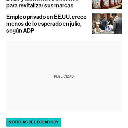
para revitalizar sus marcas
Empleo privado en EE.UU. crece
menos de lo esperado en julio,
según ADP
PUBLICIDAD
NOTICIAS DEL DÓLAR HOY