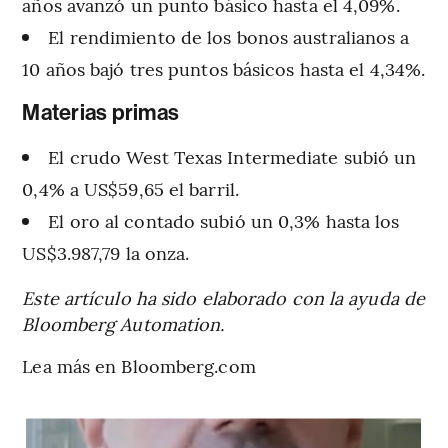
años avanzó un punto básico hasta el 4,09%.
El rendimiento de los bonos australianos a
10 años bajó tres puntos básicos hasta el 4,34%.
Materias primas
El crudo West Texas Intermediate subió un
0,4% a US$59,65 el barril.
El oro al contado subió un 0,3% hasta los
US$3.987,79 la onza.
Este artículo ha sido elaborado con la ayuda de
Bloomberg Automation.
Lea más en Bloomberg.com