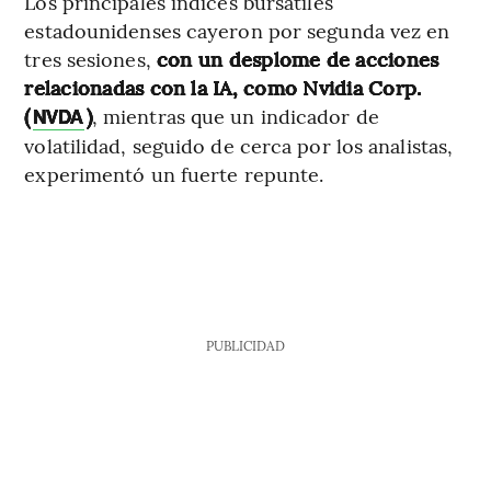
Los principales índices bursátiles
estadounidenses cayeron por segunda vez en
tres sesiones,
con un desplome de acciones
relacionadas con la IA, como Nvidia Corp.
(
)
, mientras que un indicador de
NVDA
volatilidad, seguido de cerca por los analistas,
experimentó un fuerte repunte.
PUBLICIDAD