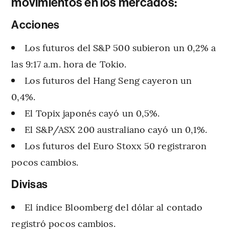
movimientos en los mercados:
Acciones
Los futuros del S&P 500 subieron un 0,2% a
las 9:17 a.m. hora de Tokio.
Los futuros del Hang Seng cayeron un
0,4%.
El Topix japonés cayó un 0,5%.
El S&P/ASX 200 australiano cayó un 0,1%.
Los futuros del Euro Stoxx 50 registraron
pocos cambios.
Divisas
El índice Bloomberg del dólar al contado
registró pocos cambios.