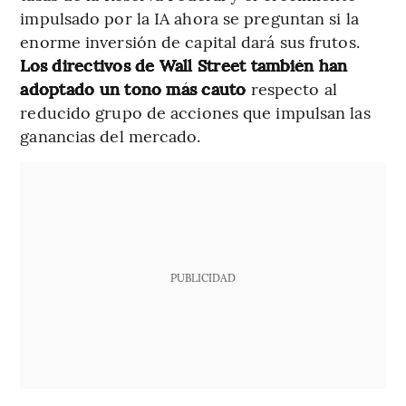
impulsado por la IA ahora se preguntan si la
enorme inversión de capital dará sus frutos.
Los directivos de Wall Street también han
adoptado un tono más cauto
respecto al
reducido grupo de acciones que impulsan las
ganancias del mercado.
PUBLICIDAD