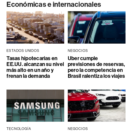
Económicas e internacionales
ESTADOS UNIDOS
NEGOCIOS
Tasas hipotecarias en
Uber cumple
EE.UU. alcanzan su nivel
previsiones de reservas,
más alto en un año y
pero la competencia en
frenan la demanda
Brasil ralentiza los viajes
TECNOLOGÍA
NEGOCIOS