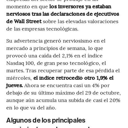
momento en que
los inversores ya estaban
nerviosos tras las declaraciones de ejecutivos
de Wall Street
sobre las elevadas valoraciones
de las empresas tecnológicas.
Su advertencia generó nerviosismo en el
mercado a principios de semana, lo que
provocó una caída del 2,1% en el índice
Nasdaq 100, de gran peso tecnológico, el
martes. Tras recuperar parte de esa pérdida el
miércoles,
el índice retrocedió otro 1,9% el
jueves.
Ahora se encuentra casi un 4% por
debajo de su último máximo del 29 de octubre,
aunque aún acumula una subida de casi el 20%
en lo que va del año.
Algunos de los principales