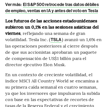
Ver más:
El S&P 500 retrocede tras datos débiles
de empleo, ventas en IA y antes del voto en Tesla
Los futuros de las acciones estadounidenses
subieron un 0,1% en las sesiones asiáticas del
viernes
, reflejando una semana de gran
volatilidad. Tesla Inc. (
) avanzó un 1,6% en
TSLA
las operaciones posteriores al cierre después
de que sus accionistas aprobaran un paquete
de compensación de US$1 billón para el
director ejecutivo Elon Musk.
En un contexto de creciente volatilidad, el
índice MSCI All Country World se encamina a
su primera caída semanal en cuatro semanas,
ya que los inversores que impulsaron la subida
con base en las expectativas de recortes de
tasas de la Reserva Federal y el crecimiento