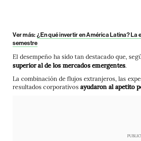
Ver más:
¿En qué invertir en América Latina? La
semestre
El desempeño ha sido tan destacado que, seg
superior al de los mercados emergentes
.
La combinación de flujos extranjeros, las expe
resultados corporativos
ayudaron al apetito p
PUBLIC