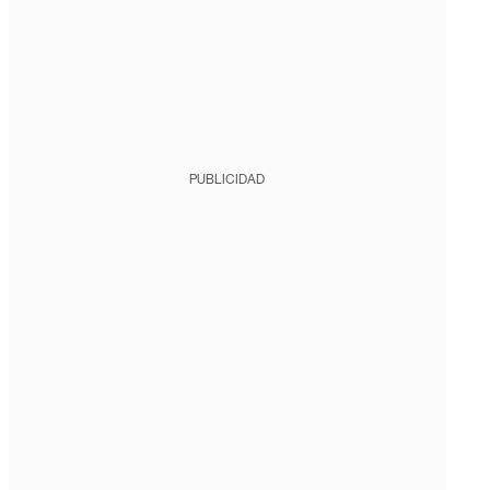
PUBLICIDAD