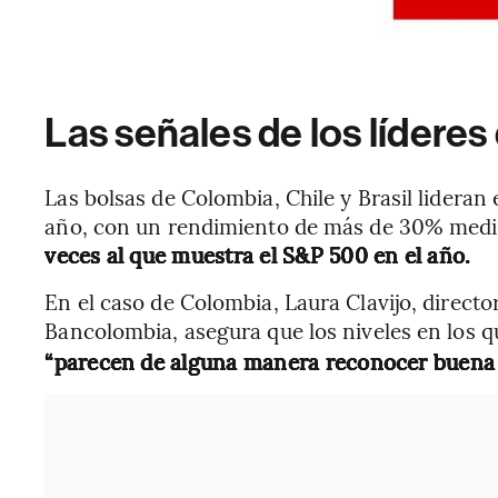
Las señales de los líderes 
Las bolsas de Colombia, Chile y Brasil lideran 
año, con un rendimiento de más de 30% medi
veces al que muestra el S&P 500 en el año.
En el caso de Colombia, Laura Clavijo, direct
Bancolombia, asegura que los niveles en los q
“parecen de alguna manera reconocer buena p