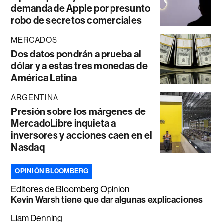
demanda de Apple por presunto
robo de secretos comerciales
MERCADOS
Dos datos pondrán a prueba al
dólar y a estas tres monedas de
América Latina
ARGENTINA
Presión sobre los márgenes de
MercadoLibre inquieta a
inversores y acciones caen en el
Nasdaq
OPINIÓN BLOOMBERG
Editores de Bloomberg Opinion
Kevin Warsh tiene que dar algunas explicaciones
Liam Denning