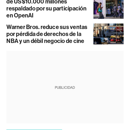
de US$10.000 millones
respaldado por su participación
en OpenAI
Warner Bros. reduce sus ventas
por pérdida de derechos de la
NBA y un débil negocio de cine
PUBLICIDAD