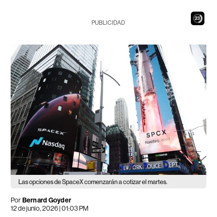
22
PUBLICIDAD
Las opciones de SpaceX comenzarán a cotizar el martes.
Por
Bernard Goyder
12 de junio, 2026 | 01:03 PM