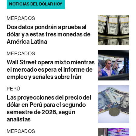
NOTICIAS DEL DÓLAR HOY
MERCADOS
Dos datos pondrán a prueba al
dólar y a estas tres monedas de
América Latina
MERCADOS
Wall Street opera mixto mientras
el mercado espera el informe de
empleo y señales sobre Irán
PERÚ
Las proyecciones del precio del
dólar en Perú para el segundo
semestre de 2026, según
analistas
MERCADOS