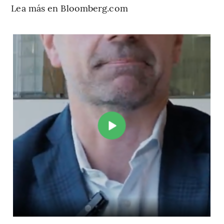
Lea más en Bloomberg.com