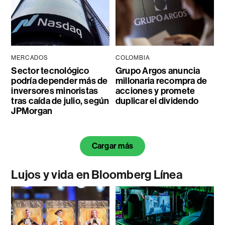
MERCADOS
COLOMBIA
Sector tecnológico
Grupo Argos anuncia
podría depender más de
millonaria recompra de
inversores minoristas
acciones y promete
tras caída de julio, según
duplicar el dividendo
JPMorgan
Cargar más
Lujos y vida en Bloomberg Línea