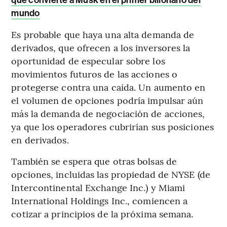
mundo
Es probable que haya una alta demanda de
derivados, que ofrecen a los inversores la
oportunidad de especular sobre los
movimientos futuros de las acciones o
protegerse contra una caída. Un aumento en
el volumen de opciones podría impulsar aún
más la demanda de negociación de acciones,
ya que los operadores cubrirían sus posiciones
en derivados.
También se espera que otras bolsas de
opciones, incluidas las propiedad de NYSE (de
Intercontinental Exchange Inc.) y Miami
International Holdings Inc., comiencen a
cotizar a principios de la próxima semana.