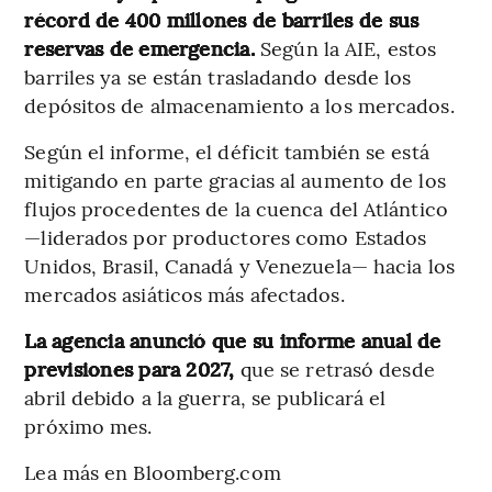
récord de 400 millones de barriles de sus
reservas de emergencia.
Según la AIE, estos
barriles ya se están trasladando desde los
depósitos de almacenamiento a los mercados.
Según el informe, el déficit también se está
mitigando en parte gracias al aumento de los
flujos procedentes de la cuenca del Atlántico
—liderados por productores como Estados
Unidos, Brasil, Canadá y Venezuela— hacia los
mercados asiáticos más afectados.
La agencia anunció que su informe anual de
previsiones para 2027,
que se retrasó desde
abril debido a la guerra, se publicará el
próximo mes.
Lea más en Bloomberg.com