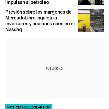
impulsan al petróleo
Presión sobre los márgenes de
MercadoLibre inquieta a
inversores y acciones caen en el
Nasdaq
PUBLICIDAD
NOTICIAS DEL DÓLAR HOY