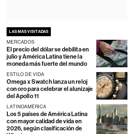
LAS MÁS VISITADAS
MERCADOS
El precio del dólar se debilita en
julio y América Latina tiene la
moneda más fuerte del mundo
ESTILO DE VIDA
Omega x Swatch lanza un reloj
con oro para celebrar el alunizaje
del Apollo 11
LATINOAMÉRICA
Los 5 países de América Latina
con mayor calidad de vida en
2026, según clasificación de