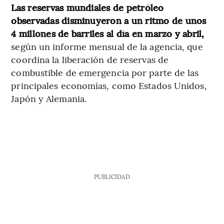
Las reservas mundiales de petróleo
observadas disminuyeron a un ritmo de unos
4 millones de barriles al día en marzo y abril,
según un informe mensual de la agencia, que
coordina la liberación de reservas de
combustible de emergencia por parte de las
principales economías, como Estados Unidos,
Japón y Alemania.
PUBLICIDAD