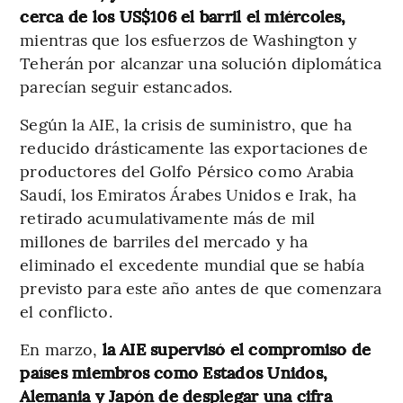
cerca de los US$106 el barril el miércoles,
mientras que los esfuerzos de Washington y
Teherán por alcanzar una solución diplomática
parecían seguir estancados.
Según la AIE, la crisis de suministro, que ha
reducido drásticamente las exportaciones de
productores del Golfo Pérsico como Arabia
Saudí, los Emiratos Árabes Unidos e Irak, ha
retirado acumulativamente más de mil
millones de barriles del mercado y ha
eliminado el excedente mundial que se había
previsto para este año antes de que comenzara
el conflicto.
En marzo,
la AIE supervisó el compromiso de
países miembros como Estados Unidos,
Alemania y Japón de desplegar una cifra