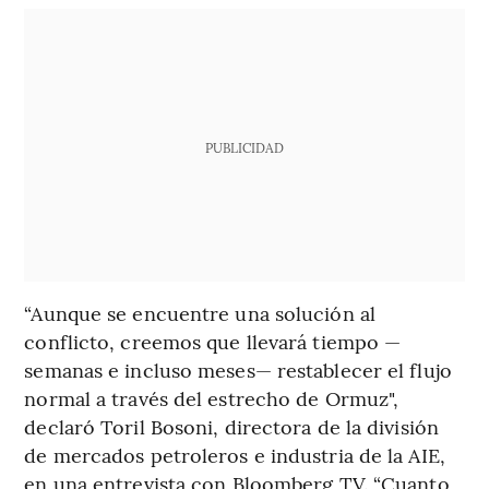
PUBLICIDAD
“Aunque se encuentre una solución al
conflicto, creemos que llevará tiempo —
semanas e incluso meses— restablecer el flujo
normal a través del estrecho de Ormuz",
declaró Toril Bosoni, directora de la división
de mercados petroleros e industria de la AIE,
en una entrevista con Bloomberg TV. “Cuanto