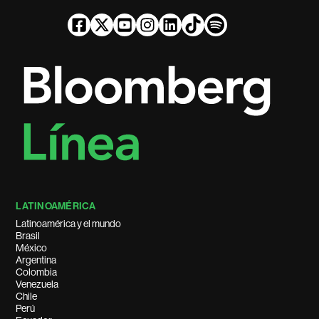
LATINOAMÉRICA
Latinoamérica y el mundo
Brasil
México
Argentina
Colombia
Venezuela
Chile
Perú