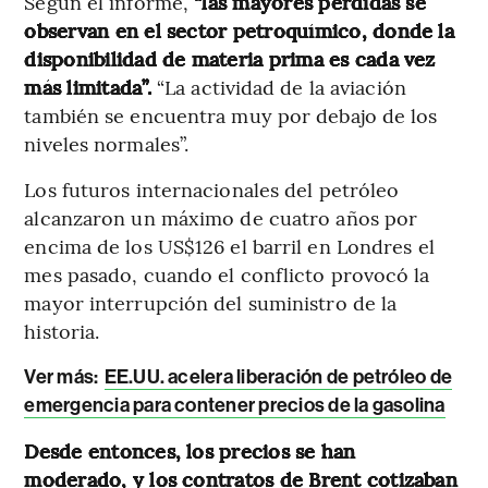
Según el informe,
“las mayores pérdidas se
observan en el sector petroquímico, donde la
disponibilidad de materia prima es cada vez
más limitada”.
“La actividad de la aviación
también se encuentra muy por debajo de los
niveles normales”.
Los futuros internacionales del petróleo
alcanzaron un máximo de cuatro años por
encima de los US$126 el barril en Londres el
mes pasado, cuando el conflicto provocó la
mayor interrupción del suministro de la
historia.
Ver más:
EE.UU. acelera liberación de petróleo de
emergencia para contener precios de la gasolina
Desde entonces, los precios se han
moderado, y los contratos de Brent cotizaban