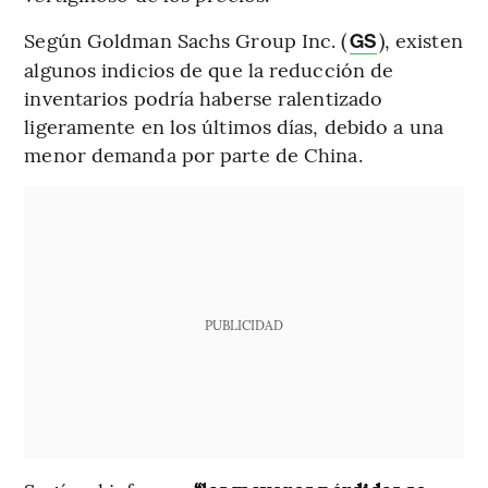
Según Goldman Sachs Group Inc. (
), existen
GS
algunos indicios de que la reducción de
inventarios podría haberse ralentizado
ligeramente en los últimos días, debido a una
menor demanda por parte de China.
PUBLICIDAD