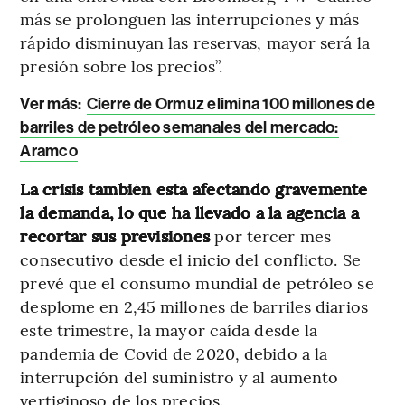
más se prolonguen las interrupciones y más
rápido disminuyan las reservas, mayor será la
presión sobre los precios”.
Ver más:
Cierre de Ormuz elimina 100 millones de
barriles de petróleo semanales del mercado:
Aramco
La crisis también está afectando gravemente
la demanda, lo que ha llevado a la agencia a
recortar sus previsiones
por tercer mes
consecutivo desde el inicio del conflicto. Se
prevé que el consumo mundial de petróleo se
desplome en 2,45 millones de barriles diarios
este trimestre, la mayor caída desde la
pandemia de Covid de 2020, debido a la
interrupción del suministro y al aumento
vertiginoso de los precios.