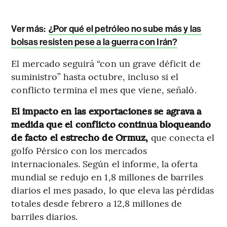
Ver más:
¿Por qué el petróleo no sube más y las
bolsas resisten pese a la guerra con Irán?
El mercado seguirá “con un grave déficit de
suministro” hasta octubre, incluso si el
conflicto termina el mes que viene, señaló.
El impacto en las exportaciones se agrava a
medida que el conflicto continúa bloqueando
de facto el estrecho de Ormuz,
que conecta el
golfo Pérsico con los mercados
internacionales. Según el informe, la oferta
mundial se redujo en 1,8 millones de barriles
diarios el mes pasado, lo que eleva las pérdidas
totales desde febrero a 12,8 millones de
barriles diarios.