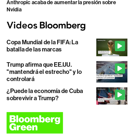
Anthropic acaba de aumentar la presión sobre
Nvidia
Copa Mundial de la FIFA: La
batalla de las marcas
Trump afirma que EE.UU.
"mantendrá el estrecho" y lo
controlará
¿Puede la economía de Cuba
sobrevivir a Trump?