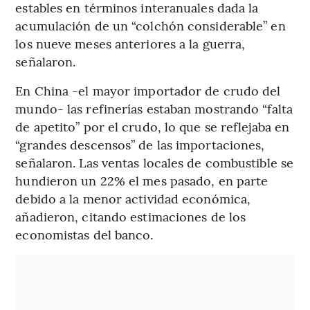
estables en términos interanuales dada la
acumulación de un “colchón considerable” en
los nueve meses anteriores a la guerra,
señalaron.
En China -el mayor importador de crudo del
mundo- las refinerías estaban mostrando “falta
de apetito” por el crudo, lo que se reflejaba en
“grandes descensos” de las importaciones,
señalaron. Las ventas locales de combustible se
hundieron un 22% el mes pasado, en parte
debido a la menor actividad económica,
añadieron, citando estimaciones de los
economistas del banco.