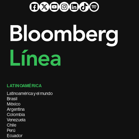
LATINOAMÉRICA
Latinoamérica y el mundo
Brasil
México
Argentina
Colombia
Venezuela
Chile
Perú
Ecuador