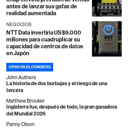
antes de lanzar sus gafas de
realidad aumentada
NEGOCIOS
NTT Data invertiría US$9.000
millones para cuadruplicar su
capacidad de centros de datos
en Japón
OPINIÓN BLOOMBERG
John Authers
La historia de dos burbujas y el riesgo de una
tercera
Matthew Brooker
Inglaterra fue, después de todo, la gran ganadora
del Mundial 2026
Parmy Olson