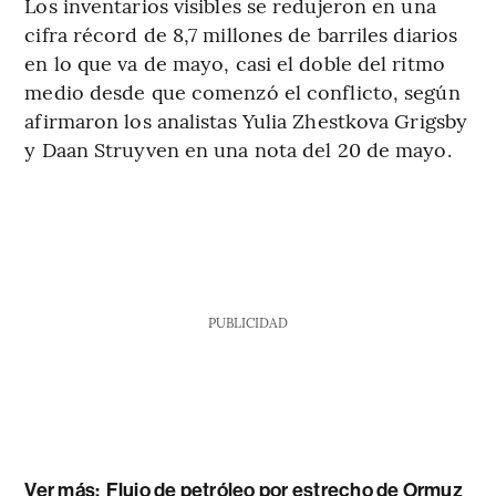
Los inventarios visibles se redujeron en una
cifra récord de 8,7 millones de barriles diarios
en lo que va de mayo, casi el doble del ritmo
medio desde que comenzó el conflicto, según
afirmaron los analistas Yulia Zhestkova Grigsby
y Daan Struyven en una nota del 20 de mayo.
PUBLICIDAD
Ver más:
Flujo de petróleo por estrecho de Ormuz