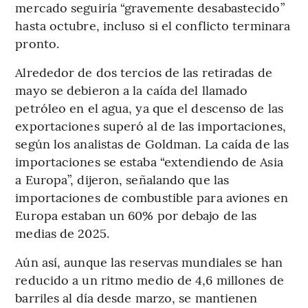
mercado seguiría “gravemente desabastecido”
hasta octubre, incluso si el conflicto terminara
pronto.
Alrededor de dos tercios de las retiradas de
mayo se debieron a la caída del llamado
petróleo en el agua, ya que el descenso de las
exportaciones superó al de las importaciones,
según los analistas de Goldman. La caída de las
importaciones se estaba “extendiendo de Asia
a Europa”, dijeron, señalando que las
importaciones de combustible para aviones en
Europa estaban un 60% por debajo de las
medias de 2025.
Aún así, aunque las reservas mundiales se han
reducido a un ritmo medio de 4,6 millones de
barriles al día desde marzo, se mantienen