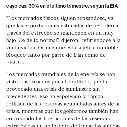
cayó casi 30% en el último trimestre, según la EIA
“Los mercados físicos siguen tensándose, ya
que las exportaciones estimadas de petróleo a
través del estrecho se mantienen en un muy
bajo 5% de lo normal”, dijeron, refiriéndose a la
vía fluvial de Ormuz que está sujeta a un doble
bloqueo tanto por parte de Irán como de
EE.UU..
Los mercados mundiales de la energía se han
visto trastornados por el conflicto, que ha
provocado una crisis de suministro sin
precedentes. Eso ha espoleado la rápida
retirada de las reservas acumuladas antes de la
crisis, mientras que los gobiernos también han
coordinado las liberaciones de las reservas
estratégicas en un intento de frenar las subidas