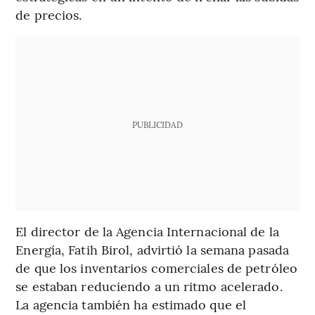
de precios.
PUBLICIDAD
El director de la Agencia Internacional de la
Energía, Fatih Birol, advirtió la semana pasada
de que los inventarios comerciales de petróleo
se estaban reduciendo a un ritmo acelerado.
La agencia también ha estimado que el