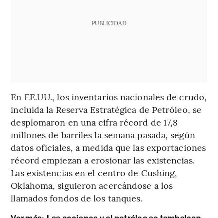
PUBLICIDAD
En EE.UU., los inventarios nacionales de crudo,
incluida la Reserva Estratégica de Petróleo, se
desplomaron en una cifra récord de 17,8
millones de barriles la semana pasada, según
datos oficiales, a medida que las exportaciones
récord empiezan a erosionar las existencias.
Las existencias en el centro de Cushing,
Oklahoma, siguieron acercándose a los
llamados fondos de los tanques.