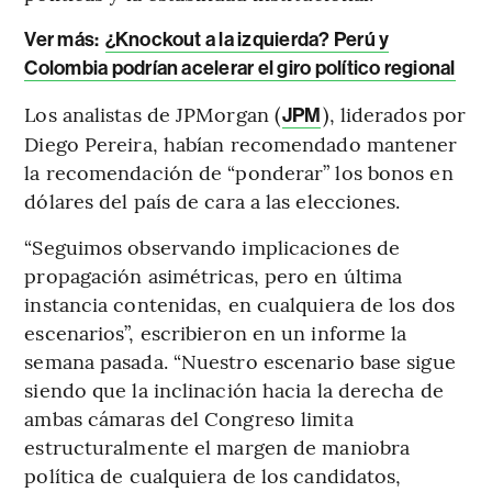
Ver más:
¿Knockout a la izquierda? Perú y
Colombia podrían acelerar el giro político regional
Los analistas de JPMorgan (
), liderados por
JPM
Diego Pereira, habían recomendado mantener
la recomendación de “ponderar” los bonos en
dólares del país de cara a las elecciones.
“Seguimos observando implicaciones de
propagación asimétricas, pero en última
instancia contenidas, en cualquiera de los dos
escenarios”, escribieron en un informe la
semana pasada. “Nuestro escenario base sigue
siendo que la inclinación hacia la derecha de
ambas cámaras del Congreso limita
estructuralmente el margen de maniobra
política de cualquiera de los candidatos,