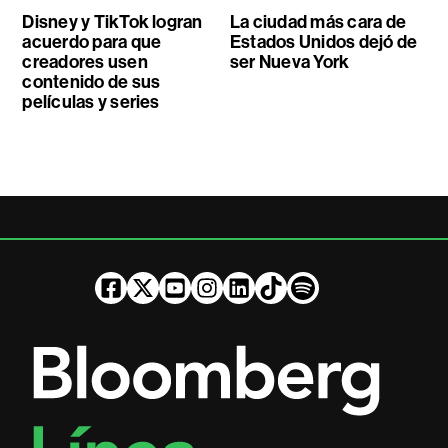
Disney y TikTok logran
La ciudad más cara de
acuerdo para que
Estados Unidos dejó de
creadores usen
ser Nueva York
contenido de sus
películas y series