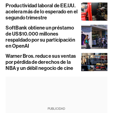
Productividad laboral de EE.UU.
acelera más de lo esperado en el
segundo trimestre
SoftBank obtiene un préstamo
de US$10.000 millones
respaldado por su participación
en OpenAI
Warner Bros. reduce sus ventas
por pérdida de derechos de la
NBA y un débil negocio de cine
PUBLICIDAD