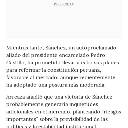
PUBLICIDAD
Mientras tanto, Sánchez, un autoproclamado
aliado del presidente encarcelado Pedro
Castillo, ha prometido llevar a cabo sus planes
para reformar la constitución peruana,
favorable al mercado, aunque recientemente
ha adoptado una postura más moderada.
Arreaza añadió que una victoria de Sánchez
probablemente generaría inquietudes
adicionales en el mercado, planteando “riesgos
importantes” sobre la previsibilidad de las
políticas y la estabilidad institucional.