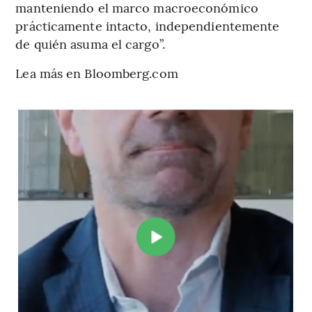
manteniendo el marco macroeconómico
prácticamente intacto, independientemente
de quién asuma el cargo”.
Lea más en Bloomberg.com