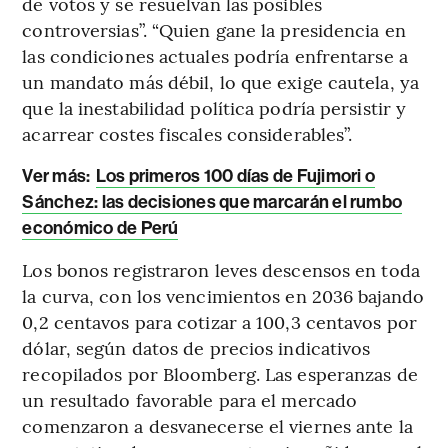
de votos y se resuelvan las posibles
controversias”. “Quien gane la presidencia en
las condiciones actuales podría enfrentarse a
un mandato más débil, lo que exige cautela, ya
que la inestabilidad política podría persistir y
acarrear costes fiscales considerables”.
Ver más:
Los primeros 100 días de Fujimori o
Sánchez: las decisiones que marcarán el rumbo
económico de Perú
Los bonos registraron leves descensos en toda
la curva, con los vencimientos en 2036 bajando
0,2 centavos para cotizar a 100,3 centavos por
dólar, según datos de precios indicativos
recopilados por Bloomberg. Las esperanzas de
un resultado favorable para el mercado
comenzaron a desvanecerse el viernes ante la