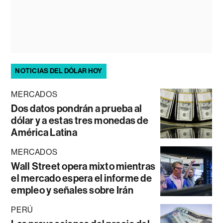
NOTICIAS DEL DÓLAR HOY
MERCADOS
Dos datos pondrán a prueba al
dólar y a estas tres monedas de
América Latina
MERCADOS
Wall Street opera mixto mientras
el mercado espera el informe de
empleo y señales sobre Irán
PERÚ