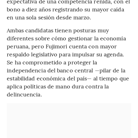
expectativa de una competencia reñida, con el
bono a diez años registrando su mayor caída
en una sola sesión desde marzo.
Ambas candidatas tienen posturas muy
diferentes sobre cómo gestionar la economía
peruana, pero Fujimori cuenta con mayor
respaldo legislativo para impulsar su agenda.
Se ha comprometido a proteger la
independencia del banco central —pilar de la
estabilidad económica del país— al tiempo que
aplica políticas de mano dura contra la
delincuencia.