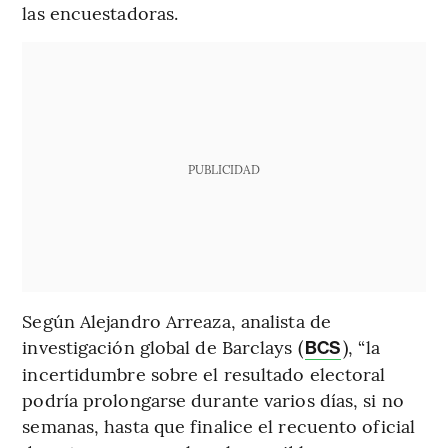
las encuestadoras.
PUBLICIDAD
Según Alejandro Arreaza, analista de
investigación global de Barclays (
), “la
BCS
incertidumbre sobre el resultado electoral
podría prolongarse durante varios días, si no
semanas, hasta que finalice el recuento oficial