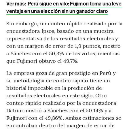
Ver más:
Perú sigue en vilo: Fujimori toma una leve
ventaja en una elección sin un ganador claro
Sin embargo, un conteo rápido realizado por la
encuestadora Ipsos, basado en una muestra
representativa de los resultados electorales y
con un margen de error de 1,9 puntos, mostró
a Sánchez con el 50,3% de los votos, mientras
que Fujimori obtuvo el 49,7%.
La empresa goza de gran prestigio en Perú y
su metodología de conteo rápido tiene un
historial impecable en la predicción de
resultados electorales en este siglo. Otro
conteo rápido realizado por la encuestadora
Datum mostró a Sánchez con el 50,14% y a
Fujimori con el 49,86%. Ambas estimaciones se
encontraban dentro del margen de error de