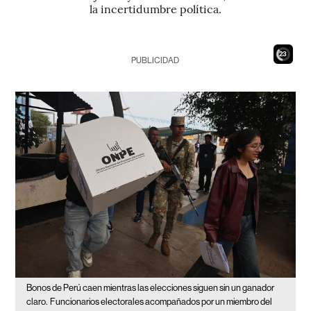
la incertidumbre política.
22
PUBLICIDAD
Bonos de Perú caen mientras las elecciones siguen sin un ganador
claro.
Funcionarios electorales acompañados por un miembro del