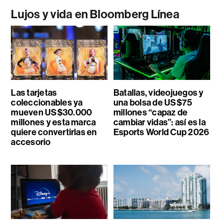
Lujos y vida en Bloomberg Línea
Las tarjetas
Batallas, videojuegos y
coleccionables ya
una bolsa de US$75
mueven US$30.000
millones “capaz de
millones y esta marca
cambiar vidas”: así es la
quiere convertirlas en
Esports World Cup 2026
accesorio