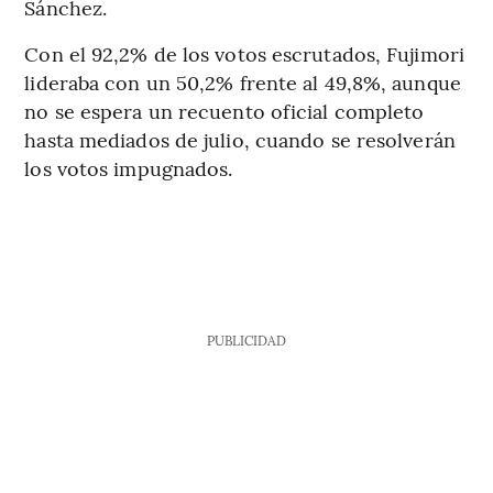
Sánchez.
Con el 92,2% de los votos escrutados, Fujimori
lideraba con un 50,2% frente al 49,8%, aunque
no se espera un recuento oficial completo
hasta mediados de julio, cuando se resolverán
los votos impugnados.
PUBLICIDAD