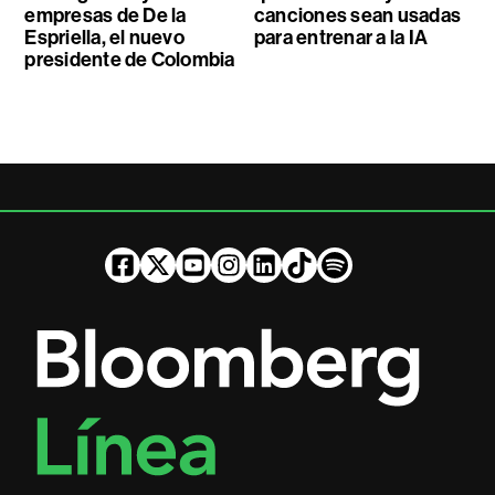
empresas de De la
canciones sean usadas
Espriella, el nuevo
para entrenar a la IA
presidente de Colombia