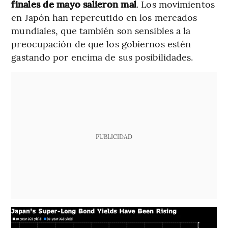
finales de mayo salieron mal
. Los movimientos
en Japón han repercutido en los mercados
mundiales, que también son sensibles a la
preocupación de que los gobiernos estén
gastando por encima de sus posibilidades.
PUBLICIDAD