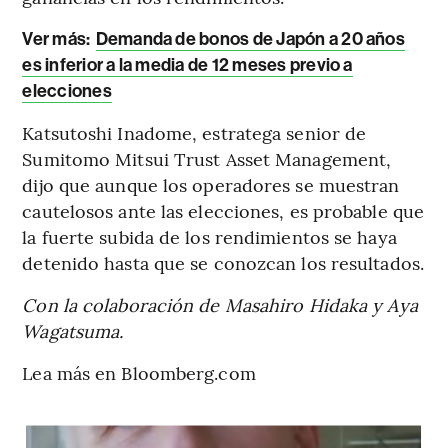
Ver más:
Demanda de bonos de Japón a 20 años
es inferior a la media de 12 meses previo a
elecciones
Katsutoshi Inadome, estratega senior de
Sumitomo Mitsui Trust Asset Management,
dijo que aunque los operadores se muestran
cautelosos ante las elecciones, es probable que
la fuerte subida de los rendimientos se haya
detenido hasta que se conozcan los resultados.
Con la colaboración de Masahiro Hidaka y Aya
Wagatsuma.
Lea más en Bloomberg.com