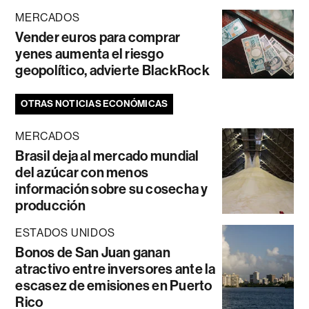
MERCADOS
Vender euros para comprar
yenes aumenta el riesgo
geopolítico, advierte BlackRock
OTRAS NOTICIAS ECONÓMICAS
MERCADOS
Brasil deja al mercado mundial
del azúcar con menos
información sobre su cosecha y
producción
ESTADOS UNIDOS
Bonos de San Juan ganan
atractivo entre inversores ante la
escasez de emisiones en Puerto
Rico