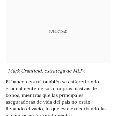
PUBLICIDAD
-Mark Cranfield, estratega de MLIV.
El banco central también se está retirando
gradualmente de sus compras masivas de
bonos, mientras que las principales
aseguradoras de vida del país no están
llenando el vacío, lo que está exacerbando las
ganancias en los rendimientos.