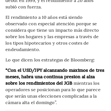
debut en 1999, y el rendimiento a 20 años
subió con fuerza.
El rendimiento a 10 años está siendo
observado con especial atención porque se
considera que tiene un impacto más directo
sobre los hogares y las empresas a través de
los tipos hipotecarios y otros costes de
endeudamiento.
Lo que dicen los estrategas de Bloomberg:
“Con el USD/JPY alcanzando máximos de tres
meses, habrá una continua presión al alza
sobre los rendimientos del JGB
mientras los
operadores se posicionan para lo que parece
que serán unas elecciones complicadas a la
cámara alta el domingo”.