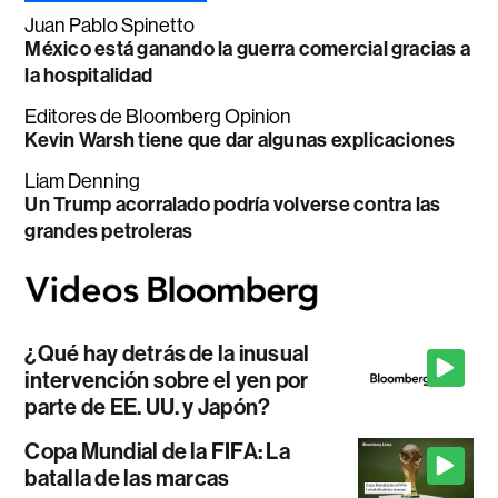
Juan Pablo Spinetto
México está ganando la guerra comercial gracias a
la hospitalidad
Editores de Bloomberg Opinion
Kevin Warsh tiene que dar algunas explicaciones
Liam Denning
Un Trump acorralado podría volverse contra las
grandes petroleras
¿Qué hay detrás de la inusual
intervención sobre el yen por
parte de EE. UU. y Japón?
Copa Mundial de la FIFA: La
batalla de las marcas