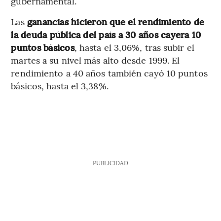
gubernamental.
Las
ganancias hicieron que el rendimiento de
la deuda pública del país a 30 años cayera 10
puntos básicos
, hasta el 3,06%, tras subir el
martes a su nivel más alto desde 1999. El
rendimiento a 40 años también cayó 10 puntos
básicos, hasta el 3,38%.
PUBLICIDAD