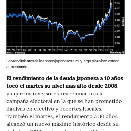
Los rendimientos de los bonos japoneses a muy largo plazo han estado
aumentando.
El rendimiento de la deuda japonesa a 10 años
tocó el martes su nivel más alto desde 2008
,
ya que los inversores reaccionaron a la
campaña electoral en la que se han prometido
dádivas en efectivo y recortes fiscales.
También el martes, el rendimiento a 30 años
alcanzó un nuevo máximo histórico desde su