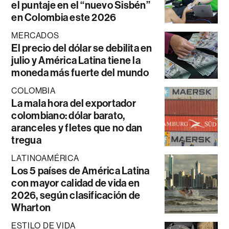
el puntaje en el “nuevo Sisbén”
en Colombia este 2026
MERCADOS
El precio del dólar se debilita en
julio y América Latina tiene la
moneda más fuerte del mundo
COLOMBIA
La mala hora del exportador
colombiano: dólar barato,
aranceles y fletes que no dan
tregua
LATINOAMÉRICA
Los 5 países de América Latina
con mayor calidad de vida en
2026, según clasificación de
Wharton
ESTILO DE VIDA