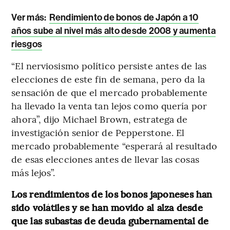
Ver más:
Rendimiento de bonos de Japón a 10
años sube al nivel más alto desde 2008 y aumenta
riesgos
“El nerviosismo político persiste antes de las
elecciones de este fin de semana, pero da la
sensación de que el mercado probablemente
ha llevado la venta tan lejos como quería por
ahora”, dijo Michael Brown, estratega de
investigación senior de Pepperstone. El
mercado probablemente “esperará al resultado
de esas elecciones antes de llevar las cosas
más lejos”.
Los rendimientos de los bonos japoneses han
sido volátiles y se han movido al alza desde
que las subastas de deuda gubernamental de