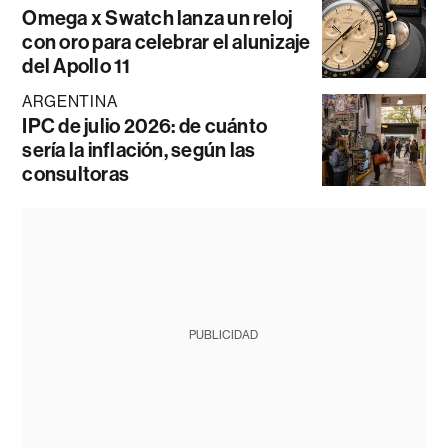
Omega x Swatch lanza un reloj
con oro para celebrar el alunizaje
del Apollo 11
ARGENTINA
IPC de julio 2026: de cuánto
sería la inflación, según las
consultoras
PUBLICIDAD