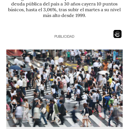
deuda pública del país a 30 años cayera 10 puntos
básicos, hasta el 3,06%, tras subir el martes a su nivel
más alto desde 1999.
21
PUBLICIDAD