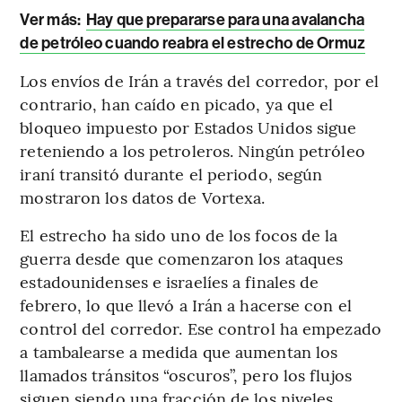
Ver más:
Hay que prepararse para una avalancha
de petróleo cuando reabra el estrecho de Ormuz
Los envíos de Irán a través del corredor, por el
contrario, han caído en picado, ya que el
bloqueo impuesto por Estados Unidos sigue
reteniendo a los petroleros. Ningún petróleo
iraní transitó durante el periodo, según
mostraron los datos de Vortexa.
El estrecho ha sido uno de los focos de la
guerra desde que comenzaron los ataques
estadounidenses e israelíes a finales de
febrero, lo que llevó a Irán a hacerse con el
control del corredor. Ese control ha empezado
a tambalearse a medida que aumentan los
llamados tránsitos “oscuros”, pero los flujos
siguen siendo una fracción de los niveles