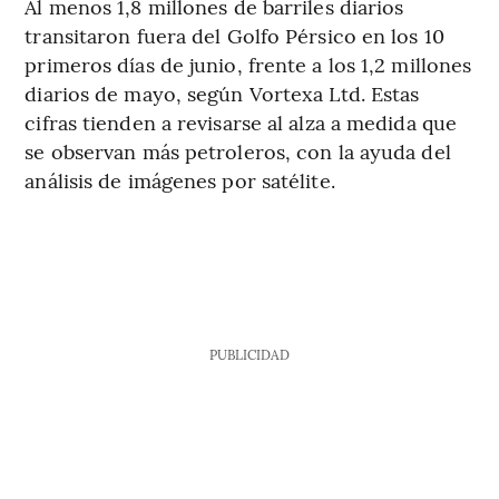
Al menos 1,8 millones de barriles diarios
transitaron fuera del Golfo Pérsico en los 10
primeros días de junio, frente a los 1,2 millones
diarios de mayo, según Vortexa Ltd. Estas
cifras tienden a revisarse al alza a medida que
se observan más petroleros, con la ayuda del
análisis de imágenes por satélite.
PUBLICIDAD