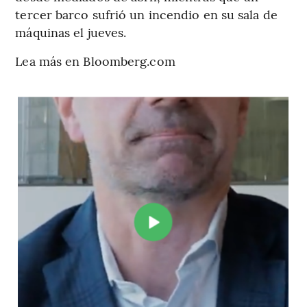
tercer barco sufrió un incendio en su sala de
máquinas el jueves.
Lea más en Bloomberg.com