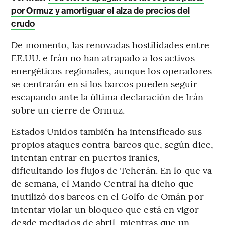
por Ormuz y amortiguar el alza de precios del
crudo
De momento, las renovadas hostilidades entre
EE.UU. e Irán no han atrapado a los activos
energéticos regionales, aunque los operadores
se centrarán en si los barcos pueden seguir
escapando ante la última declaración de Irán
sobre un cierre de Ormuz.
Estados Unidos también ha intensificado sus
propios ataques contra barcos que, según dice,
intentan entrar en puertos iraníes,
dificultando los flujos de Teherán. En lo que va
de semana, el Mando Central ha dicho que
inutilizó dos barcos en el Golfo de Omán por
intentar violar un bloqueo que está en vigor
desde mediados de abril, mientras que un