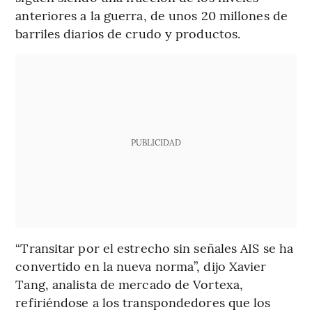
anteriores a la guerra, de unos 20 millones de
barriles diarios de crudo y productos.
PUBLICIDAD
“Transitar por el estrecho sin señales AIS se ha
convertido en la nueva norma”, dijo Xavier
Tang, analista de mercado de Vortexa,
refiriéndose a los transpondedores que los