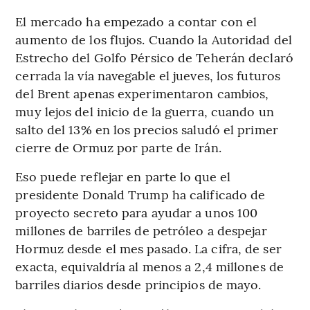
El mercado ha empezado a contar con el
aumento de los flujos. Cuando la Autoridad del
Estrecho del Golfo Pérsico de Teherán declaró
cerrada la vía navegable el jueves, los futuros
del Brent apenas experimentaron cambios,
muy lejos del inicio de la guerra, cuando un
salto del 13% en los precios saludó el primer
cierre de Ormuz por parte de Irán.
Eso puede reflejar en parte lo que el
presidente Donald Trump ha calificado de
proyecto secreto para ayudar a unos 100
millones de barriles de petróleo a despejar
Hormuz desde el mes pasado. La cifra, de ser
exacta, equivaldría al menos a 2,4 millones de
barriles diarios desde principios de mayo.