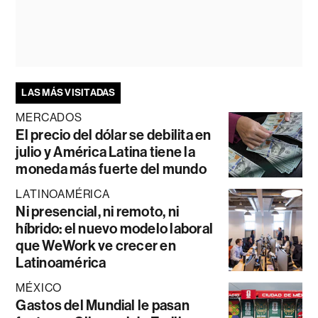
LAS MÁS VISITADAS
MERCADOS
El precio del dólar se debilita en
julio y América Latina tiene la
moneda más fuerte del mundo
LATINOAMÉRICA
Ni presencial, ni remoto, ni
híbrido: el nuevo modelo laboral
que WeWork ve crecer en
Latinoamérica
MÉXICO
Gastos del Mundial le pasan