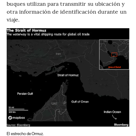
buques utilizan para transmitir su ubicación y
otra información de identificación durante un
viaje.
El estrecho de Ormuz.