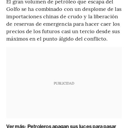
El gran volumen de petróleo que escapa del
Golfo se ha combinado con un desplome de las
importaciones chinas de crudo y la liberación
de reservas de emergencia para hacer caer los
precios de los futuros casi un tercio desde sus
máximos en el punto álgido del conflicto.
PUBLICIDAD
Ver más:
Petroleros apagan sus luces para pasar