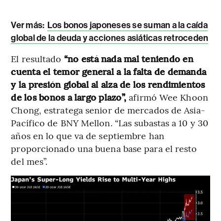
Ver más:
Los bonos japoneses se suman a la caída
global de la deuda y acciones asiáticas retroceden
El resultado
“no está nada mal teniendo en
cuenta el temor general a la falta de demanda
y la presión global al alza de los rendimientos
de los bonos a largo plazo”,
afirmó Wee Khoon
Chong, estratega senior de mercados de Asia-
Pacífico de BNY Mellon. “Las subastas a 10 y 30
años en lo que va de septiembre han
proporcionado una buena base para el resto
del mes”.