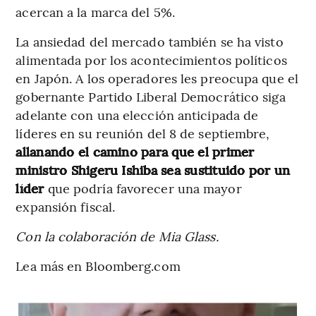
acercan a la marca del 5%.
La ansiedad del mercado también se ha visto
alimentada por los acontecimientos políticos
en Japón. A los operadores les preocupa que el
gobernante Partido Liberal Democrático siga
adelante con una elección anticipada de
líderes en su reunión del 8 de septiembre,
allanando el camino para que el primer
ministro Shigeru Ishiba sea sustituido por un
líder
que podría favorecer una mayor
expansión fiscal.
Con la colaboración de Mia Glass.
Lea más en Bloomberg.com