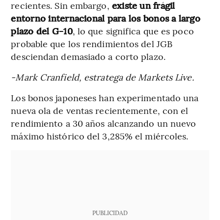
recientes. Sin embargo,
existe un frágil
entorno internacional para los bonos a largo
plazo del G-10
, lo que significa que es poco
probable que los rendimientos del JGB
desciendan demasiado a corto plazo.
-Mark Cranfield, estratega de Markets Live.
Los bonos japoneses han experimentado una
nueva ola de ventas recientemente, con el
rendimiento a 30 años alcanzando un nuevo
máximo histórico del 3,285% el miércoles.
PUBLICIDAD