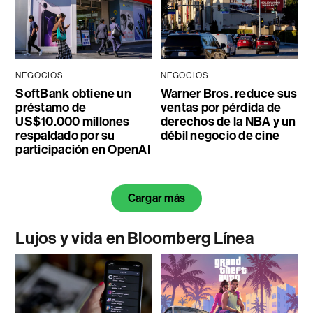
NEGOCIOS
NEGOCIOS
SoftBank obtiene un
Warner Bros. reduce sus
préstamo de
ventas por pérdida de
US$10.000 millones
derechos de la NBA y un
respaldado por su
débil negocio de cine
participación en OpenAI
Cargar más
Lujos y vida en Bloomberg Línea