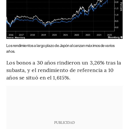
Los rendimientos a largo plazo de Japón alcanzan máximos de varios
años.
Los bonos a 30 años rindieron un 3,26% tras la
subasta, y el rendimiento de referencia a 10
años se situó en el 1,615%.
PUBLICIDAD