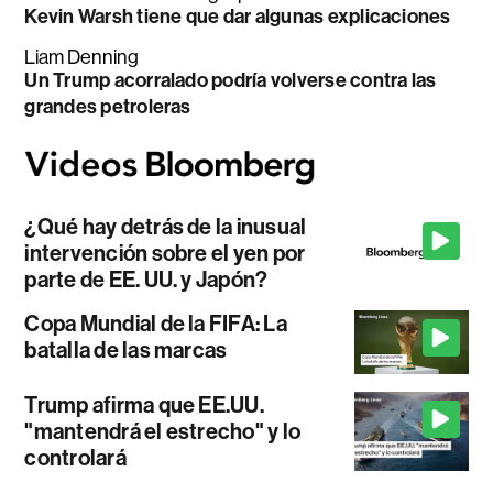
Kevin Warsh tiene que dar algunas explicaciones
Liam Denning
Un Trump acorralado podría volverse contra las
grandes petroleras
¿Qué hay detrás de la inusual
intervención sobre el yen por
parte de EE. UU. y Japón?
Copa Mundial de la FIFA: La
batalla de las marcas
Trump afirma que EE.UU.
"mantendrá el estrecho" y lo
controlará