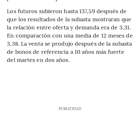
Los futuros subieron hasta 137,59 después de
que los resultados de la subasta mostraran que
la relación entre oferta y demanda era de 3,31.
En comparación con una media de 12 meses de
3,38. La venta se produjo después de la subasta
de bonos de referencia a 10 años más fuerte
del martes en dos años.
PUBLICIDAD