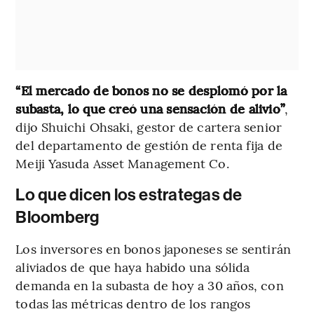
“El mercado de bonos no se desplomó por la
subasta, lo que creó una sensación de alivio”
,
dijo Shuichi Ohsaki, gestor de cartera senior
del departamento de gestión de renta fija de
Meiji Yasuda Asset Management Co.
Lo que dicen los estrategas de
Bloomberg
Los inversores en bonos japoneses se sentirán
aliviados de que haya habido una sólida
demanda en la subasta de hoy a 30 años, con
todas las métricas dentro de los rangos