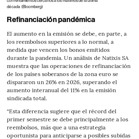
con rendimientos cercanos a los máximos de la última
década
(Bloomberg)
Refinanciación pandémica
El aumento en la emisión se debe, en parte, a
los reembolsos superiores a lo normal, a
medida que vencen los bonos emitidos
durante la pandemia. Un análisis de Natixis SA
muestra que las operaciones de refinanciación
de los países soberanos de la zona euro se
dispararon un 26% en 2026, superando el
aumento interanual del 11% en la emisión
sindicada total.
“Esta diferencia sugiere que el récord del
primer semestre se debe principalmente a los
reembolsos, más que a una estrategia
oportunista para anticiparse a posibles subidas