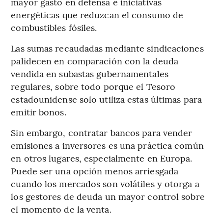
mayor gasto en defensa e iniciativas
energéticas que reduzcan el consumo de
combustibles fósiles.
Las sumas recaudadas mediante sindicaciones
palidecen en comparación con la deuda
vendida en subastas gubernamentales
regulares, sobre todo porque el Tesoro
estadounidense solo utiliza estas últimas para
emitir bonos.
Sin embargo, contratar bancos para vender
emisiones a inversores es una práctica común
en otros lugares, especialmente en Europa.
Puede ser una opción menos arriesgada
cuando los mercados son volátiles y otorga a
los gestores de deuda un mayor control sobre
el momento de la venta.