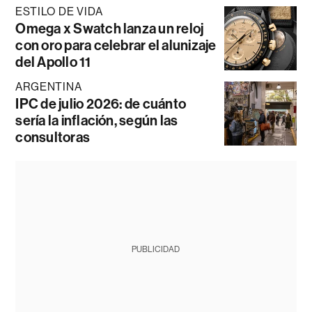
ESTILO DE VIDA
Omega x Swatch lanza un reloj
con oro para celebrar el alunizaje
del Apollo 11
ARGENTINA
IPC de julio 2026: de cuánto
sería la inflación, según las
consultoras
PUBLICIDAD