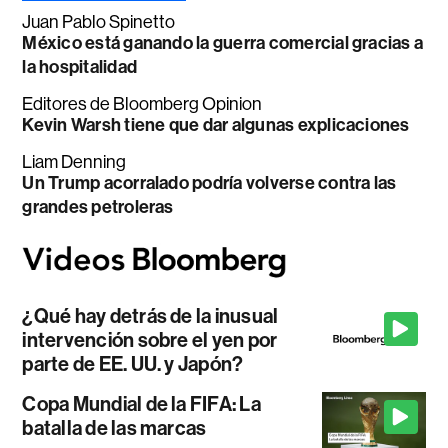
Juan Pablo Spinetto
México está ganando la guerra comercial gracias a
la hospitalidad
Editores de Bloomberg Opinion
Kevin Warsh tiene que dar algunas explicaciones
Liam Denning
Un Trump acorralado podría volverse contra las
grandes petroleras
¿Qué hay detrás de la inusual
intervención sobre el yen por
parte de EE. UU. y Japón?
Copa Mundial de la FIFA: La
batalla de las marcas