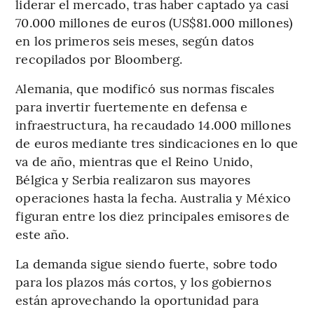
liderar el mercado, tras haber captado ya casi
70.000 millones de euros (US$81.000 millones)
en los primeros seis meses, según datos
recopilados por Bloomberg.
Alemania, que modificó sus normas fiscales
para invertir fuertemente en defensa e
infraestructura, ha recaudado 14.000 millones
de euros mediante tres sindicaciones en lo que
va de año, mientras que el Reino Unido,
Bélgica y Serbia realizaron sus mayores
operaciones hasta la fecha. Australia y México
figuran entre los diez principales emisores de
este año.
La demanda sigue siendo fuerte, sobre todo
para los plazos más cortos, y los gobiernos
están aprovechando la oportunidad para