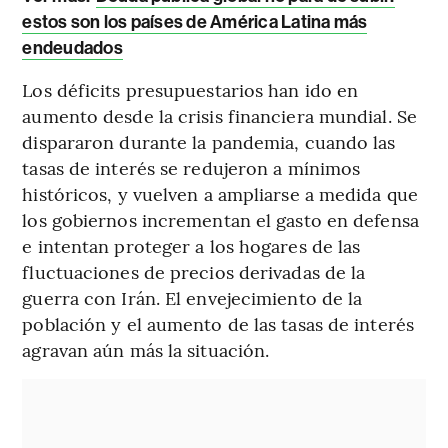
estos son los países de América Latina más
endeudados
Los déficits presupuestarios han ido en
aumento desde la crisis financiera mundial. Se
dispararon durante la pandemia, cuando las
tasas de interés se redujeron a mínimos
históricos, y vuelven a ampliarse a medida que
los gobiernos incrementan el gasto en defensa
e intentan proteger a los hogares de las
fluctuaciones de precios derivadas de la
guerra con Irán. El envejecimiento de la
población y el aumento de las tasas de interés
agravan aún más la situación.