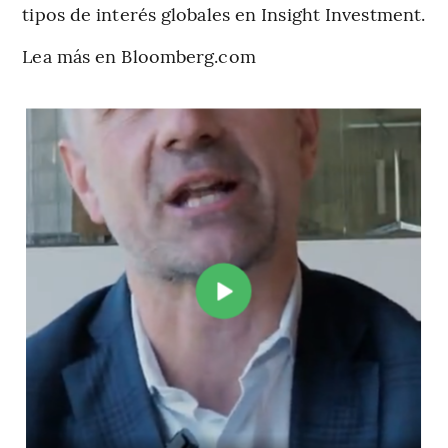
tipos de interés globales en Insight Investment.
Lea más en Bloomberg.com