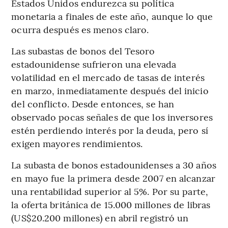
Estados Unidos endurezca su política
monetaria a finales de este año, aunque lo que
ocurra después es menos claro.
Las subastas de bonos del Tesoro
estadounidense sufrieron una elevada
volatilidad en el mercado de tasas de interés
en marzo, inmediatamente después del inicio
del conflicto. Desde entonces, se han
observado pocas señales de que los inversores
estén perdiendo interés por la deuda, pero sí
exigen mayores rendimientos.
La subasta de bonos estadounidenses a 30 años
en mayo fue la primera desde 2007 en alcanzar
una rentabilidad superior al 5%. Por su parte,
la oferta británica de 15.000 millones de libras
(US$20.200 millones) en abril registró un