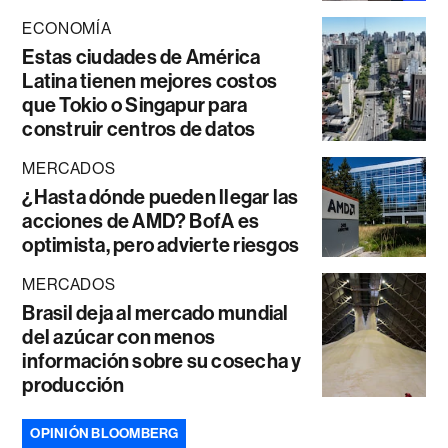
ECONOMÍA
Estas ciudades de América
Latina tienen mejores costos
que Tokio o Singapur para
construir centros de datos
MERCADOS
¿Hasta dónde pueden llegar las
acciones de AMD? BofA es
optimista, pero advierte riesgos
MERCADOS
Brasil deja al mercado mundial
del azúcar con menos
información sobre su cosecha y
producción
OPINIÓN BLOOMBERG