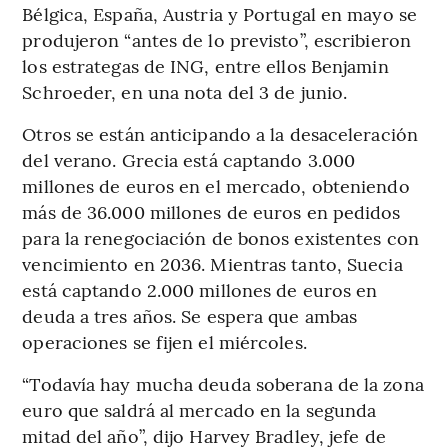
Bélgica, España, Austria y Portugal en mayo se
produjeron “antes de lo previsto”, escribieron
los estrategas de ING, entre ellos Benjamin
Schroeder, en una nota del 3 de junio.
Otros se están anticipando a la desaceleración
del verano. Grecia está captando 3.000
millones de euros en el mercado, obteniendo
más de 36.000 millones de euros en pedidos
para la renegociación de bonos existentes con
vencimiento en 2036. Mientras tanto, Suecia
está captando 2.000 millones de euros en
deuda a tres años. Se espera que ambas
operaciones se fijen el miércoles.
“Todavía hay mucha deuda soberana de la zona
euro que saldrá al mercado en la segunda
mitad del año”, dijo Harvey Bradley, jefe de