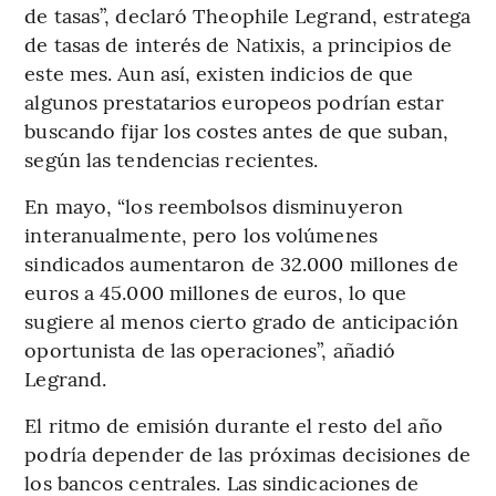
de tasas”, declaró Theophile Legrand, estratega
de tasas de interés de Natixis, a principios de
este mes. Aun así, existen indicios de que
algunos prestatarios europeos podrían estar
buscando fijar los costes antes de que suban,
según las tendencias recientes.
En mayo, “los reembolsos disminuyeron
interanualmente, pero los volúmenes
sindicados aumentaron de 32.000 millones de
euros a 45.000 millones de euros, lo que
sugiere al menos cierto grado de anticipación
oportunista de las operaciones”, añadió
Legrand.
El ritmo de emisión durante el resto del año
podría depender de las próximas decisiones de
los bancos centrales. Las sindicaciones de