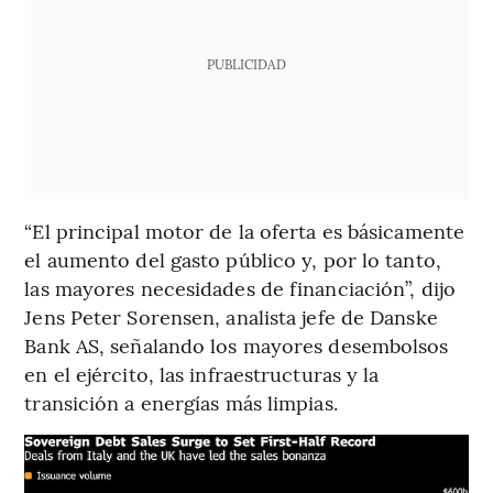
PUBLICIDAD
“El principal motor de la oferta es básicamente
el aumento del gasto público y, por lo tanto,
las mayores necesidades de financiación”, dijo
Jens Peter Sorensen, analista jefe de Danske
Bank AS, señalando los mayores desembolsos
en el ejército, las infraestructuras y la
transición a energías más limpias.