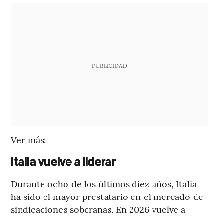
PUBLICIDAD
Ver más:
Italia vuelve a liderar
Durante ocho de los últimos diez años, Italia
ha sido el mayor prestatario en el mercado de
sindicaciones soberanas. En 2026 vuelve a