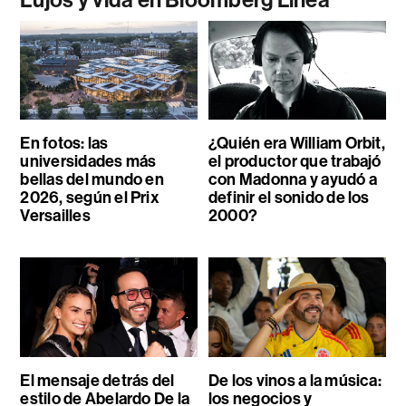
En fotos: las
¿Quién era William Orbit,
universidades más
el productor que trabajó
bellas del mundo en
con Madonna y ayudó a
2026, según el Prix
definir el sonido de los
Versailles
2000?
El mensaje detrás del
De los vinos a la música:
estilo de Abelardo De la
los negocios y