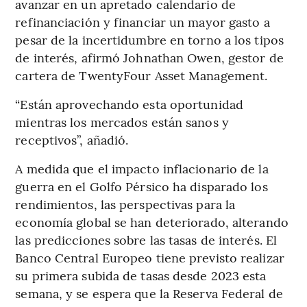
avanzar en un apretado calendario de
refinanciación y financiar un mayor gasto a
pesar de la incertidumbre en torno a los tipos
de interés, afirmó Johnathan Owen, gestor de
cartera de TwentyFour Asset Management.
“Están aprovechando esta oportunidad
mientras los mercados están sanos y
receptivos”, añadió.
A medida que el impacto inflacionario de la
guerra en el Golfo Pérsico ha disparado los
rendimientos, las perspectivas para la
economía global se han deteriorado, alterando
las predicciones sobre las tasas de interés. El
Banco Central Europeo tiene previsto realizar
su primera subida de tasas desde 2023 esta
semana, y se espera que la Reserva Federal de