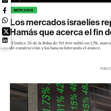
MERCADOS
Los mercados israelíes r
Hamás que acerca el fin de
El índice 35 de la Bolsa de Tel Aviv subió un 1,7%, ma
de construcción y los bancos liderando el avance.
PUBLIC