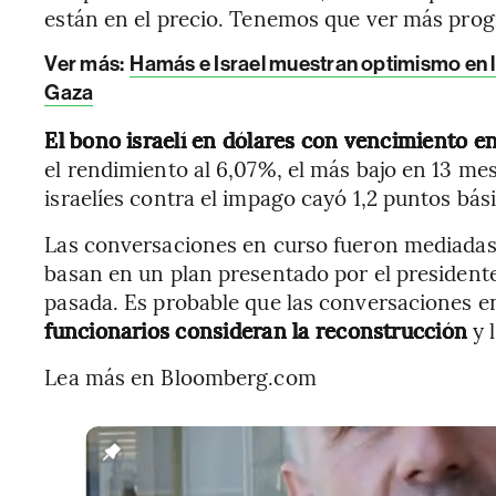
están en el precio. Tenemos que ver más prog
Ver más:
Hamás e Israel muestran optimismo en l
Gaza
El bono israelí en dólares con vencimiento en
el rendimiento al 6,07%, el más bajo en 13 mes
israelíes contra el impago cayó 1,2 puntos bás
Las conversaciones en curso fueron mediadas 
basan en un plan presentado por el presiden
pasada. Es probable que las conversaciones 
funcionarios consideran la reconstrucción
y 
Lea más en Bloomberg.com