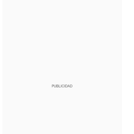
PUBLICIDAD