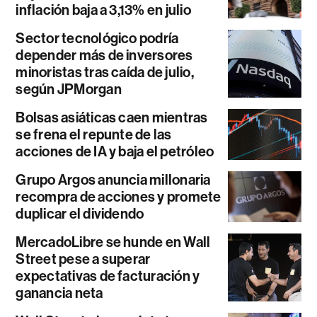
inflación baja a 3,13% en julio
Sector tecnológico podría
depender más de inversores
minoristas tras caída de julio,
según JPMorgan
Bolsas asiáticas caen mientras
se frena el repunte de las
acciones de IA y baja el petróleo
Grupo Argos anuncia millonaria
recompra de acciones y promete
duplicar el dividendo
MercadoLibre se hunde en Wall
Street pese a superar
expectativas de facturación y
ganancia neta