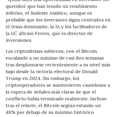
queridos’ que han tenido un rendimiento
inferior, el Sudeste Asiático, aunque es
probable que los inversores sigan centrados en
el tema dominante, la IA y los facilitadores de
la IA”, afirmó Ferres, que es director de
inversiones.
Las criptodivisas subieron, con el Bitcoin
escalando a un máximo de casi dos semanas
tras desplomarse recientemente a su nivel más
bajo desde la victoria electoral de Donald
Trump en 2024. Sin embargo, los
criptooperadores se mantuvieron cautelosos a
la espera de señales más claras de que el
conflicto había terminado realmente. Incluso
tras el rebote, el Bitcoin seguía estando un
48% por debajo de su máximo histórico