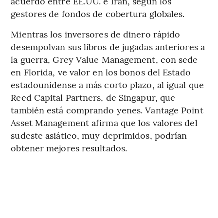
acuerdo entre EE.UU. e Irán, según los
gestores de fondos de cobertura globales.
Mientras los inversores de dinero rápido
desempolvan sus libros de jugadas anteriores a
la guerra, Grey Value Management, con sede
en Florida, ve valor en los bonos del Estado
estadounidense a más corto plazo, al igual que
Reed Capital Partners, de Singapur, que
también está comprando yenes. Vantage Point
Asset Management afirma que los valores del
sudeste asiático, muy deprimidos, podrían
obtener mejores resultados.