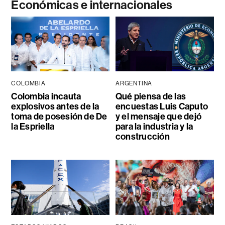
Económicas e internacionales
COLOMBIA
ARGENTINA
Colombia incauta
Qué piensa de las
explosivos antes de la
encuestas Luis Caputo
toma de posesión de De
y el mensaje que dejó
la Espriella
para la industria y la
construcción