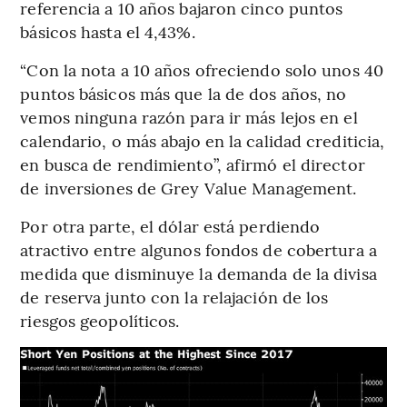
referencia a 10 años bajaron cinco puntos
básicos hasta el 4,43%.
“Con la nota a 10 años ofreciendo solo unos 40
puntos básicos más que la de dos años, no
vemos ninguna razón para ir más lejos en el
calendario, o más abajo en la calidad crediticia,
en busca de rendimiento”, afirmó el director
de inversiones de Grey Value Management.
Por otra parte, el dólar está perdiendo
atractivo entre algunos fondos de cobertura a
medida que disminuye la demanda de la divisa
de reserva junto con la relajación de los
riesgos geopolíticos.