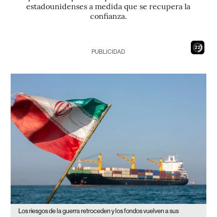
estadounidenses a medida que se recupera la
confianza.
20
PUBLICIDAD
Los riesgos de la guerra retroceden y los fondos vuelven a sus