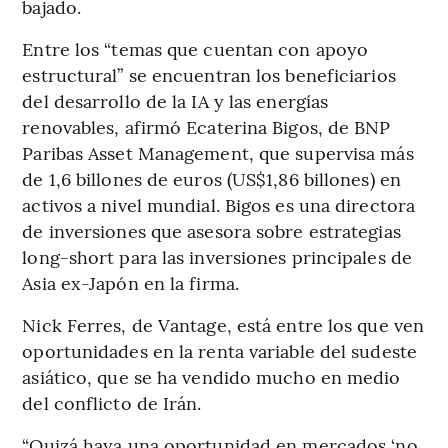
bajado.
Entre los “temas que cuentan con apoyo
estructural” se encuentran los beneficiarios
del desarrollo de la IA y las energías
renovables, afirmó Ecaterina Bigos, de BNP
Paribas Asset Management, que supervisa más
de 1,6 billones de euros (US$1,86 billones) en
activos a nivel mundial. Bigos es una directora
de inversiones que asesora sobre estrategias
long-short para las inversiones principales de
Asia ex-Japón en la firma.
Nick Ferres, de Vantage, está entre los que ven
oportunidades en la renta variable del sudeste
asiático, que se ha vendido mucho en medio
del conflicto de Irán.
“Quizá haya una oportunidad en mercados ‘no