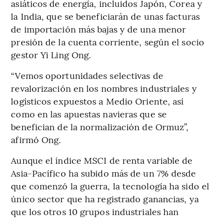
asiáticos de energía, incluidos Japón, Corea y
la India, que se beneficiarán de unas facturas
de importación más bajas y de una menor
presión de la cuenta corriente, según el socio
gestor Yi Ling Ong.
“Vemos oportunidades selectivas de
revalorización en los nombres industriales y
logísticos expuestos a Medio Oriente, así
como en las apuestas navieras que se
benefician de la normalización de Ormuz”,
afirmó Ong.
Aunque el índice MSCI de renta variable de
Asia-Pacífico ha subido más de un 7% desde
que comenzó la guerra, la tecnología ha sido el
único sector que ha registrado ganancias, ya
que los otros 10 grupos industriales han