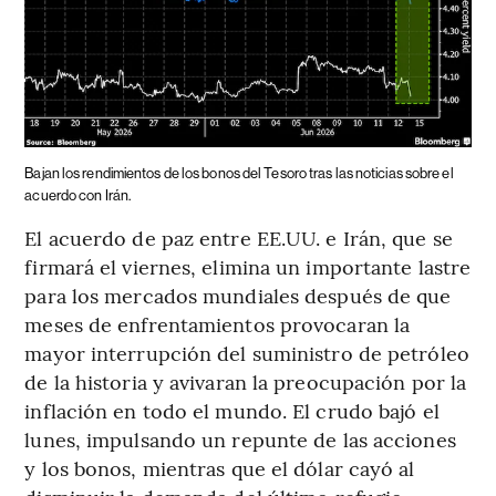
Bajan los rendimientos de los bonos del Tesoro tras las noticias sobre el
acuerdo con Irán.
El acuerdo de paz entre EE.UU. e Irán, que se
firmará el viernes, elimina un importante lastre
para los mercados mundiales después de que
meses de enfrentamientos provocaran la
mayor interrupción del suministro de petróleo
de la historia y avivaran la preocupación por la
inflación en todo el mundo. El crudo bajó el
lunes, impulsando un repunte de las acciones
y los bonos, mientras que el dólar cayó al