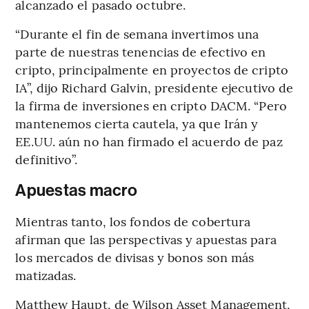
alcanzado el pasado octubre.
“Durante el fin de semana invertimos una
parte de nuestras tenencias de efectivo en
cripto, principalmente en proyectos de cripto
IA”, dijo Richard Galvin, presidente ejecutivo de
la firma de inversiones en cripto DACM. “Pero
mantenemos cierta cautela, ya que Irán y
EE.UU. aún no han firmado el acuerdo de paz
definitivo”.
Apuestas macro
Mientras tanto, los fondos de cobertura
afirman que las perspectivas y apuestas para
los mercados de divisas y bonos son más
matizadas.
Matthew Haupt, de Wilson Asset Management,