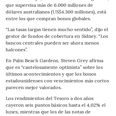
que supervisa más de 6.000 millones de
dólares australianos (US$4.300 millones), está
entre los que compran bonos globales.
“Las tasas largas tienen mucho sentido”, dijo el
gestor de fondos de cobertura en Sídney. “Los
bancos centrales pueden ser ahora menos
halcones”.
En Palm Beach Gardens, Steven Grey afirma
que es “cautelosamente optimista” sobre los
últimos acontecimientos y que los bonos
estadounidenses con vencimientos más cortos
parecen mejor valorados.
Los rendimientos del Tesoro a dos años
cayeron seis puntos básicos hasta el 4,02% el
lunes, mientras que los de las notas de