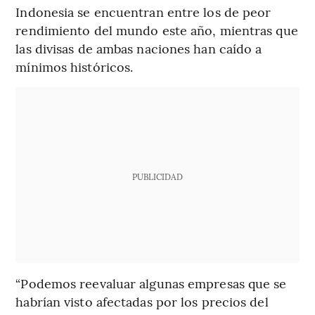
Indonesia se encuentran entre los de peor
rendimiento del mundo este año, mientras que
las divisas de ambas naciones han caído a
mínimos históricos.
PUBLICIDAD
“Podemos reevaluar algunas empresas que se
habrían visto afectadas por los precios del