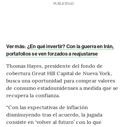
PUBLICIDAD
Ver más:
¿En qué invertir? Con la guerra en Irán,
portafolios se ven forzados a reajustarse
Thomas Hayes, presidente del fondo de
cobertura Great Hill Capital de Nueva York,
busca una oportunidad para comprar valores
de consumo estadounidenses a medida que se
recupera la confianza.
“Con las expectativas de inflación
disminuyendo tras el acuerdo, la jugada
consiste en ‘volver al futuro’ con lo que