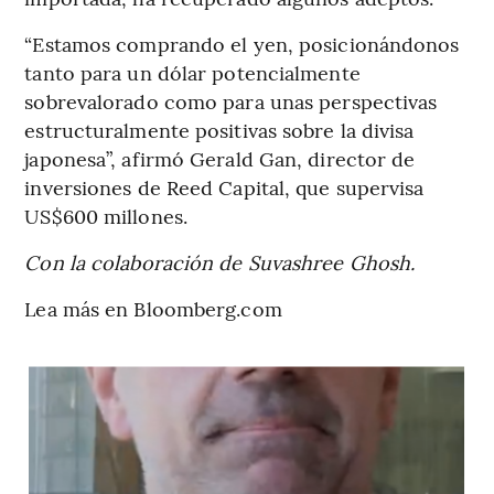
“Estamos comprando el yen, posicionándonos
tanto para un dólar potencialmente
sobrevalorado como para unas perspectivas
estructuralmente positivas sobre la divisa
japonesa”, afirmó Gerald Gan, director de
inversiones de Reed Capital, que supervisa
US$600 millones.
Con la colaboración de Suvashree Ghosh.
Lea más en Bloomberg.com