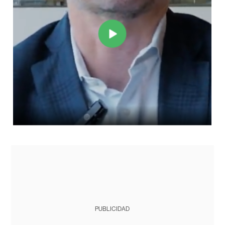
PUBLICIDAD