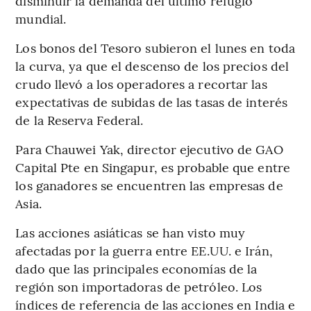
disminuir la demanda del último refugio
mundial.
Los bonos del Tesoro subieron el lunes en toda
la curva, ya que el descenso de los precios del
crudo llevó a los operadores a recortar las
expectativas de subidas de las tasas de interés
de la Reserva Federal.
Para Chauwei Yak, director ejecutivo de GAO
Capital Pte en Singapur, es probable que entre
los ganadores se encuentren las empresas de
Asia.
Las acciones asiáticas se han visto muy
afectadas por la guerra entre EE.UU. e Irán,
dado que las principales economías de la
región son importadoras de petróleo. Los
índices de referencia de las acciones en India e