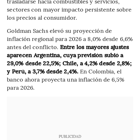
trasladarse hacia combustibles y servicios,
sectores con mayor impacto persistente sobre
los precios al consumidor.
Goldman Sachs elevó su proyección de
inflación regional para 2026 a 8,0% desde 6,6%
antes del conflicto.
Entre los mayores ajustes
aparecen Argentina, cuya previsión subió a
29,0% desde 22,5%; Chile, a 4,2% desde 2,8%;
y Perú, a 3,7% desde 2,4%.
En Colombia, el
banco ahora proyecta una inflación de 6,5%
para 2026.
PUBLICIDAD