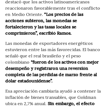
destacó que los activos latinoamericanos
reaccionaron favorablemente tras el conflicto
en Medio Oriente.
“Los precios de las
acciones subieron, las monedas se
fortalecieron y las tasas locales se
comprimieron”, escribió Ramos.
Las monedas de exportadores energéticos
estuvieron entre las más favorecidas. El banco
señaló que el real brasileño y el peso
colombiano
“fueron de los activos con mejor
desempeño y registraron una reversión
completa de las pérdidas de marzo frente al
dólar estadounidense”.
Esa apreciación cambiaria ayudó a contener la
inflación de bienes transables, que Goldman
ubica en 2,7% anual.
Sin embargo, el efecto