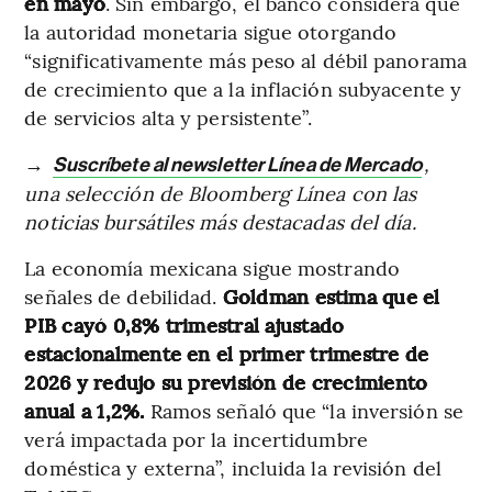
en mayo
. Sin embargo, el banco considera que
la autoridad monetaria sigue otorgando
“significativamente más peso al débil panorama
de crecimiento que a la inflación subyacente y
de servicios alta y persistente”.
→
,
Suscríbete al newsletter Línea de Mercado
una selección de Bloomberg Línea con las
noticias bursátiles más destacadas del día.
La economía mexicana sigue mostrando
señales de debilidad.
Goldman estima que el
PIB cayó 0,8% trimestral ajustado
estacionalmente en el primer trimestre de
2026 y redujo su previsión de crecimiento
anual a 1,2%.
Ramos señaló que “la inversión se
verá impactada por la incertidumbre
doméstica y externa”, incluida la revisión del