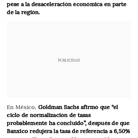
pese a la desaceleración económica en parte
de la región.
PUBLICIDAD
En México,
Goldman Sachs afirmó que “el
ciclo de normalización de tasas
probablemente ha concluido”, después de que
Banxico redujera la tasa de referencia a 6,50%