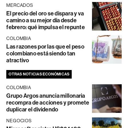
MERCADOS
El precio del oro se dispara y va
camino a su mejor día desde
febrero: qué impulsa el repunte
COLOMBIA
Las razones por las que el peso
colombiano está siendo tan
atractivo
OTRAS NOTICIAS ECONÓMICAS
COLOMBIA
Grupo Argos anuncia millonaria
recompra de acciones y promete
duplicar el dividendo
NEGOCIOS