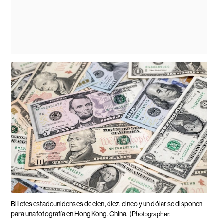
Billetes estadounidenses de cien, diez, cinco y un dólar se disponen
para una fotografía en Hong Kong, China.
(Photographer: