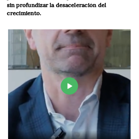
sin profundizar la desaceleración del
crecimiento.