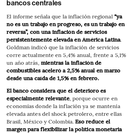
bancos centrales
El informe señala que la inflación regional
“ya
no es un trabajo en progreso, es un trabajo en
reversa”, con una inflación de servicios
persistentemente elevada en América Latina
.
Goldman indicó que la inflación de servicios
corre actualmente en 5,4% anual, frente a 5,1%
un año atrás,
mientras la inflación de
combustibles aceleró a 2,5% anual en marzo
desde una caída de 1,5% en febrero.
El banco considera que el deterioro es
especialmente relevante
, porque ocurre en
economías donde la inflación ya se mantenía
elevada antes del shock petrolero, entre ellas
Brasil, México y Colombia.
Eso reduce el
margen para flexibilizar la política monetaria