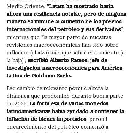
Medio Oriente,
“Latam ha mostrado hasta
ahora una resiliencia notable, pero de ninguna
manera es inmune al aumento de los precios
internacionales del petróleo y sus derivados”
,
mientras que “la mayor parte de nuestras
revisiones macroeconómicas han sido sobre
inflación (al alza) más que sobre crecimiento (a
la baja)”,
escribió Alberto Ramos, jefe de
investigación macroeconómica para América
Latina de Goldman Sachs.
Ese cambio es relevante porque altera la
dinámica que predominó durante buena parte
de 2025.
La fortaleza de varias monedas
latinoamericanas había ayudado a contener la
inflación de bienes importados
, pero el
encarecimiento del petróleo comenzó a