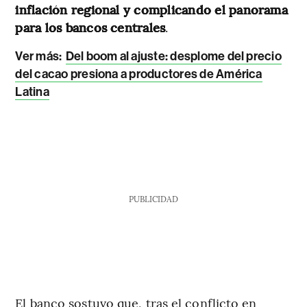
inflación regional y complicando el panorama
para los bancos centrales
.
Ver más:
Del boom al ajuste: desplome del precio
del cacao presiona a productores de América
Latina
PUBLICIDAD
El banco sostuvo que, tras el conflicto en