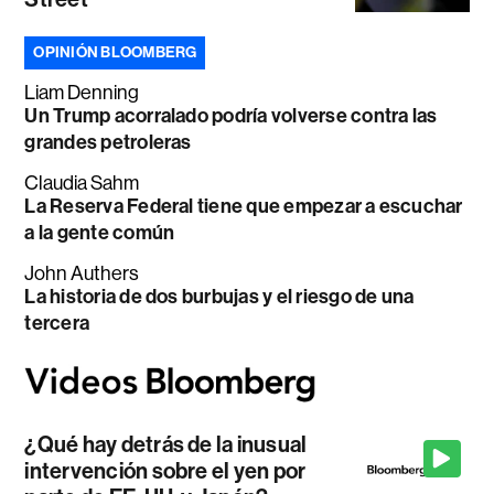
OPINIÓN BLOOMBERG
Liam Denning
Un Trump acorralado podría volverse contra las
grandes petroleras
Claudia Sahm
La Reserva Federal tiene que empezar a escuchar
a la gente común
John Authers
La historia de dos burbujas y el riesgo de una
tercera
¿Qué hay detrás de la inusual
intervención sobre el yen por