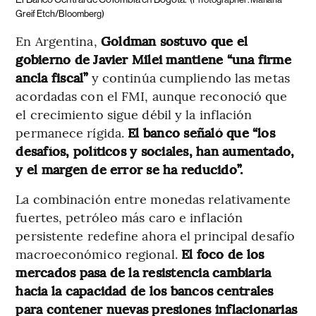
Greif Etch/Bloomberg)
En Argentina,
Goldman sostuvo que el
gobierno de Javier Milei mantiene “una firme
ancla fiscal”
y continúa cumpliendo las metas
acordadas con el FMI, aunque reconoció que
el crecimiento sigue débil y la inflación
permanece rígida.
El banco señaló que “los
desafíos, políticos y sociales, han aumentado,
y el margen de error se ha reducido”.
La combinación entre monedas relativamente
fuertes, petróleo más caro e inflación
persistente redefine ahora el principal desafío
macroeconómico regional.
El foco de los
mercados pasa de la resistencia cambiaria
hacia la capacidad de los bancos centrales
para contener nuevas presiones inflacionarias