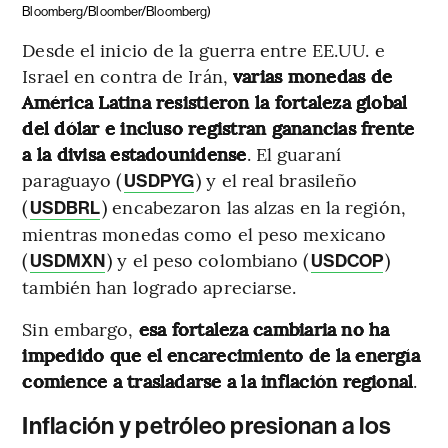
Bloomberg/Bloomber/Bloomberg)
Desde el inicio de la guerra entre EE.UU. e
Israel en contra de Irán,
varias monedas de
América Latina resistieron la fortaleza global
del dólar e incluso registran ganancias frente
a la divisa estadounidense
. El guaraní
paraguayo (
) y el real brasileño
USDPYG
(
) encabezaron las alzas en la región,
USDBRL
mientras monedas como el peso mexicano
(
) y el peso colombiano (
)
USDMXN
USDCOP
también han logrado apreciarse.
Sin embargo,
esa fortaleza cambiaria no ha
impedido que el encarecimiento de la energía
comience a trasladarse a la inflación regional
.
Inflación y petróleo presionan a los