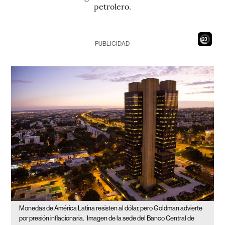
petrolero.
21
PUBLICIDAD
Monedas de América Latina resisten al dólar, pero Goldman advierte
por presión inflacionaria.
Imagen de la sede del Banco Central de