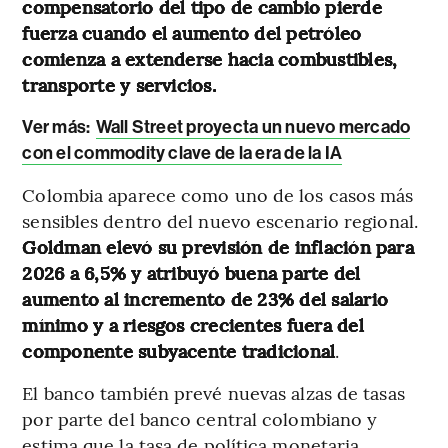
compensatorio del tipo de cambio pierde
fuerza cuando el aumento del petróleo
comienza a extenderse hacia combustibles,
transporte y servicios.
Ver más:
Wall Street proyecta un nuevo mercado
con el commodity clave de la era de la IA
Colombia aparece como uno de los casos más
sensibles dentro del nuevo escenario regional.
Goldman elevó su previsión de inflación para
2026 a 6,5% y atribuyó buena parte del
aumento al incremento de 23% del salario
mínimo y a riesgos crecientes fuera del
componente subyacente tradicional
.
El banco también prevé nuevas alzas de tasas
por parte del banco central colombiano y
estima que la tasa de política monetaria