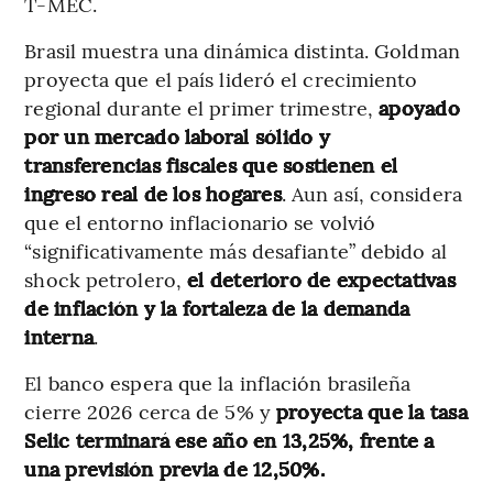
T-MEC.
Brasil muestra una dinámica distinta. Goldman
proyecta que el país lideró el crecimiento
regional durante el primer trimestre,
apoyado
por un mercado laboral sólido y
transferencias fiscales que sostienen el
ingreso real de los hogares
. Aun así, considera
que el entorno inflacionario se volvió
“significativamente más desafiante” debido al
shock petrolero,
el deterioro de expectativas
de inflación y la fortaleza de la demanda
interna
.
El banco espera que la inflación brasileña
cierre 2026 cerca de 5% y
proyecta que la tasa
Selic terminará ese año en 13,25%, frente a
una previsión previa de 12,50%.