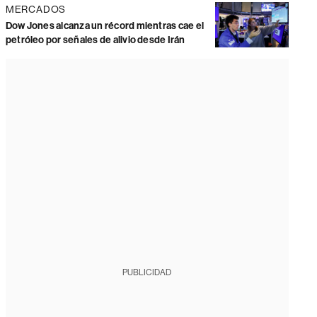
MERCADOS
Dow Jones alcanza un récord mientras cae el
petróleo por señales de alivio desde Irán
PUBLICIDAD