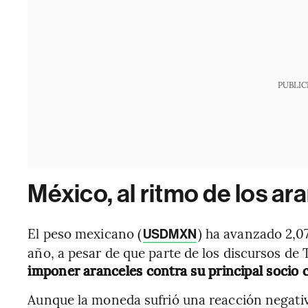
PUBLIC
México, al ritmo de los ar
El peso mexicano (
) ha avanzado 2,0
USDMXN
año, a pesar de que parte de los discursos de
imponer aranceles contra su principal socio 
Aunque la moneda sufrió una reacción negativ