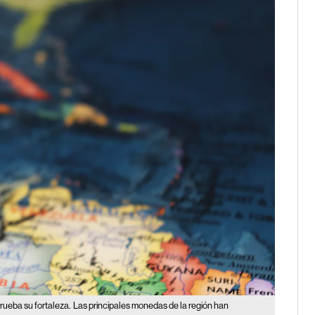
rueba su fortaleza.
Las principales monedas de la región han