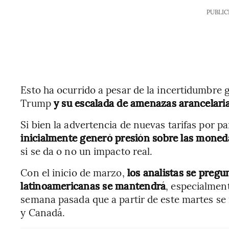
PUBLIC
Esto ha ocurrido a pesar de la incertidumbre
Trump
y su escalada de amenazas arancelari
Si bien la advertencia de nuevas tarifas por p
inicialmente generó presión sobre las moneda
si se da o no un impacto real.
Con el inicio de marzo,
los analistas se pregun
latinoamericanas se mantendrá
, especialmen
semana pasada que a partir de este martes se
y Canadá.