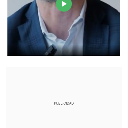
PUBLICIDAD