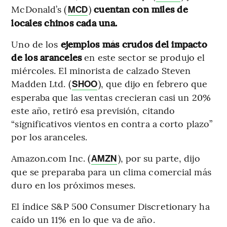
McDonald’s (
)
cuentan con miles de
MCD
locales chinos cada una.
Uno de los
ejemplos más crudos del impacto
de los aranceles
en este sector se produjo el
miércoles. El minorista de calzado Steven
Madden Ltd. (
), que dijo en febrero que
SHOO
esperaba que las ventas crecieran casi un 20%
este año, retiró esa previsión, citando
“significativos vientos en contra a corto plazo”
por los aranceles.
Amazon.com Inc. (
), por su parte, dijo
AMZN
que se preparaba para un clima comercial más
duro en los próximos meses.
El índice S&P 500 Consumer Discretionary ha
caído un 11% en lo que va de año.