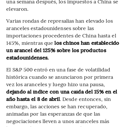
una semana después, los impuestos a China se
elevaron.
Varias rondas de represalias han elevado los
aranceles estadounidenses sobre las
importaciones procedentes de China hasta el
145%, mientras que
los chinos han establecido
un arancel del 125% sobre los productos
estadounidenses.
El S&P 500 entró en una fase de volatilidad
histórica cuando se anunciaron por primera
vez los aranceles y luego hizo una pausa,
dejando al índice con una caída del 15% en el
año hasta el 8 de abril
. Desde entonces, sin
embargo, las acciones se han recuperado,
animadas por las esperanzas de que las
negociaciones lleven a unos aranceles más