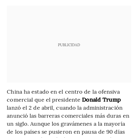
PUBLICIDAD
China ha estado en el centro de la ofensiva
comercial que el presidente
Donald Trump
lanzó el 2 de abril, cuando la administración
anunció las barreras comerciales más duras en
un siglo. Aunque los gravámenes a la mayoría
de los países se pusieron en pausa de 90 días