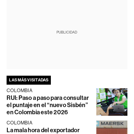
PUBLICIDAD
LAS MÁS VISITADAS
COLOMBIA
RUI: Paso a paso para consultar
el puntaje en el “nuevo Sisbén”
en Colombia este 2026
COLOMBIA
La mala hora del exportador