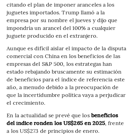
citando el plan de imponer aranceles a los
juguetes importados. Trump llamó a la
empresa por su nombre el jueves y dijo que
impondría un arancel del 100% a cualquier
juguete producido en el extranjero.
Aunque es difícil aislar el impacto de la disputa
comercial con China en los beneficios de las
empresas del S&P 500, los estrategas han
estado rebajando bruscamente su estimación
de beneficios para el índice de referencia este
año, a menudo debido a la preocupación de
que la incertidumbre política vaya a perjudicar
el crecimiento.
En la actualidad se prevé que los
beneficios
del índice ronden los US$265 en 2025
, frente
a los US$273 de principios de enero.