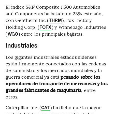
El índice S&P Composite 1.500 Automobiles
and Components ha bajado un 23% este año,
con Gentherm Inc (
), Fox Factory
THRM
Holding Corp. (
) y Winnebago Industries
FOFX
(
) entre los principales bajistas.
WGO
Industriales
Los gigantes industriales estadounidenses
están firmemente conectados con las cadenas
de suministro y los mercados mundiales y la
guerra comercial ya está
pesando sobre los
operadores de transporte de mercancías y los
grandes fabricantes de maquinaria
, entre
otros.
Caterpillar Inc. (
) ha dicho que la mayor
CAT