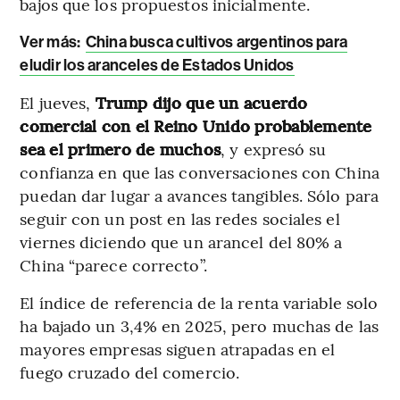
bajos que los propuestos inicialmente.
Ver más:
China busca cultivos argentinos para
eludir los aranceles de Estados Unidos
El jueves,
Trump dijo que un acuerdo
comercial con el Reino Unido probablemente
sea el primero de muchos
, y expresó su
confianza en que las conversaciones con China
puedan dar lugar a avances tangibles. Sólo para
seguir con un post en las redes sociales el
viernes diciendo que un arancel del 80% a
China “parece correcto”.
El índice de referencia de la renta variable solo
ha bajado un 3,4% en 2025, pero muchas de las
mayores empresas siguen atrapadas en el
fuego cruzado del comercio.