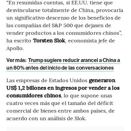
“En resumidas cuentas, si EE.UU. tiene que
desvincularse totalmente de China, provocaría
un significativo descenso de los beneficios de
las compañías del S&P 500 que dejasen de
vender productos a los consumidores chinos”,
ha escrito
Torsten Slok
, economista jefe de
Apollo.
Ver más:
Trump sugiere reducir arancel a China a
un 80% antes del inicio de las conversaciones
Las empresas de Estados Unidos
generaron
US$ 1,2 billones en ingresos por vender a los
consumidores chinos
, lo que supone unas
cuatro veces más que el tamaño del déficit
comercial de bienes entre ambos países, de
acuerdo con un análisis de Slok.