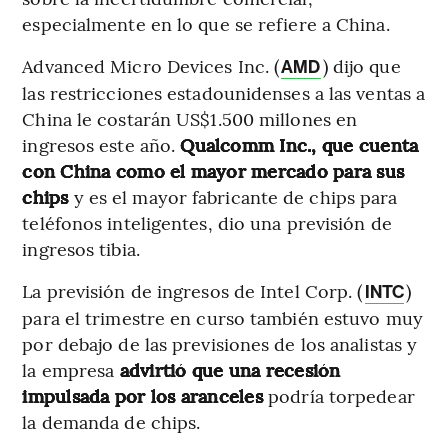
especialmente en lo que se refiere a China.
Advanced Micro Devices Inc. (
) dijo que
AMD
las restricciones estadounidenses a las ventas a
China le costarán US$1.500 millones en
ingresos este año.
Qualcomm Inc., que cuenta
con China como el mayor mercado para sus
chips
y es el mayor fabricante de chips para
teléfonos inteligentes, dio una previsión de
ingresos tibia.
La previsión de ingresos de Intel Corp. (
)
INTC
para el trimestre en curso también estuvo muy
por debajo de las previsiones de los analistas y
la empresa
advirtió que una recesión
impulsada por los aranceles
podría torpedear
la demanda de chips.