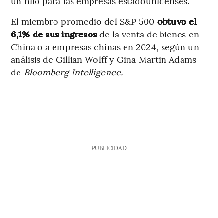
un hilo para las empresas estadounidenses.
El miembro promedio del S&P 500
obtuvo el
6,1% de sus ingresos
de la venta de bienes en
China o a empresas chinas en 2024, según un
análisis de Gillian Wolff y Gina Martin Adams
de
Bloomberg Intelligence.
PUBLICIDAD