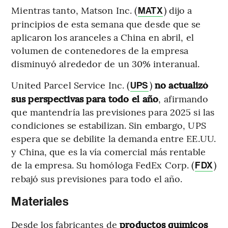
Mientras tanto, Matson Inc. (
) dijo a
MATX
principios de esta semana que desde que se
aplicaron los aranceles a China en abril, el
volumen de contenedores de la empresa
disminuyó alrededor de un 30% interanual.
United Parcel Service Inc. (
)
no actualizó
UPS
sus perspectivas para todo el año
, afirmando
que mantendría las previsiones para 2025 si las
condiciones se estabilizan. Sin embargo, UPS
espera que se debilite la demanda entre EE.UU.
y China, que es la vía comercial más rentable
de la empresa. Su homóloga FedEx Corp. (
)
FDX
rebajó sus previsiones para todo el año.
Materiales
Desde los fabricantes de
productos químicos