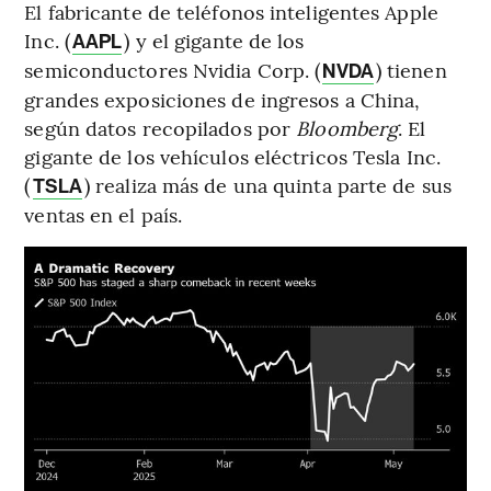
El fabricante de teléfonos inteligentes Apple
Inc. (
) y el gigante de los
AAPL
semiconductores Nvidia Corp. (
) tienen
NVDA
grandes exposiciones de ingresos a China,
según datos recopilados por
Bloomberg
. El
gigante de los vehículos eléctricos Tesla Inc.
(
) realiza más de una quinta parte de sus
TSLA
ventas en el país.