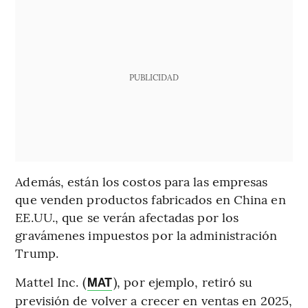
PUBLICIDAD
Además, están los costos para las empresas
que venden productos fabricados en China en
EE.UU., que se verán afectadas por los
gravámenes impuestos por la administración
Trump.
Mattel Inc. (
), por ejemplo, retiró su
MAT
previsión de volver a crecer en ventas en 2025,