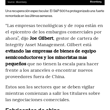
Una recuperación espectacular.
El S&P 500 ha protagonizado una fuerte
remontada en las últimas semanas.
“Las empresas tecnológicas y de ropa están en
el epicentro de los embargos comerciales por
ahora”, dijo
Joe Gilbert
, gestor de cartera de
Integrity Asset Management. Gilbert está
evitando las empresas de bienes de equipo
semiconductores y los minoristas más
pequeños
que no tienen la escala para hacer
frente a los aranceles o encontrar nuevos
proveedores fuera de China.
Estos son los sectores que se deben vigilar
mientras comienzan a salir los titulares sobre
las negociaciones comerciales.