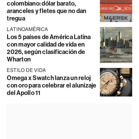
colombiano: dólar barato,
aranceles y fletes que no dan
tregua
LATINOAMÉRICA
Los 5 países de América Latina
con mayor calidad de vida en
2026, según clasificación de
Wharton
ESTILO DE VIDA
Omega x Swatch lanza un reloj
con oro para celebrar el alunizaje
del Apollo 11