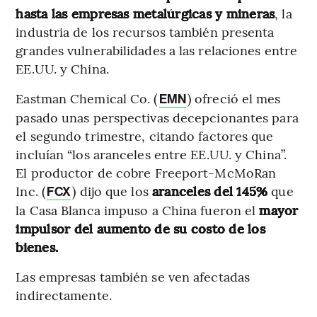
hasta las empresas metalúrgicas y mineras
, la
industria de los recursos también presenta
grandes vulnerabilidades a las relaciones entre
EE.UU. y China.
Eastman Chemical Co. (
) ofreció el mes
EMN
pasado unas perspectivas decepcionantes para
el segundo trimestre, citando factores que
incluían “los aranceles entre EE.UU. y China”.
El productor de cobre Freeport-McMoRan
Inc. (
) dijo que los
aranceles del 145%
que
FCX
la Casa Blanca impuso a China fueron el
mayor
impulsor del aumento de su costo de los
bienes.
Las empresas también se ven afectadas
indirectamente.