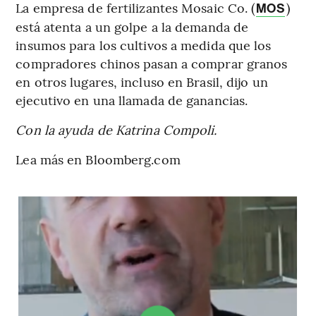
La empresa de fertilizantes Mosaic Co. (
)
MOS
está atenta a un golpe a la demanda de
insumos para los cultivos a medida que los
compradores chinos pasan a comprar granos
en otros lugares, incluso en Brasil, dijo un
ejecutivo en una llamada de ganancias.
Con la ayuda de Katrina Compoli.
Lea más en Bloomberg.com