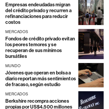
Empresas endeudadas migran
del crédito privado y recurren a
refinanciaciones para reducir
costos
MERCADOS
Fondos de crédito privado evitan
los peores temores y se
recuperan de sus mínimos
bursátiles
MUNDO
Jóvenes que operan en bolsa a
diario reportan más sentimientos
de fracaso, según estudio
MERCADOS
Berkshire recompra acciones
propias por US$4.500 millones