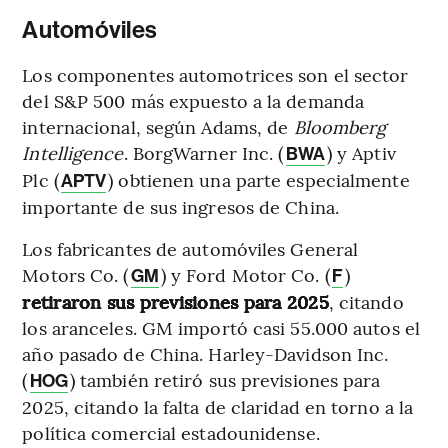
Automóviles
Los componentes automotrices son el sector
del S&P 500 más expuesto a la demanda
internacional, según Adams, de
Bloomberg
Intelligence
. BorgWarner Inc. (
) y Aptiv
BWA
Plc (
) obtienen una parte especialmente
APTV
importante de sus ingresos de China.
Los fabricantes de automóviles General
Motors Co. (
) y Ford Motor Co. (
)
GM
F
retiraron sus previsiones para 2025
, citando
los aranceles. GM importó casi 55.000 autos el
año pasado de China. Harley-Davidson Inc.
(
) también retiró sus previsiones para
HOG
2025, citando la falta de claridad en torno a la
política comercial estadounidense.