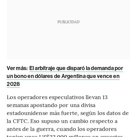
PUBLICIDAD
Ver más:
El arbitraje que disparó la demanda por
un bono en dólares de Argentina que vence en
2028
Los operadores especulativos llevan 13
semanas apostando por una divisa
estadounidense más fuerte, según los datos de
la CFTC. Eso supuso un cambio respecto a
antes de la guerra, cuando los operadores
tenían unos US$22.000 millones en apuestas