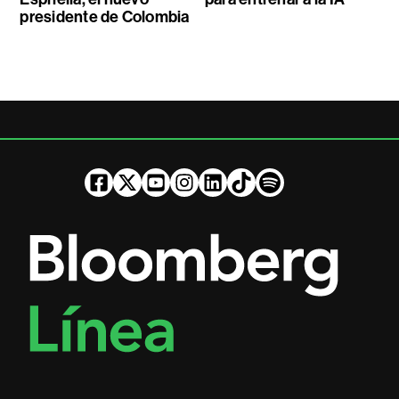
presidente de Colombia