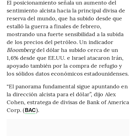
El posicionamiento señala un aumento del
sentimiento alcista hacia la principal divisa de
reserva del mundo, que ha subido desde que
estalló la guerra a finales de febrero,
mostrando una fuerte sensibilidad a la subida
de los precios del petróleo. Un indicador
Bloomberg
del dólar ha subido cerca de un
1,6% desde que EE.UU. e Israel atacaron Irán,
apoyado también por la compra de refugio y
los sólidos datos económicos estadounidenses.
“El panorama fundamental sigue apuntando en
la dirección alcista para el dólar”, dijo Alex
Cohen, estratega de divisas de Bank of America
Corp. (
).
BAC