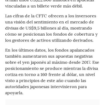
vinculadas a un billete verde más débil.
Las cifras de la CFTC ofrecen a los inversores
una visión del sentimiento en el mercado de
divisas de US$9,5 billones al día, mostrando
cómo se posicionan los fondos de cobertura y
los gestores de activos utilizando derivados.
En los últimos datos, los fondos apalancados
también aumentaron sus apuestas negativas
sobre el yen japonés al máximo desde 2017. Ese
posicionamiento se produce mientras la divisa
cotiza en torno a 160 frente al dólar, un nivel
visto a principios de este año cuando las
autoridades japonesas intervinieron para
apoyarla.