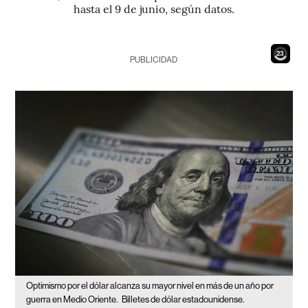
hasta el 9 de junio, según datos.
21
PUBLICIDAD
Optimismo por el dólar alcanza su mayor nivel en más de un año por
guerra en Medio Oriente.
Billetes de dólar estadounidense.