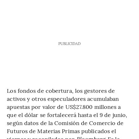
PUBLICIDAD
Los fondos de cobertura, los gestores de
activos y otros especuladores acumulaban
apuestas por valor de US$27.800 millones a
que el dólar se fortalecerá hasta el 9 de junio,
según datos de la Comisión de Comercio de
Futuros de Materias Primas publicados el
viernes y recopilados por
Bloomberg
. Es la