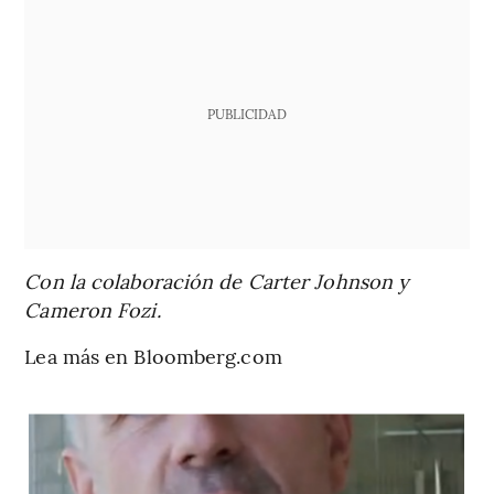
PUBLICIDAD
Con la colaboración de Carter Johnson y
Cameron Fozi.
Lea más en Bloomberg.com