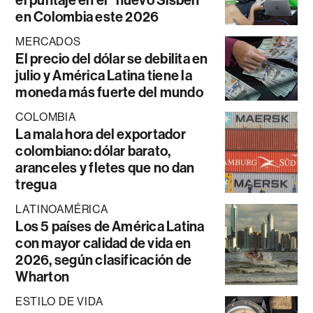
en Colombia este 2026
MERCADOS
El precio del dólar se debilita en
julio y América Latina tiene la
moneda más fuerte del mundo
COLOMBIA
La mala hora del exportador
colombiano: dólar barato,
aranceles y fletes que no dan
tregua
LATINOAMÉRICA
Los 5 países de América Latina
con mayor calidad de vida en
2026, según clasificación de
Wharton
ESTILO DE VIDA