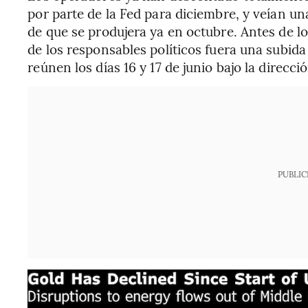
por parte de la Fed para diciembre, y veían 
de que se produjera ya en octubre. Antes de l
de los responsables políticos fuera una subida
reúnen los días 16 y 17 de junio bajo la direc
PUBLIC