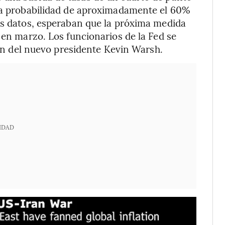
una probabilidad de aproximadamente el 60%
os datos, esperaban que la próxima medida
 en marzo. Los funcionarios de la Fed se
ción del nuevo presidente Kevin Warsh.
IDAD