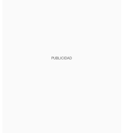
PUBLICIDAD