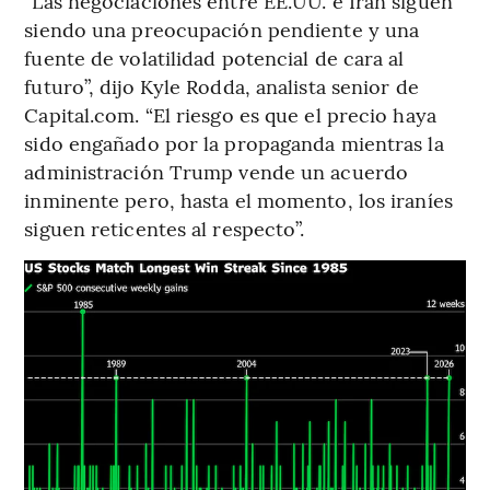
“Las negociaciones entre EE.UU. e Irán siguen
siendo una preocupación pendiente y una
fuente de volatilidad potencial de cara al
futuro”, dijo Kyle Rodda, analista senior de
Capital.com. “El riesgo es que el precio haya
sido engañado por la propaganda mientras la
administración Trump vende un acuerdo
inminente pero, hasta el momento, los iraníes
siguen reticentes al respecto”.