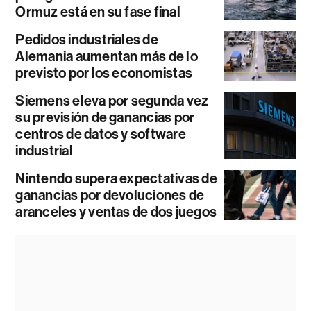
Ormuz está en su fase final
Pedidos industriales de
Alemania aumentan más de lo
previsto por los economistas
Siemens eleva por segunda vez
su previsión de ganancias por
centros de datos y software
industrial
Nintendo supera expectativas de
ganancias por devoluciones de
aranceles y ventas de dos juegos