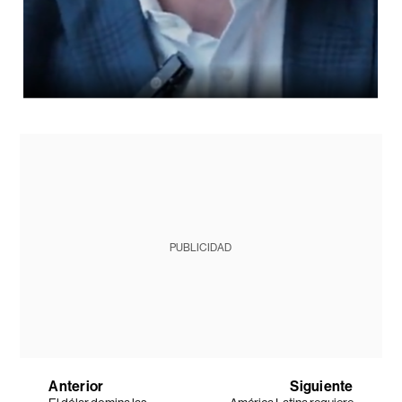
PUBLICIDAD
Anterior
Siguiente