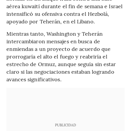
aérea kuwaití durante el fin de semana e Israel
intensificó su ofensiva contra el Hezbolá,
apoyado por Teherán, en el Líbano.
Mientras tanto, Washington y Teherán
intercambiaron mensajes en busca de
enmiendas a un proyecto de acuerdo que
prorrogaría el alto el fuego y reabriría el
estrecho de Ormuz, aunque seguía sin estar
claro si las negociaciones estaban logrando
avances significativos.
PUBLICIDAD