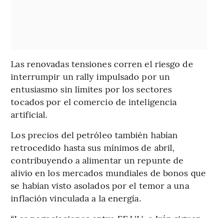
Las renovadas tensiones corren el riesgo de
interrumpir un rally impulsado por un
entusiasmo sin límites por los sectores
tocados por el comercio de inteligencia
artificial.
Los precios del petróleo también habían
retrocedido hasta sus mínimos de abril,
contribuyendo a alimentar un repunte de
alivio en los mercados mundiales de bonos que
se habían visto asolados por el temor a una
inflación vinculada a la energía.