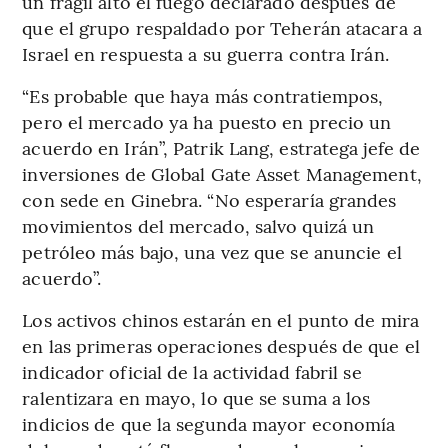
un frágil alto el fuego declarado después de
que el grupo respaldado por Teherán atacara a
Israel en respuesta a su guerra contra Irán.
“Es probable que haya más contratiempos,
pero el mercado ya ha puesto en precio un
acuerdo en Irán”, Patrik Lang, estratega jefe de
inversiones de Global Gate Asset Management,
con sede en Ginebra. “No esperaría grandes
movimientos del mercado, salvo quizá un
petróleo más bajo, una vez que se anuncie el
acuerdo”.
Los activos chinos estarán en el punto de mira
en las primeras operaciones después de que el
indicador oficial de la actividad fabril se
ralentizara en mayo, lo que se suma a los
indicios de que la segunda mayor economía