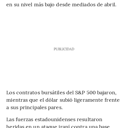
en su nivel más bajo desde mediados de abril.
PUBLICIDAD
Los contratos bursátiles del S&P 500 bajaron,
mientras que el dólar subió ligeramente frente
a sus principales pares.
Las fuerzas estadounidenses resultaron
heridas en un ataque iraní contra una base