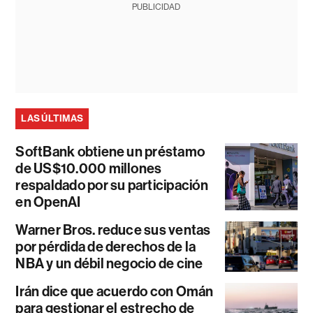
PUBLICIDAD
LAS ÚLTIMAS
SoftBank obtiene un préstamo
de US$10.000 millones
respaldado por su participación
en OpenAI
Warner Bros. reduce sus ventas
por pérdida de derechos de la
NBA y un débil negocio de cine
Irán dice que acuerdo con Omán
para gestionar el estrecho de