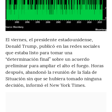
El viernes, el presidente estadounidense,
Donald Trump, publicó en las redes sociales
que estaba listo para tomar una
“determinación final” sobre un acuerdo
preliminar para ampliar el alto el fuego. Horas
después, abandonó la reunión de la Sala de
Situación sin que se hubiera tomado ninguna
decisión, informó el New York Times.