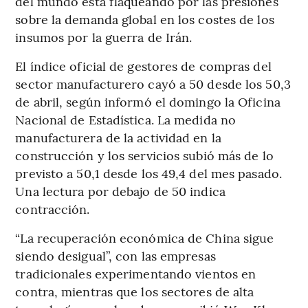
del mundo está flaqueando por las presiones
sobre la demanda global en los costes de los
insumos por la guerra de Irán.
El índice oficial de gestores de compras del
sector manufacturero cayó a 50 desde los 50,3
de abril, según informó el domingo la Oficina
Nacional de Estadística. La medida no
manufacturera de la actividad en la
construcción y los servicios subió más de lo
previsto a 50,1 desde los 49,4 del mes pasado.
Una lectura por debajo de 50 indica
contracción.
“La recuperación económica de China sigue
siendo desigual”, con las empresas
tradicionales experimentando vientos en
contra, mientras que los sectores de alta