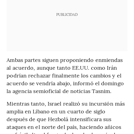
PUBLICIDAD
Ambas partes siguen proponiendo enmiendas
al acuerdo, aunque tanto EE.UU. como Irán
podrían rechazar finalmente los cambios y el
acuerdo se vendría abajo, informó el domingo
la agencia semioficial de noticias Tasnim.
Mientras tanto, Israel realizó su incursión más
amplia en Líbano en un cuarto de siglo
después de que Hezbolá intensificara sus
ataques en el norte del país, haciendo añicos