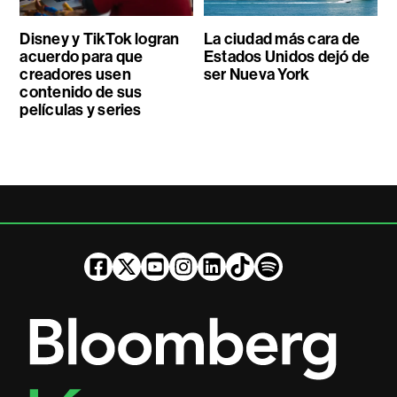
Disney y TikTok logran
La ciudad más cara de
acuerdo para que
Estados Unidos dejó de
creadores usen
ser Nueva York
contenido de sus
películas y series