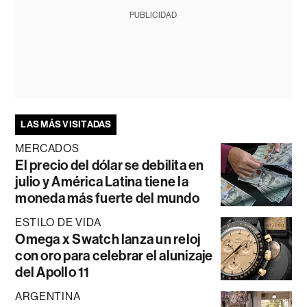
PUBLICIDAD
LAS MÁS VISITADAS
MERCADOS
El precio del dólar se debilita en
julio y América Latina tiene la
moneda más fuerte del mundo
ESTILO DE VIDA
Omega x Swatch lanza un reloj
con oro para celebrar el alunizaje
del Apollo 11
ARGENTINA