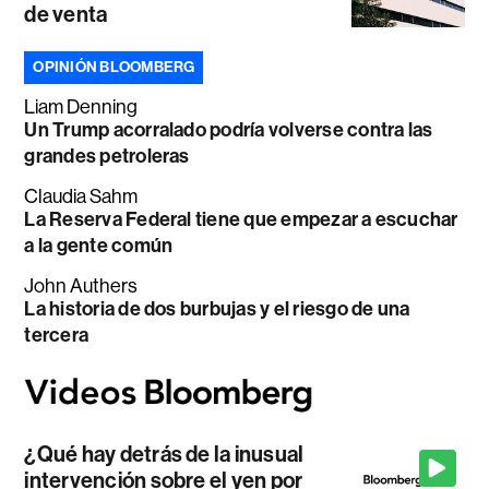
de venta
OPINIÓN BLOOMBERG
Liam Denning
Un Trump acorralado podría volverse contra las
grandes petroleras
Claudia Sahm
La Reserva Federal tiene que empezar a escuchar
a la gente común
John Authers
La historia de dos burbujas y el riesgo de una
tercera
¿Qué hay detrás de la inusual
intervención sobre el yen por