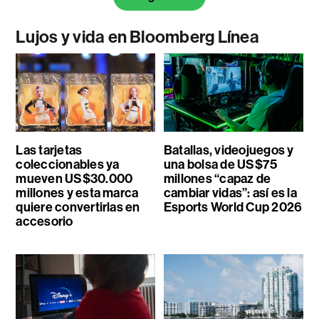
Lujos y vida en Bloomberg Línea
Las tarjetas
Batallas, videojuegos y
coleccionables ya
una bolsa de US$75
mueven US$30.000
millones “capaz de
millones y esta marca
cambiar vidas”: así es la
quiere convertirlas en
Esports World Cup 2026
accesorio