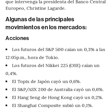
que intervenga la presidenta del Banco Central
Europeo, Christine Lagarde.
Algunas de las principales
movimientos en los mercados:
Acciones
Los futuros del S&P 500 caían un 0,3% a las
12:05p.m., hora de Tokio.
Los futuros del Nikkei 225 (OSE) caían un
0,4%.
El Topix de Japón cayó un 0,6%.
El S&P/ASX 200 de Australia cayó un 0,6%.
El Hang Seng de Hong Kong cayó un 0,2%.
El Shanghai Composite subió un 0,1%.