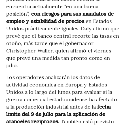
encuentra actualmente “en una buena
posición”,
con riesgos para sus mandatos de
empleo y estabilidad de precios
en Estados
Unidos prácticamente iguales. Daly afirmó que
prevé que el banco central recorte las tasas en
otoño, más tarde que el gobernador
Christopher Waller, quien afirmó el viernes
que prevé una medida tan pronto como en
julio.
Los operadores analizarán los datos de
actividad económica en Europa y Estados
Unidos a lo largo del lunes para evaluar si la
guerra comercial estadounidense ha afectado
a la producción industrial antes de la
fecha
límite del 9 de julio para la aplicación de
aranceles recíprocos.
También está previsto