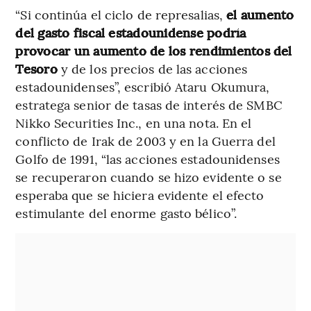
“Si continúa el ciclo de represalias,
el aumento
del gasto fiscal estadounidense podría
provocar un aumento de los rendimientos del
Tesoro
y de los precios de las acciones
estadounidenses”, escribió Ataru Okumura,
estratega senior de tasas de interés de SMBC
Nikko Securities Inc., en una nota. En el
conflicto de Irak de 2003 y en la Guerra del
Golfo de 1991, “las acciones estadounidenses
se recuperaron cuando se hizo evidente o se
esperaba que se hiciera evidente el efecto
estimulante del enorme gasto bélico”.