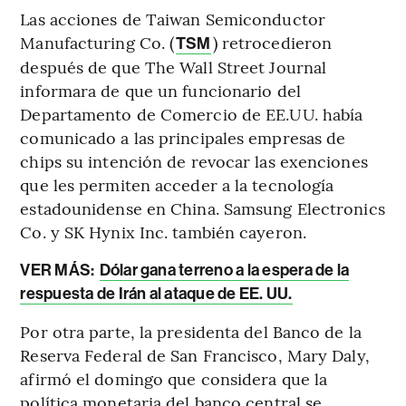
Las acciones de Taiwan Semiconductor
Manufacturing Co. (
) retrocedieron
TSM
después de que The Wall Street Journal
informara de que un funcionario del
Departamento de Comercio de EE.UU. había
comunicado a las principales empresas de
chips su intención de revocar las exenciones
que les permiten acceder a la tecnología
estadounidense en China. Samsung Electronics
Co. y SK Hynix Inc. también cayeron.
VER MÁS:
Dólar gana terreno a la espera de la
respuesta de Irán al ataque de EE. UU.
Por otra parte, la presidenta del Banco de la
Reserva Federal de San Francisco, Mary Daly,
afirmó el domingo que considera que la
política monetaria del banco central se