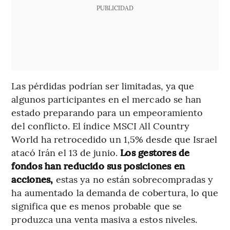
PUBLICIDAD
Las pérdidas podrían ser limitadas, ya que
algunos participantes en el mercado se han
estado preparando para un empeoramiento
del conflicto. El índice MSCI All Country
World ha retrocedido un 1,5% desde que Israel
atacó Irán el 13 de junio.
Los gestores de
fondos han reducido sus posiciones en
acciones,
estas ya no están sobrecompradas y
ha aumentado la demanda de cobertura, lo que
significa que es menos probable que se
produzca una venta masiva a estos niveles.