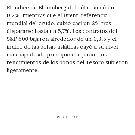
El índice de Bloomberg del dólar subió un
0,2%, mientras que el Brent, referencia
mundial del crudo, subió casi un 2% tras
dispararse hasta un 5,7%. Los contratos del
S&P 500 bajaron alrededor de un 0,3% y el
índice de las bolsas asiáticas cayó a su nivel
más bajo desde principios de junio. Los
rendimientos de los bonos del Tesoro subieron
ligeramente.
PUBLICIDAD