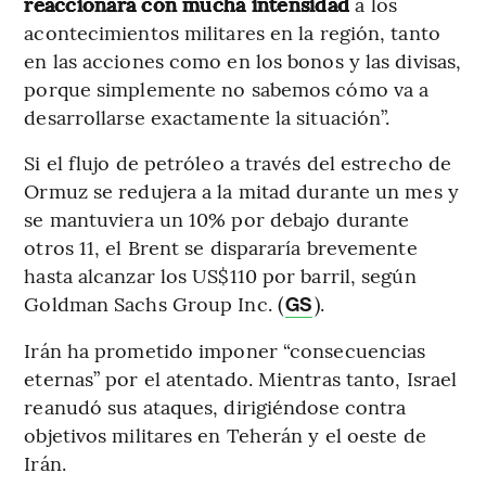
reaccionará con mucha intensidad
a los
acontecimientos militares en la región, tanto
en las acciones como en los bonos y las divisas,
porque simplemente no sabemos cómo va a
desarrollarse exactamente la situación”.
Si el flujo de petróleo a través del estrecho de
Ormuz se redujera a la mitad durante un mes y
se mantuviera un 10% por debajo durante
otros 11, el Brent se dispararía brevemente
hasta alcanzar los US$110 por barril, según
Goldman Sachs Group Inc. (
).
GS
Irán ha prometido imponer “consecuencias
eternas” por el atentado. Mientras tanto, Israel
reanudó sus ataques, dirigiéndose contra
objetivos militares en Teherán y el oeste de
Irán.