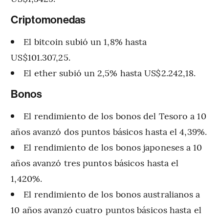
Criptomonedas
El bitcoin subió un 1,8% hasta
US$101.307,25.
El ether subió un 2,5% hasta US$2.242,18.
Bonos
El rendimiento de los bonos del Tesoro a 10
años avanzó dos puntos básicos hasta el 4,39%.
El rendimiento de los bonos japoneses a 10
años avanzó tres puntos básicos hasta el
1,420%.
El rendimiento de los bonos australianos a
10 años avanzó cuatro puntos básicos hasta el