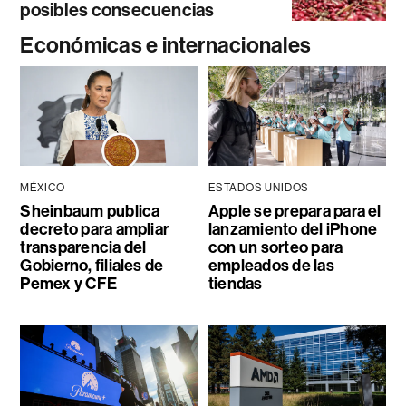
posibles consecuencias
Económicas e internacionales
MÉXICO
ESTADOS UNIDOS
Sheinbaum publica
Apple se prepara para el
decreto para ampliar
lanzamiento del iPhone
transparencia del
con un sorteo para
Gobierno, filiales de
empleados de las
Pemex y CFE
tiendas