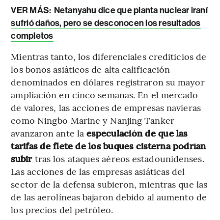
VER MÁS:
Netanyahu dice que planta nuclear iraní
sufrió daños, pero se desconocen los resultados
completos
Mientras tanto, los diferenciales crediticios de
los bonos asiáticos de alta calificación
denominados en dólares registraron su mayor
ampliación en cinco semanas. En el mercado
de valores, las acciones de empresas navieras
como Ningbo Marine y Nanjing Tanker
avanzaron ante la
especulación de que las
tarifas de flete de los buques cisterna podrían
subir
tras los ataques aéreos estadounidenses.
Las acciones de las empresas asiáticas del
sector de la defensa subieron, mientras que las
de las aerolíneas bajaron debido al aumento de
los precios del petróleo.