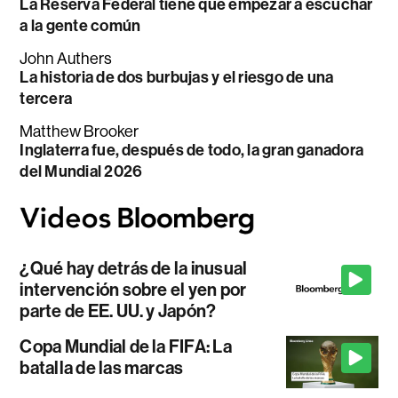
La Reserva Federal tiene que empezar a escuchar
a la gente común
John Authers
La historia de dos burbujas y el riesgo de una
tercera
Matthew Brooker
Inglaterra fue, después de todo, la gran ganadora
del Mundial 2026
¿Qué hay detrás de la inusual
intervención sobre el yen por
parte de EE. UU. y Japón?
Copa Mundial de la FIFA: La
batalla de las marcas