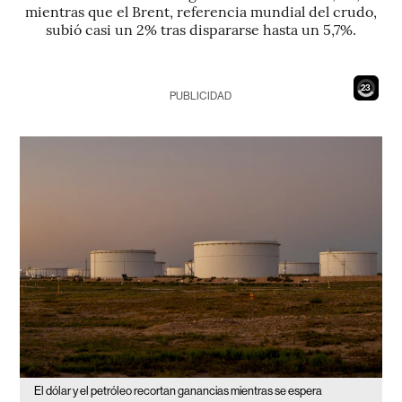
mientras que el Brent, referencia mundial del crudo,
subió casi un 2% tras dispararse hasta un 5,7%.
21
PUBLICIDAD
El dólar y el petróleo recortan ganancias mientras se espera