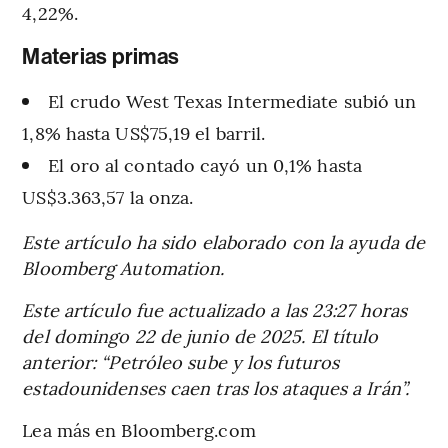
4,22%.
Materias primas
El crudo West Texas Intermediate subió un
1,8% hasta US$75,19 el barril.
El oro al contado cayó un 0,1% hasta
US$3.363,57 la onza.
Este artículo ha sido elaborado con la ayuda de
Bloomberg Automation.
Este artículo fue actualizado a las 23:27 horas
del domingo 22 de junio de 2025. El título
anterior: “Petróleo sube y los futuros
estadounidenses caen tras los ataques a Irán”.
Lea más en Bloomberg.com