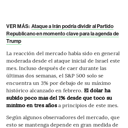
VER MÁS:
Ataque a Irán podría dividir al Partido
Republicano en momento clave para la agenda de
Trump
La reacción del mercado había sido en general
moderada desde el ataque inicial de Israel este
mes. Incluso después de caer durante las
últimas dos semanas, el S&P 500 solo se
encuentra un 3% por debajo de su máximo
histórico alcanzado en febrero.
El dólar ha
subido poco más del 1% desde que tocó su
mínimo en tres años
a principios de este mes.
Según algunos observadores del mercado, que
esto se mantenga depende en gran medida de