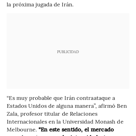
la próxima jugada de Irán.
PUBLICIDAD
“Es muy probable que Irán contraataque a
Estados Unidos de alguna manera”, afirmó Ben
Zala, profesor titular de Relaciones
Internacionales en la Universidad Monash de
Melbourne.
“En este sentido, el mercado