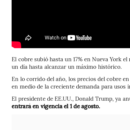
El cobre subió hasta un 17% en Nueva York el
un día hasta alcanzar un máximo histórico.
En lo corrido del año, los precios
del cobre e
en medio de la creciente demanda para usos in
El presidente de EE.UU., Donald Trump, ya a
entrará en vigencia el 1 de agosto.