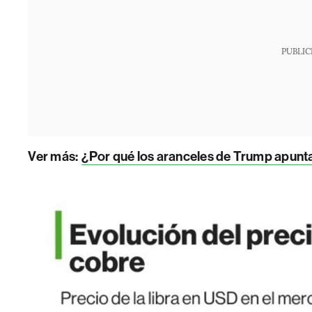
PUBLIC
Ver más:
¿Por qué los aranceles de Trump apunta