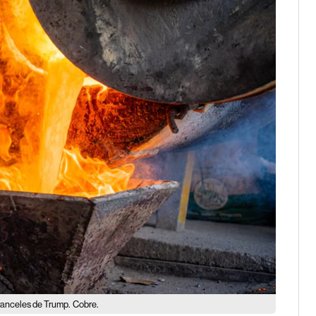
aranceles de Trump.
Cobre.