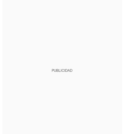
PUBLICIDAD