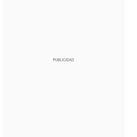
PUBLICIDAD