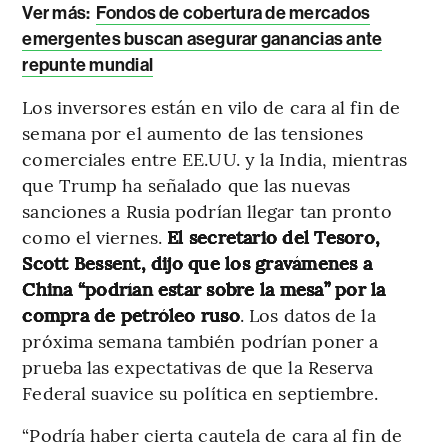
Ver más:
Fondos de cobertura de mercados
emergentes buscan asegurar ganancias ante
repunte mundial
Los inversores están en vilo de cara al fin de
semana por el aumento de las tensiones
comerciales entre EE.UU. y la India, mientras
que Trump ha señalado que las nuevas
sanciones a Rusia podrían llegar tan pronto
como el viernes.
El secretario del Tesoro,
Scott Bessent, dijo que los gravámenes a
China “podrían estar sobre la mesa” por la
compra de petróleo ruso
. Los datos de la
próxima semana también podrían poner a
prueba las expectativas de que la Reserva
Federal suavice su política en septiembre.
“Podría haber cierta cautela de cara al fin de