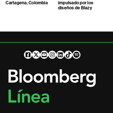
Cartagena, Colombia
impulsado por los
diseños de Blazy