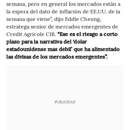
semana, pero en general los mercados están a
la espera del dato de inflación de EE.UU. de la
semana que viene”, dijo Eddie Cheung,
estratega senior de mercados emergentes de
Credit Agricole CIB.
“Ese es el riesgo a corto
plazo para la narrativa del ‘dólar
estadounidense más débil’ que ha alimentado
las divisas de los mercados emergentes”.
PUBLICIDAD