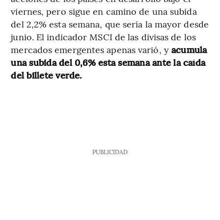
viernes, pero sigue en camino de una subida
del 2,2% esta semana, que sería la mayor desde
junio. El indicador MSCI de las divisas de los
mercados emergentes apenas varió, y
acumula
una subida del 0,6% esta semana ante la caída
del billete verde.
PUBLICIDAD