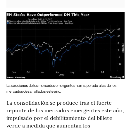
Las acciones de los mercados emergentes han superado a las de los
mercados desarrollados este año.
La consolidación se produce tras el fuerte
repunte de los mercados emergentes este año,
impulsado por el debilitamiento del billete
verde a medida que aumentan los