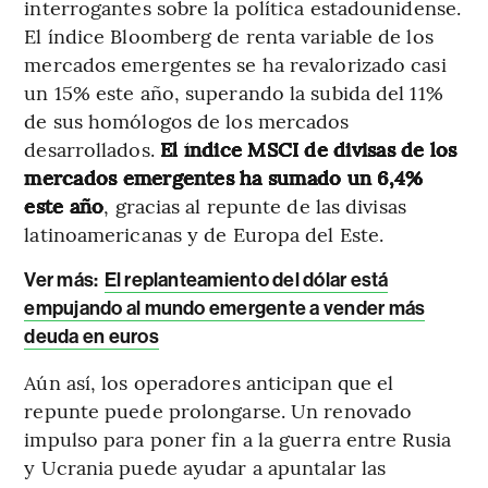
interrogantes sobre la política estadounidense.
El índice Bloomberg de renta variable de los
mercados emergentes se ha revalorizado casi
un 15% este año, superando la subida del 11%
de sus homólogos de los mercados
desarrollados.
El índice MSCI de divisas de los
mercados emergentes ha sumado un 6,4%
este año
, gracias al repunte de las divisas
latinoamericanas y de Europa del Este.
Ver más:
El replanteamiento del dólar está
empujando al mundo emergente a vender más
deuda en euros
Aún así, los operadores anticipan que el
repunte puede prolongarse. Un renovado
impulso para poner fin a la guerra entre Rusia
y Ucrania puede ayudar a apuntalar las