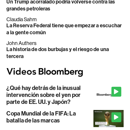
Un Trump acorralado podría volverse contra las
grandes petroleras
Claudia Sahm
La Reserva Federal tiene que empezar a escuchar
a la gente común
John Authers
La historia de dos burbujas y el riesgo de una
tercera
¿Qué hay detrás de la inusual
intervención sobre el yen por
parte de EE. UU. y Japón?
Copa Mundial de la FIFA: La
batalla de las marcas