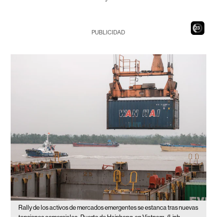
21
PUBLICIDAD
Rally de los activos de mercados emergentes se estanca tras nuevas