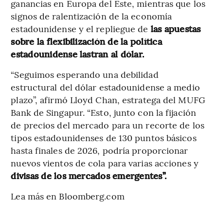
ganancias en Europa del Este, mientras que los
signos de ralentización de la economía
estadounidense y el repliegue de
las apuestas
sobre la flexibilización de la política
estadounidense lastran al dólar.
“Seguimos esperando una debilidad
estructural del dólar estadounidense a medio
plazo”, afirmó Lloyd Chan, estratega del MUFG
Bank de Singapur. “Esto, junto con la fijación
de precios del mercado para un recorte de los
tipos estadounidenses de 130 puntos básicos
hasta finales de 2026, podría proporcionar
nuevos vientos de cola para varias acciones y
divisas de los mercados emergentes”.
Lea más en Bloomberg.com