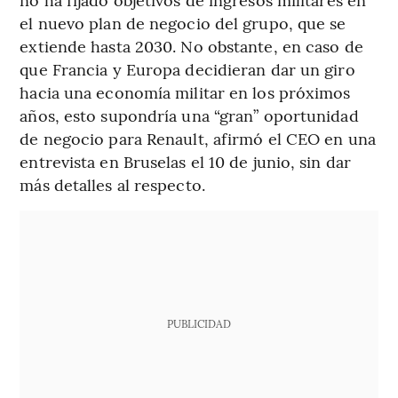
el nuevo plan de negocio del grupo, que se
extiende hasta 2030. No obstante, en caso de
que Francia y Europa decidieran dar un giro
hacia una economía militar en los próximos
años, esto supondría una “gran” oportunidad
de negocio para Renault, afirmó el CEO en una
entrevista en Bruselas el 10 de junio, sin dar
más detalles al respecto.
PUBLICIDAD