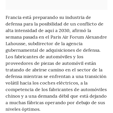
Francia está preparando su industria de
defensa para la posibilidad de un conflicto de
alta intensidad de aquí a 2030, afirmó la
semana pasada en el Paris Air Forum Alexandre
Lahousse, subdirector de la agencia
gubernamental de adquisiciones de defensa.
Los fabricantes de automóviles y los
proveedores de piezas de automóvil están
tratando de abrirse camino en el sector de la
defensa mientras se enfrentan a una transición
volátil hacia los coches eléctricos, a la
competencia de los fabricantes de automóviles
chinos y a una demanda débil que está dejando
a muchas fábricas operando por debajo de sus
niveles óptimos.