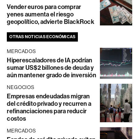
Vender euros para comprar
yenes aumenta el riesgo
geopolítico, advierte BlackRock
OTRAS NOTICIAS ECONÓMICAS
MERCADOS
Hiperescaladores de IA podrían
sumar US$2 billones de deuda y
aún mantener grado de inversión
NEGOCIOS
Empresas endeudadas migran
del crédito privado y recurren a
refinanciaciones para reducir
costos
MERCADOS