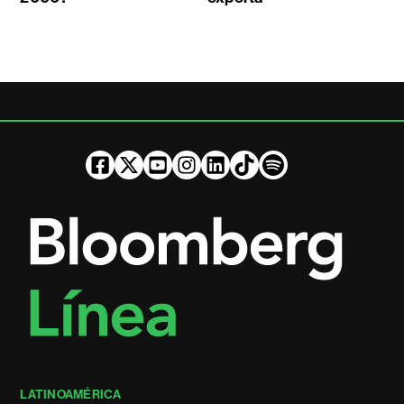
LATINOAMÉRICA