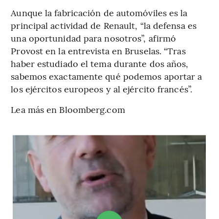
Aunque la fabricación de automóviles es la
principal actividad de Renault, “la defensa es
una oportunidad para nosotros”, afirmó
Provost en la entrevista en Bruselas. “Tras
haber estudiado el tema durante dos años,
sabemos exactamente qué podemos aportar a
los ejércitos europeos y al ejército francés”.
Lea más en Bloomberg.com