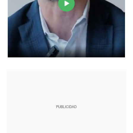
PUBLICIDAD