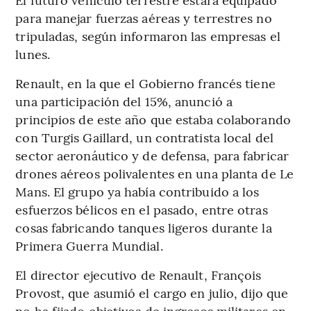
para manejar fuerzas aéreas y terrestres no
tripuladas, según informaron las empresas el
lunes.
Renault, en la que el Gobierno francés tiene
una participación del 15%, anunció a
principios de este año que estaba colaborando
con Turgis Gaillard, un contratista local del
sector aeronáutico y de defensa, para fabricar
drones aéreos polivalentes en una planta de Le
Mans. El grupo ya había contribuido a los
esfuerzos bélicos en el pasado, entre otras
cosas fabricando tanques ligeros durante la
Primera Guerra Mundial.
El director ejecutivo de Renault, François
Provost, que asumió el cargo en julio, dijo que
no ha fijado objetivos de ingresos militares en