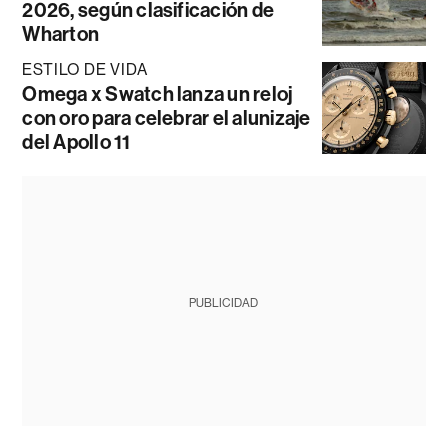
2026, según clasificación de
Wharton
ESTILO DE VIDA
Omega x Swatch lanza un reloj
con oro para celebrar el alunizaje
del Apollo 11
PUBLICIDAD