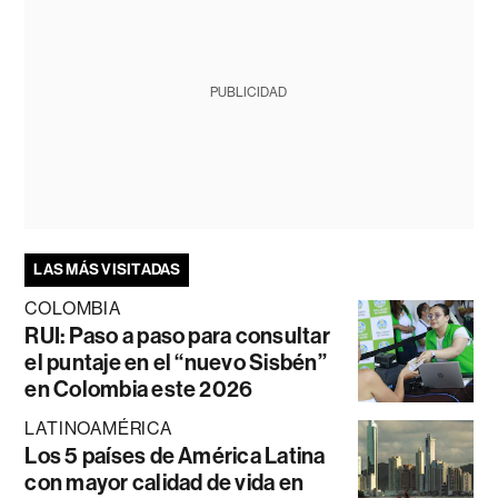
PUBLICIDAD
LAS MÁS VISITADAS
COLOMBIA
RUI: Paso a paso para consultar
el puntaje en el “nuevo Sisbén”
en Colombia este 2026
LATINOAMÉRICA
Los 5 países de América Latina
con mayor calidad de vida en