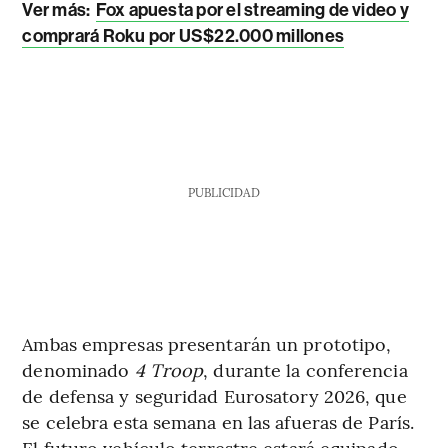
Ver más:
Fox apuesta por el streaming de video y
comprará Roku por US$22.000 millones
PUBLICIDAD
Ambas empresas presentarán un prototipo,
denominado
4 Troop
, durante la conferencia
de defensa y seguridad Eurosatory 2026, que
se celebra esta semana en las afueras de París.
El futuro vehículo terrestre estará equipado