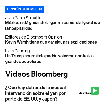
OPINIÓN BLOOMBERG
Juan Pablo Spinetto
México está ganando la guerra comercial gracias a
la hospitalidad
Editores de Bloomberg Opinion
Kevin Warsh tiene que dar algunas explicaciones
Liam Denning
Un Trump acorralado podría volverse contra las
grandes petroleras
¿Qué hay detrás de la inusual
intervención sobre el yen por
parte de EE. UU. y Japón?