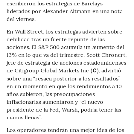
escribieron los estrategas de Barclays
liderados por Alexander Altmann en una nota
del viernes.
En Wall Street, los estrategas advierten sobre
debilidad tras un fuerte repunte de las
acciones. El S&P 500 acumula un aumento del
13% en lo que va del trimestre. Scott Chronert,
jefe de estrategia de acciones estadounidenses
de Citigroup Global Markets Inc (
), advirtió
C
sobre una “resaca posterior a los resultados”
en un momento en que los rendimientos a 10
años subieron, las preocupaciones
inflacionarias aumentaron y “el nuevo
presidente de la Fed, Warsh, podría tener las
manos llenas”.
Los operadores tendrán una mejor idea de los