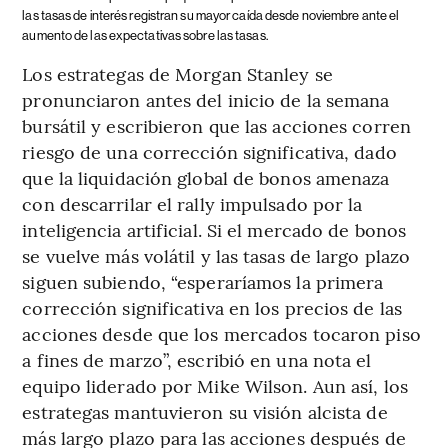
las tasas de interés registran su mayor caída desde noviembre ante el
aumento de las expectativas sobre las tasas.
Los estrategas de Morgan Stanley se
pronunciaron antes del inicio de la semana
bursátil y escribieron que las acciones corren
riesgo de una corrección significativa, dado
que la liquidación global de bonos amenaza
con descarrilar el rally impulsado por la
inteligencia artificial. Si el mercado de bonos
se vuelve más volátil y las tasas de largo plazo
siguen subiendo, “esperaríamos la primera
corrección significativa en los precios de las
acciones desde que los mercados tocaron piso
a fines de marzo”, escribió en una nota el
equipo liderado por Mike Wilson. Aun así, los
estrategas mantuvieron su visión alcista de
más largo plazo para las acciones después de