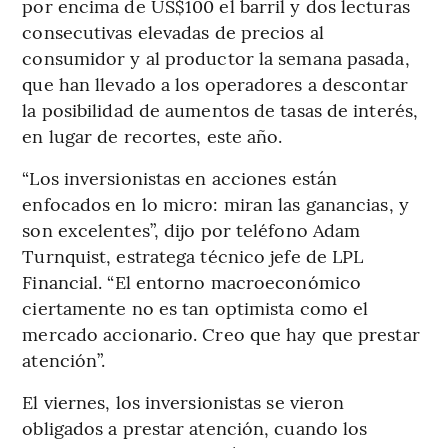
por encima de US$100 el barril y dos lecturas
consecutivas elevadas de precios al
consumidor y al productor la semana pasada,
que han llevado a los operadores a descontar
la posibilidad de aumentos de tasas de interés,
en lugar de recortes, este año.
“Los inversionistas en acciones están
enfocados en lo micro: miran las ganancias, y
son excelentes”, dijo por teléfono Adam
Turnquist, estratega técnico jefe de LPL
Financial. “El entorno macroeconómico
ciertamente no es tan optimista como el
mercado accionario. Creo que hay que prestar
atención”.
El viernes, los inversionistas se vieron
obligados a prestar atención, cuando los