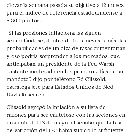
elevar la semana pasada su objetivo a 12 meses
para el índice de referencia estadounidense a
8.300 puntos.
“Si las presiones inflacionarias siguen
acumulándose, dentro de tres meses o más, las
probabilidades de un alza de tasas aumentarían
y eso podría sorprender a los mercados, que
anticipaban un presidente de la Fed Warsh
bastante moderado en los primeros días de su
mandato”, dijo por teléfono Ed Clissold,
estratega jefe para Estados Unidos de Ned
Davis Research.
Clissold agregó la inflación a su lista de
razones para ser cauteloso con las acciones en
una nota del 13 de mayo, al señalar que la tasa
de variación del IPC había subido lo suficiente