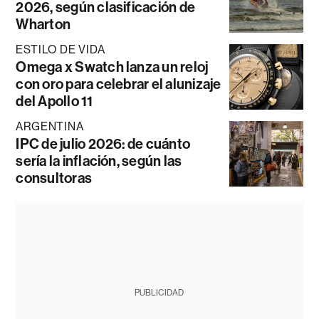
2026, según clasificación de
Wharton
ESTILO DE VIDA
Omega x Swatch lanza un reloj
con oro para celebrar el alunizaje
del Apollo 11
ARGENTINA
IPC de julio 2026: de cuánto
sería la inflación, según las
consultoras
PUBLICIDAD