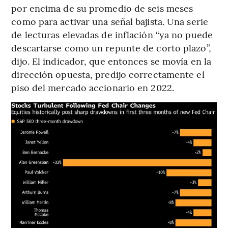
por encima de su promedio de seis meses
como para activar una señal bajista. Una serie
de lecturas elevadas de inflación “ya no puede
descartarse como un repunte de corto plazo”,
dijo. El indicador, que entonces se movía en la
dirección opuesta, predijo correctamente el
piso del mercado accionario en 2022.