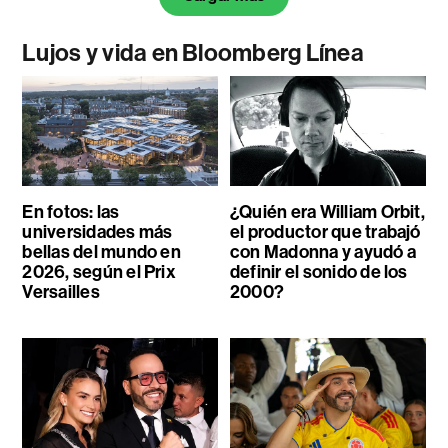
Lujos y vida en Bloomberg Línea
En fotos: las
¿Quién era William Orbit,
universidades más
el productor que trabajó
bellas del mundo en
con Madonna y ayudó a
2026, según el Prix
definir el sonido de los
Versailles
2000?