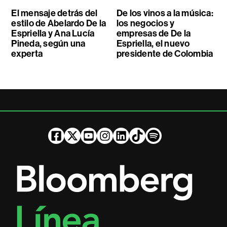
El mensaje detrás del
De los vinos a la música:
estilo de Abelardo De la
los negocios y
Espriella y Ana Lucía
empresas de De la
Pineda, según una
Espriella, el nuevo
experta
presidente de Colombia