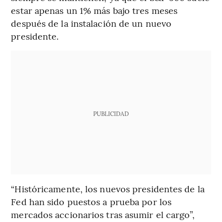
estar apenas un 1% más bajo tres meses
después de la instalación de un nuevo
presidente.
PUBLICIDAD
“Históricamente, los nuevos presidentes de la
Fed han sido puestos a prueba por los
mercados accionarios tras asumir el cargo”,