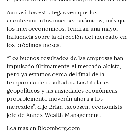
Aun así, los estrategas ven que los
acontecimientos macroeconómicos, más que
los microeconómicos, tendrán una mayor
influencia sobre la dirección del mercado en
los próximos meses.
“Los buenos resultados de las empresas han
impulsado últimamente el mercado alcista,
pero ya estamos cerca del final de la
temporada de resultados. Los titulares
geopolíticos y las ansiedades económicas
probablemente moverán ahora a los
mercados”, dijo Brian Jacobsen, economista
jefe de Annex Wealth Management.
Lea más en Bloomberg.com