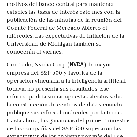
motivos del banco central para mantener
estables las tasas de interés este mes con la
publicación de las minutas de la reunión del
Comité Federal de Mercado Abierto el
miércoles. Las expectativas de inflación de la
Universidad de Michigan también se
conocerán el viernes.
Con todo, Nvidia Corp (
), la mayor
NVDA
empresa del S&P 500 y favorita de la
operación vinculada a la inteligencia artificial,
todavía no presenta sus resultados. Ese
informe podría sumar apuestas alcistas sobre
la construcción de centros de datos cuando
publique sus cifras el miércoles por la tarde.
Hasta ahora, las ganancias del primer trimestre
de las compañías del S&P 500 superaron las
expectativas de los analistas por más del 17%.