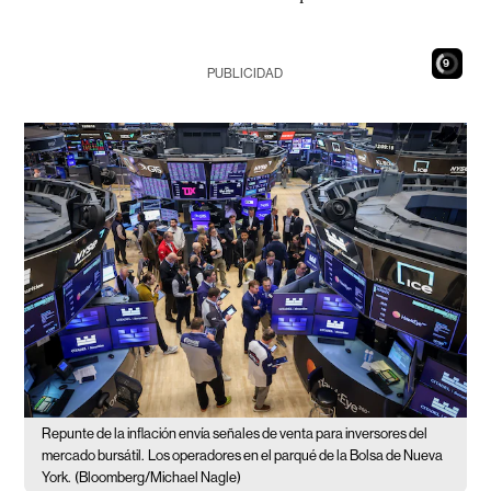
7
PUBLICIDAD
Repunte de la inflación envía señales de venta para inversores del
mercado bursátil.
Los operadores en el parqué de la Bolsa de Nueva
York.
(Bloomberg/Michael Nagle)