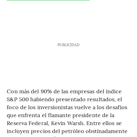
PUBLICIDAD
Con más del 90% de las empresas del índice
S&P 500 habiendo presentado resultados, el
foco de los inversionistas vuelve a los desafíos
que enfrenta el flamante presidente de la
Reserva Federal, Kevin Warsh. Entre ellos se
incluyen precios del petróleo obstinadamente