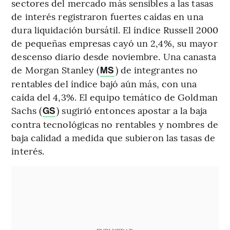
sectores del mercado más sensibles a las tasas
de interés registraron fuertes caídas en una
dura liquidación bursátil. El índice Russell 2000
de pequeñas empresas cayó un 2,4%, su mayor
descenso diario desde noviembre. Una canasta
de Morgan Stanley (
) de integrantes no
MS
rentables del índice bajó aún más, con una
caída del 4,3%. El equipo temático de Goldman
Sachs (
) sugirió entonces apostar a la baja
GS
contra tecnológicas no rentables y nombres de
baja calidad a medida que subieron las tasas de
interés.