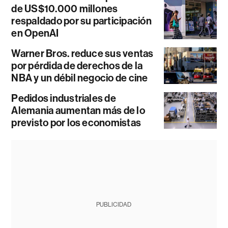
de US$10.000 millones
respaldado por su participación
en OpenAI
Warner Bros. reduce sus ventas
por pérdida de derechos de la
NBA y un débil negocio de cine
Pedidos industriales de
Alemania aumentan más de lo
previsto por los economistas
PUBLICIDAD