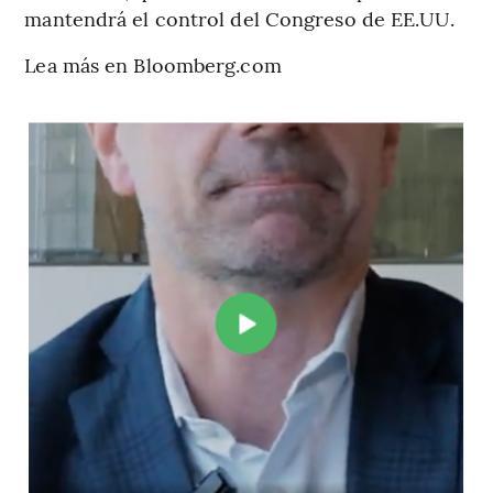
mantendrá el control del Congreso de EE.UU.
Lea más en Bloomberg.com