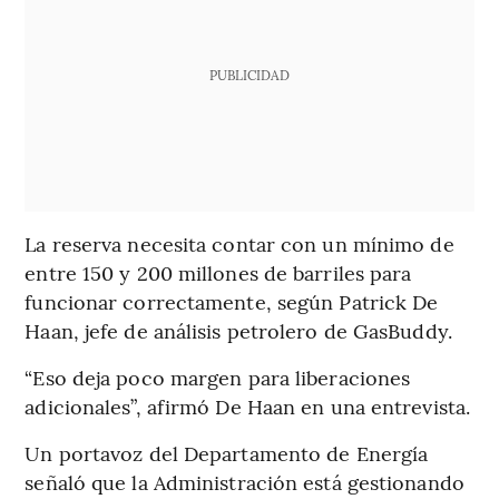
PUBLICIDAD
La reserva necesita contar con un mínimo de
entre 150 y 200 millones de barriles para
funcionar correctamente, según Patrick De
Haan, jefe de análisis petrolero de GasBuddy.
“Eso deja poco margen para liberaciones
adicionales”, afirmó De Haan en una entrevista.
Un portavoz del Departamento de Energía
señaló que la Administración está gestionando