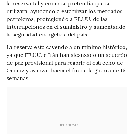
la reserva tal y como se pretendía que se
utilizara: ayudando a estabilizar los mercados
petroleros, protegiendo a EE.UU. de las
interrupciones en el suministro y aumentando
la seguridad energética del país.
La reserva está cayendo a un mínimo histórico,
ya que EE.UU. e Irán han alcanzado un acuerdo
de paz provisional para reabrir el estrecho de
Ormuz y avanzar hacia el fin de la guerra de 15
semanas.
PUBLICIDAD