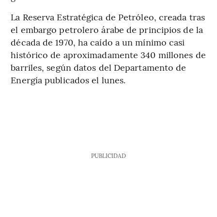
La Reserva Estratégica de Petróleo, creada tras
el embargo petrolero árabe de principios de la
década de 1970, ha caído a un mínimo casi
histórico de aproximadamente 340 millones de
barriles, según datos del Departamento de
Energía publicados el lunes.
PUBLICIDAD