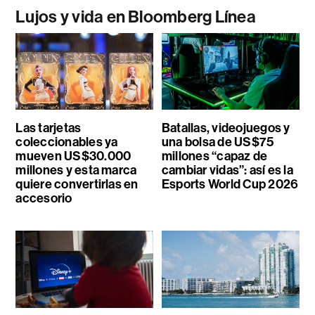
Lujos y vida en Bloomberg Línea
Las tarjetas
Batallas, videojuegos y
coleccionables ya
una bolsa de US$75
mueven US$30.000
millones “capaz de
millones y esta marca
cambiar vidas”: así es la
quiere convertirlas en
Esports World Cup 2026
accesorio