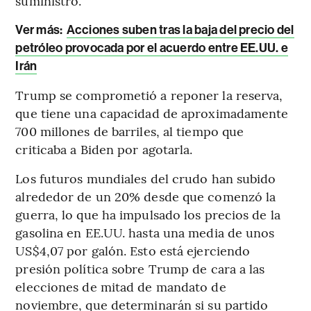
suministro.
Ver más:
Acciones suben tras la baja del precio del
petróleo provocada por el acuerdo entre EE.UU. e
Irán
Trump se comprometió a reponer la reserva,
que tiene una capacidad de aproximadamente
700 millones de barriles, al tiempo que
criticaba a Biden por agotarla.
Los futuros mundiales del crudo han subido
alrededor de un 20% desde que comenzó la
guerra, lo que ha impulsado los precios de la
gasolina en EE.UU. hasta una media de unos
US$4,07 por galón. Esto está ejerciendo
presión política sobre Trump de cara a las
elecciones de mitad de mandato de
noviembre, que determinarán si su partido