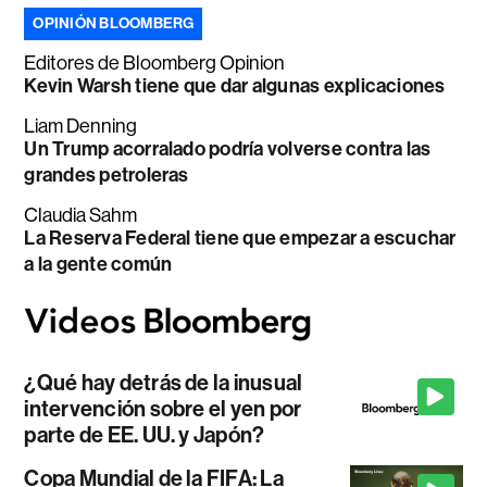
OPINIÓN BLOOMBERG
Editores de Bloomberg Opinion
Kevin Warsh tiene que dar algunas explicaciones
Liam Denning
Un Trump acorralado podría volverse contra las
grandes petroleras
Claudia Sahm
La Reserva Federal tiene que empezar a escuchar
a la gente común
¿Qué hay detrás de la inusual
intervención sobre el yen por
parte de EE. UU. y Japón?
Copa Mundial de la FIFA: La