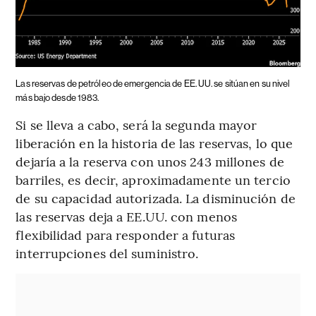
Las reservas de petróleo de emergencia de EE. UU. se sitúan en su nivel
más bajo desde 1983.
Si se lleva a cabo, será la segunda mayor
liberación en la historia de las reservas, lo que
dejaría a la reserva con unos 243 millones de
barriles, es decir, aproximadamente un tercio
de su capacidad autorizada. La disminución de
las reservas deja a EE.UU. con menos
flexibilidad para responder a futuras
interrupciones del suministro.