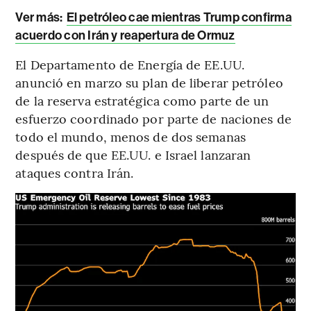
Ver más:
El petróleo cae mientras Trump confirma
acuerdo con Irán y reapertura de Ormuz
El Departamento de Energía de EE.UU.
anunció en marzo su plan de liberar petróleo
de la reserva estratégica como parte de un
esfuerzo coordinado por parte de naciones de
todo el mundo, menos de dos semanas
después de que EE.UU. e Israel lanzaran
ataques contra Irán.