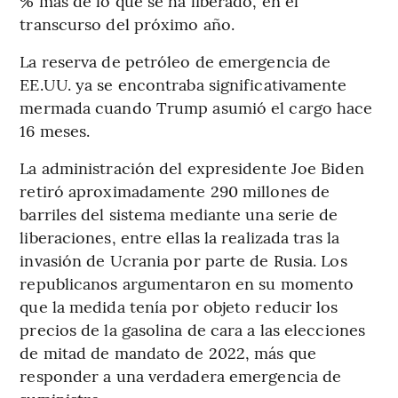
% más de lo que se ha liberado, en el
transcurso del próximo año.
La reserva de petróleo de emergencia de
EE.UU. ya se encontraba significativamente
mermada cuando Trump asumió el cargo hace
16 meses.
La administración del expresidente Joe Biden
retiró aproximadamente 290 millones de
barriles del sistema mediante una serie de
liberaciones, entre ellas la realizada tras la
invasión de Ucrania por parte de Rusia. Los
republicanos argumentaron en su momento
que la medida tenía por objeto reducir los
precios de la gasolina de cara a las elecciones
de mitad de mandato de 2022, más que
responder a una verdadera emergencia de