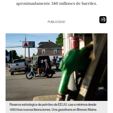
aproximadamente 340 millones de barriles.
21
PUBLICIDAD
Reserva estratégica de petróleo de EE.UU. cae a mínimos desde
1983 tras nuevas liberaciones.
Una gasolinera en Brewer, Maine.