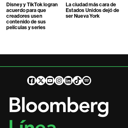
Disney y TikTok logran
La ciudad más cara de
acuerdo para que
Estados Unidos dejó de
creadores usen
ser Nueva York
contenido de sus
películas y series