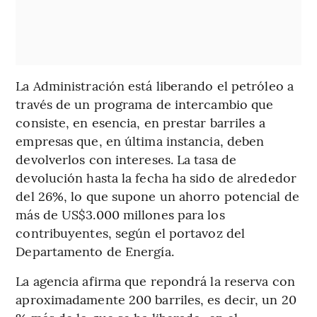
La Administración está liberando el petróleo a
través de un programa de intercambio que
consiste, en esencia, en prestar barriles a
empresas que, en última instancia, deben
devolverlos con intereses. La tasa de
devolución hasta la fecha ha sido de alrededor
del 26%, lo que supone un ahorro potencial de
más de US$3.000 millones para los
contribuyentes, según el portavoz del
Departamento de Energía.
La agencia afirma que repondrá la reserva con
aproximadamente 200 barriles, es decir, un 20